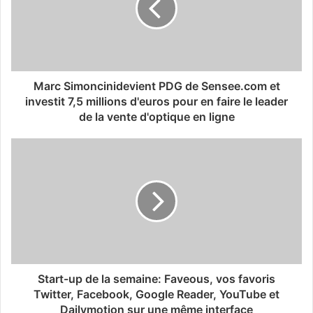
Marc Simoncinidevient PDG de Sensee.com et
investit 7,5 millions d'euros pour en faire le leader
de la vente d'optique en ligne
Start-up de la semaine: Faveous, vos favoris
Twitter, Facebook, Google Reader, YouTube et
Dailymotion sur une même interface