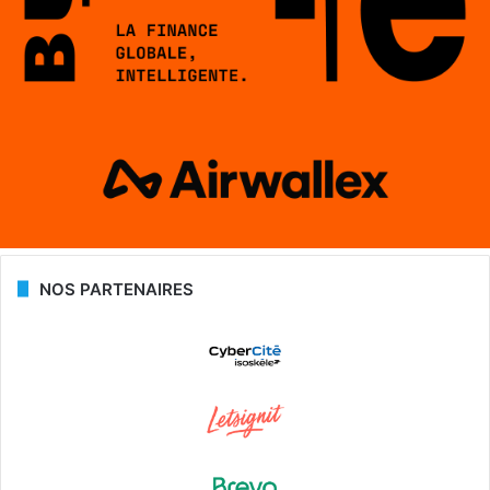
NOS PARTENAIRES