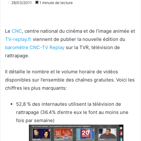
28/03/2011
1 minute de lecture
Le
CNC
, centre national du cinéma et de l’image animée et
TV-replay.fr
viennent de publier la nouvelle édition du
baromètre CNC-TV Replay
sur la TVR, télévision de
rattrapage.
Il détaille le nombre et le volume horaire de vidéos
disponibles sur l’ensemble des chaînes gratuites. Voici les
chiffres les plus marquants:
52,8 % des internautes utilisent la télévision de
rattrapage (36.4% d’entre eux le font au moins une
fois par semaine)