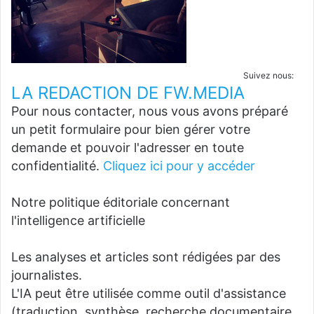
Suivez nous:
LA REDACTION DE FW.MEDIA
Pour nous contacter, nous vous avons préparé
un petit formulaire pour bien gérer votre
demande et pouvoir l'adresser en toute
confidentialité.
Cliquez ici pour y accéder
Notre politique éditoriale concernant
l'intelligence artificielle
Les analyses et articles sont rédigées par des
journalistes.
L'IA peut être utilisée comme outil d'assistance
(traduction, synthèse, recherche documentaire