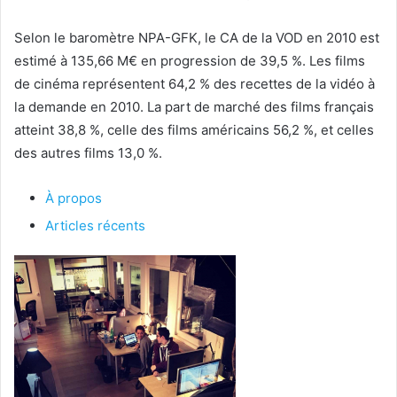
Selon le baromètre NPA-GFK, le CA de la VOD en 2010 est
estimé à 135,66 M€ en progression de 39,5 %. Les films
de cinéma représentent 64,2 % des recettes de la vidéo à
la demande en 2010. La part de marché des films français
atteint 38,8 %, celle des films américains 56,2 %, et celles
des autres films 13,0 %.
À propos
Articles récents