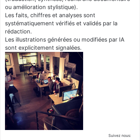
ou amélioration stylistique).
Les faits, chiffres et analyses sont
systématiquement vérifiés et validés par la
rédaction.
Les illustrations générées ou modifiées par IA
sont explicitement signalées.
Suivez nous: