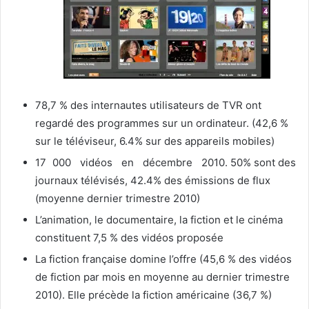
78,7 % des internautes utilisateurs de TVR ont
regardé des programmes sur un ordinateur. (42,6 %
sur le téléviseur, 6.4% sur des appareils mobiles)
17 000 vidéos en décembre 2010. 50% sont des
journaux télévisés, 42.4% des émissions de flux
(moyenne dernier trimestre 2010)
L’animation, le documentaire, la fiction et le cinéma
constituent 7,5 % des vidéos proposée
La fiction française domine l’offre (45,6 % des vidéos
de fiction par mois en moyenne au dernier trimestre
2010). Elle précède la fiction américaine (36,7 %)