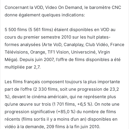
Concernant la VOD, Video On Demand, le baromètre CNC
donne également quelques indications:
5 500 films (5 561 films) étaient disponibles en VOD au
cours du premier semestre 2010 sur les huit plates-
formes analysées (Arte VoD, Canalplay, Club Vidéo, France
Télévisions, Orange, TF1 Vision, Universciné, Virgin
Méga). Depuis juin 2007, l’offre de films disponibles a été
multipliée par 2,7.
Les films français composent toujours la plus importante
part de l’offre (2 330 films, soit une progression de 23,2
%), devant le cinéma américain, qui ne représente plus
qu’une œuvre sur trois (1 701 films, +6,5 %). On note une
progression significative (+85,0 %) du nombre de films
récents (films sortis il y a moins d’un an) disponibles en
vidéo à la demande, 209 films à la fin juin 2010.