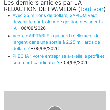
Les derniers articles par LA
REDACTION DE FW.MEDIA
(
tout voir
)
Avec 35 millions de dollars, SAPIOM veut
devenir le contrôleur de gestion des agents
IA
- 06/08/2026
Vente d’AIRTABLE : qui perd réellement de
l’argent dans une sortie à 2,25 milliards de
dollars ?
- 05/08/2026
PIIEC IA : votre entreprise a-t-elle le profil et
comment candidater ?
- 04/08/2026