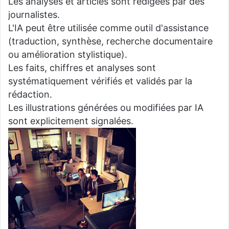
Les analyses et articles sont rédigées par des
journalistes.
L'IA peut être utilisée comme outil d'assistance
(traduction, synthèse, recherche documentaire
ou amélioration stylistique).
Les faits, chiffres et analyses sont
systématiquement vérifiés et validés par la
rédaction.
Les illustrations générées ou modifiées par IA
sont explicitement signalées.