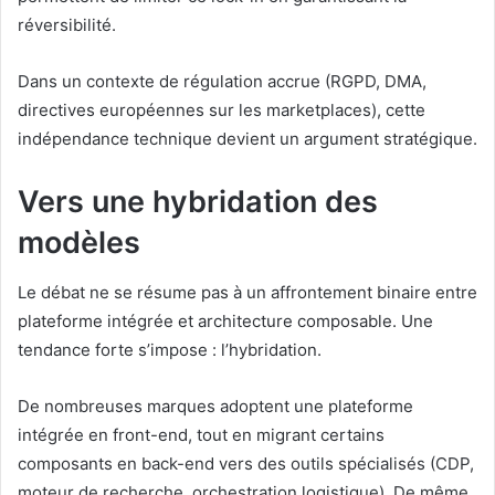
réversibilité.
Dans un contexte de régulation accrue (RGPD, DMA,
directives européennes sur les marketplaces), cette
indépendance technique devient un argument stratégique.
Vers une hybridation des
modèles
Le débat ne se résume pas à un affrontement binaire entre
plateforme intégrée et architecture composable. Une
tendance forte s’impose : l’hybridation.
De nombreuses marques adoptent une plateforme
intégrée en front-end, tout en migrant certains
composants en back-end vers des outils spécialisés (CDP,
moteur de recherche, orchestration logistique). De même,