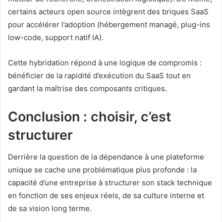
certains acteurs open source intègrent des briques SaaS
pour accélérer l’adoption (hébergement managé, plug-ins
low-code, support natif IA).
Cette hybridation répond à une logique de compromis :
bénéficier de la rapidité d’exécution du SaaS tout en
gardant la maîtrise des composants critiques.
Conclusion : choisir, c’est
structurer
Derrière la question de la dépendance à une plateforme
unique se cache une problématique plus profonde : la
capacité d’une entreprise à structurer son stack technique
en fonction de ses enjeux réels, de sa culture interne et
de sa vision long terme.