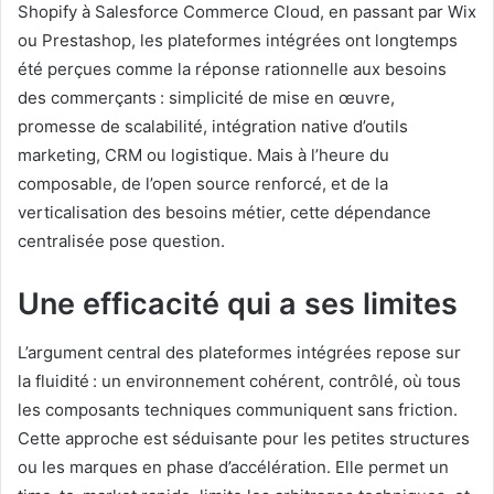
Shopify à Salesforce Commerce Cloud, en passant par Wix
ou Prestashop, les plateformes intégrées ont longtemps
été perçues comme la réponse rationnelle aux besoins
des commerçants : simplicité de mise en œuvre,
promesse de scalabilité, intégration native d’outils
marketing, CRM ou logistique. Mais à l’heure du
composable, de l’open source renforcé, et de la
verticalisation des besoins métier, cette dépendance
centralisée pose question.
Une efficacité qui a ses limites
L’argument central des plateformes intégrées repose sur
la fluidité : un environnement cohérent, contrôlé, où tous
les composants techniques communiquent sans friction.
Cette approche est séduisante pour les petites structures
ou les marques en phase d’accélération. Elle permet un