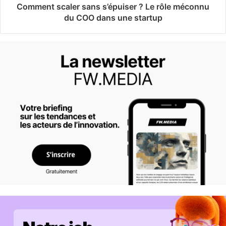
Comment scaler sans s’épuiser ? Le rôle méconnu
du COO dans une startup