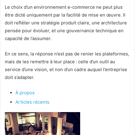
Le choix d’un environnement e-commerce ne peut plus
être dicté uniquement par la facilité de mise en œuvre. Il
doit refléter une stratégie produit claire, une architecture
pensée pour évoluer, et une gouvernance technique en
capacité de l’assumer.
En ce sens, la réponse n’est pas de renier les plateformes,
mais de les remettre à leur place : celle d’un outil au
service d’une vision, et non d’un cadre auquel l’entreprise
doit s’adapter.
À propos
Articles récents