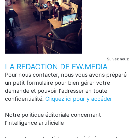
Suivez nous:
LA REDACTION DE FW.MEDIA
Pour nous contacter, nous vous avons préparé
un petit formulaire pour bien gérer votre
demande et pouvoir l'adresser en toute
confidentialité.
Cliquez ici pour y accéder
Notre politique éditoriale concernant
l'intelligence artificielle