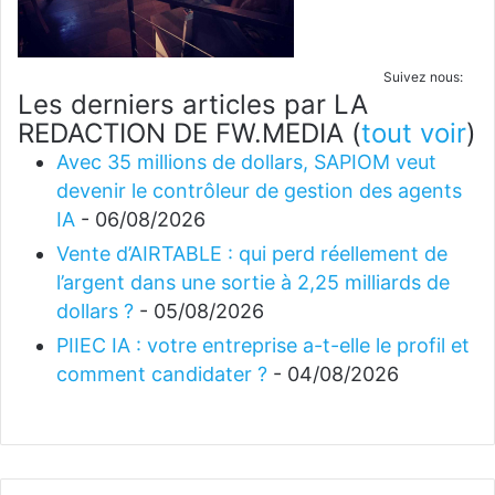
Suivez nous:
Les derniers articles par LA
REDACTION DE FW.MEDIA
(
tout voir
)
Avec 35 millions de dollars, SAPIOM veut
devenir le contrôleur de gestion des agents
IA
- 06/08/2026
Vente d’AIRTABLE : qui perd réellement de
l’argent dans une sortie à 2,25 milliards de
dollars ?
- 05/08/2026
PIIEC IA : votre entreprise a-t-elle le profil et
comment candidater ?
- 04/08/2026