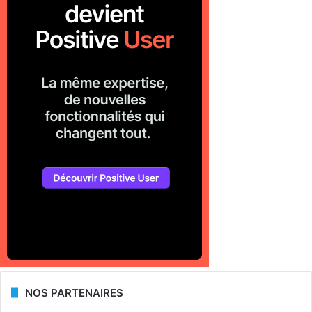
NOS PARTENAIRES