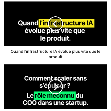
Quand l’infrastructure IA évolue plus vite que le
produit