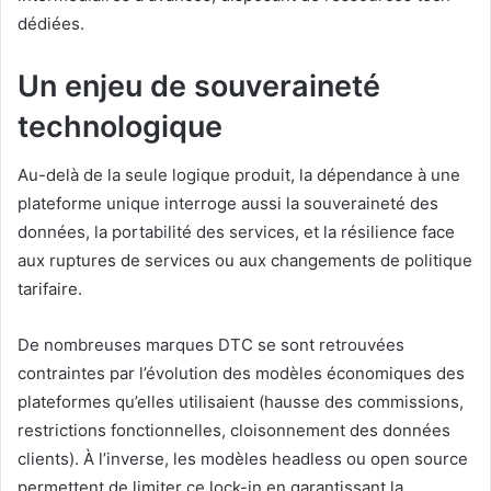
dédiées.
Un enjeu de souveraineté
technologique
Au-delà de la seule logique produit, la dépendance à une
plateforme unique interroge aussi la souveraineté des
données, la portabilité des services, et la résilience face
aux ruptures de services ou aux changements de politique
tarifaire.
De nombreuses marques DTC se sont retrouvées
contraintes par l’évolution des modèles économiques des
plateformes qu’elles utilisaient (hausse des commissions,
restrictions fonctionnelles, cloisonnement des données
clients). À l’inverse, les modèles headless ou open source
permettent de limiter ce lock-in en garantissant la