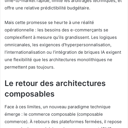
time-to-market rapide, limite les arbitrages techniques, et
offre une relative prédictibilité budgétaire.
Mais cette promesse se heurte à une réalité
opérationnelle : les besoins des e-commerçants se
complexifient à mesure qu’ils grandissent. Les logiques
omnicanales, les exigences d’hyperpersonnalisation,
l’internationalisation ou l’intégration de briques IA exigent
une flexibilité que les architectures monolithiques ne
permettent pas toujours.
Le retour des architectures
composables
Face à ces limites, un nouveau paradigme technique
émerge : le commerce composable (composable
commerce). À rebours des plateformes fermées, il repose