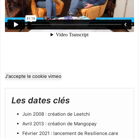
J'accepte le cookie vimeo
Les dates clés
Juin 2008 : création de Leetchi
Avril 2013 : création de Mangopay
Février 2021 : lancement de Resilience.care