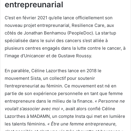
entrepreunarial
C’est en février 2021 qu’elle lance officiellement son
nouveau projet entrepreunarial, Resilience Care, aux
côtés de Jonathan Benhamou (PeopleDoc). La startup
spécialisée dans le suivi des cancers s’est alliée à
plusieurs centres engagés dans la lutte contre le cancer, à
l’image d’Unicancer et de Gustave Roussy.
En parallèle, Céline Lazorthes lance en 2018 le
mouvement Sista, un collectif pour soutenir
l’entrepreneuriat au féminin. Ce mouvement est né en
partie de son expérience personnelle en tant que femme
entrepreneure dans le milieu de la finance.
« Personne ne
voulait s’associer avec moi »
, avait alors confié Céline
Lazorthes à MADAMN, un compte Insta qui met en lumière
les talents féminins.
« Être une femme entrepreneure,