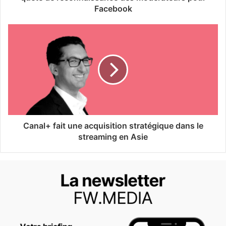
Facebook
Canal+ fait une acquisition stratégique dans le
streaming en Asie