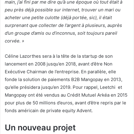
main, j’ai fini par me dire qu’à une époque où tout était à
peu près déjà possible sur internet, trouver un mari ou
acheter une petite culotte (déjà portée, sic), il était
surprenant que collecter de l’argent à plusieurs, auprès
d’un groupe d’amis ou d’inconnus, soit toujours pareil
corvée. »
Céline Lazorthes sera à la tête de la startup de son
lancement en 2008 jusqu’en 2018, avant d’être Non
Exécutive Chairman de l’entreprise. En parallèle, elle
fonde la solution de paiements B2B Mangopay en 2013,
qu’elle présidera jusqu’en 2019. Pour rappel, Leetchi et
Mangopay ont été vendus au Crédit Mutuel Arkéa en 2015
pour plus de 50 millions d’euros, avant d’être repris par le
fonds américain de private equity Advent.
Un nouveau projet