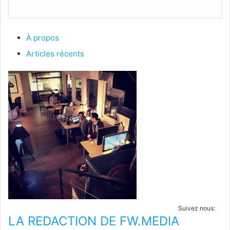
À propos
Articles récents
Suivez nous:
LA REDACTION DE FW.MEDIA