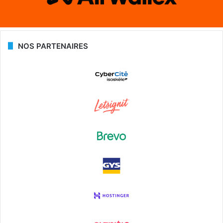
NOS PARTENAIRES