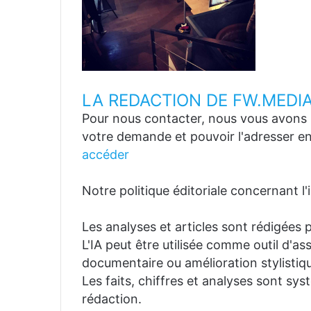
LA REDACTION DE FW.MEDI
Pour nous contacter, nous vous avons p
votre demande et pouvoir l'adresser en
accéder
Notre politique éditoriale concernant l'in
Les analyses et articles sont rédigées p
L'IA peut être utilisée comme outil d'a
documentaire ou amélioration stylistiqu
Les faits, chiffres et analyses sont sys
rédaction.