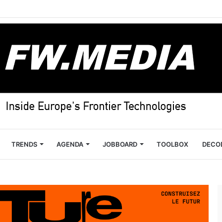
TRENDS
AGENDA
JOBBOARD
TOOLBOX
DECO