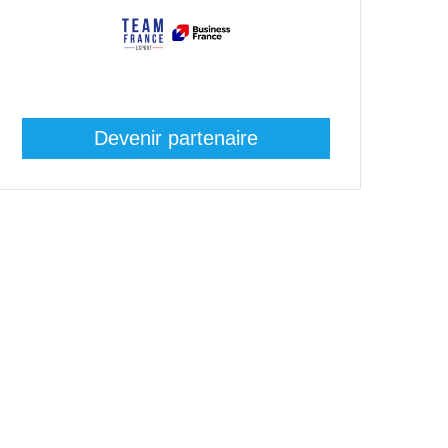
Devenir partenaire