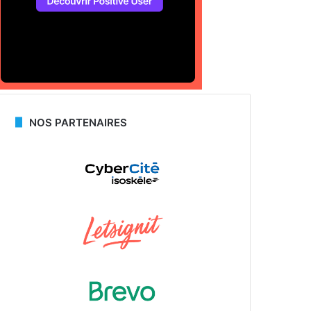
NOS PARTENAIRES