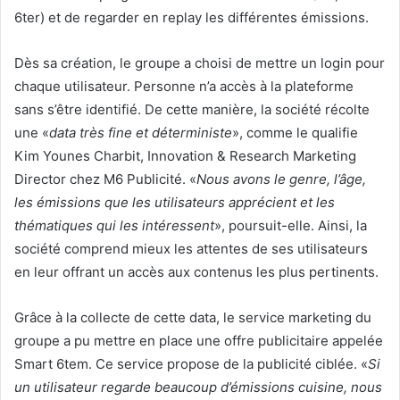
6ter) et de regarder en replay les différentes émissions.
Dès sa création, le groupe a choisi de mettre un login pour
chaque utilisateur. Personne n’a accès à la plateforme
sans s’être identifié. De cette manière, la société récolte
une «
data très fine et déterministe
», comme le qualifie
Kim Younes Charbit, Innovation & Research Marketing
Director chez M6 Publicité. «
Nous avons le genre, l’âge,
les émissions que les utilisateurs apprécient et les
thématiques qui les intéressent
», poursuit-elle. Ainsi, la
société comprend mieux les attentes de ses utilisateurs
en leur offrant un accès aux contenus les plus pertinents.
Grâce à la collecte de cette data, le service marketing du
groupe a pu mettre en place une offre publicitaire appelée
Smart 6tem. Ce service propose de la publicité ciblée. «
Si
un utilisateur regarde beaucoup d’émissions cuisine, nous