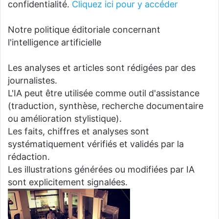
confidentialité.
Cliquez ici pour y accéder
Notre politique éditoriale concernant
l'intelligence artificielle
Les analyses et articles sont rédigées par des
journalistes.
L'IA peut être utilisée comme outil d'assistance
(traduction, synthèse, recherche documentaire
ou amélioration stylistique).
Les faits, chiffres et analyses sont
systématiquement vérifiés et validés par la
rédaction.
Les illustrations générées ou modifiées par IA
sont explicitement signalées.