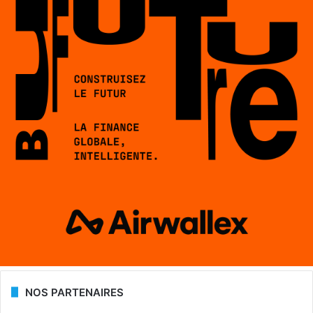
NOS PARTENAIRES