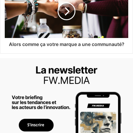
Alors comme ça votre marque a une communauté?