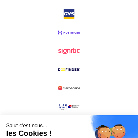
Devenir partenaire