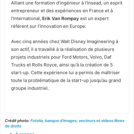
Alliant une formation d’ingénieur à l’Insead, un esprit
entrepreneur et des expériences en France et à
l’International,
Erik Van Rompay
est un expert
référent sur l’innovation en Europe.
Avec cinq années chez Walt Disney Imagineering à
son actif, il a travaillé à la réalisation de plusieurs
projets industriels pour Ford Motors, Volvo, Daf
Trucks et Rolls Royce, ainsi qu'à la création de 5
start-up. Cette expérience lui a permis de maîtriser
toute la problématique de la start-up jusqu’au grand
groupe industriel.
Crédit photo:
Fotolia, banque d'images, vecteurs et videos libres
de droits