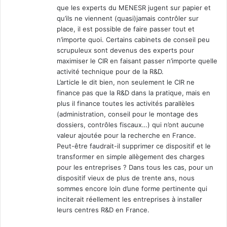
que les experts du MENESR jugent sur papier et
qu’ils ne viennent (quasi)jamais contrôler sur
place, il est possible de faire passer tout et
n’importe quoi. Certains cabinets de conseil peu
scrupuleux sont devenus des experts pour
maximiser le CIR en faisant passer n’importe quelle
activité technique pour de la R&D.
L’article le dit bien, non seulement le CIR ne
finance pas que la R&D dans la pratique, mais en
plus il finance toutes les activités parallèles
(administration, conseil pour le montage des
dossiers, contrôles fiscaux…) qui n’ont aucune
valeur ajoutée pour la recherche en France.
Peut-être faudrait-il supprimer ce dispositif et le
transformer en simple allègement des charges
pour les entreprises ? Dans tous les cas, pour un
dispositif vieux de plus de trente ans, nous
sommes encore loin d’une forme pertinente qui
inciterait réellement les entreprises à installer
leurs centres R&D en France.