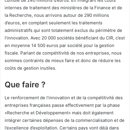
cumulé de 240 millions d’euros. En intégrant les coûts
internes de traitement des ministères de la Finance et de
la Recherche, nous arrivons autour de 290 millions
d’euros, en comptant seulement les traitements
administratifs qui sont totalement exclus du périmètre de
l’innovation. Avec 20 000 sociétés bénéficiant du CIR, c’est
en moyenne 14 500 euros par société pour la gestion
fiscale. Parlant de compétitivité de nos entreprises, nous
sommes contraints de mieux faire et donc de réduire les
coûts de gestion inutiles.
Que faire ?
Le renforcement de l’innovation et de la compétitivité des
entreprises françaises passe effectivement par la phase
«Recherche et Développement» mais doit également
intégrer certaines dépenses de la commercialisation et de
l’excellence d’exploitation. Certains pays vont déjà dans