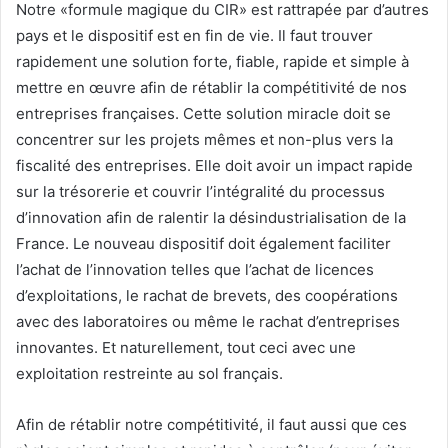
Notre «formule magique du CIR» est rattrapée par d’autres
pays et le dispositif est en fin de vie. Il faut trouver
rapidement une solution forte, fiable, rapide et simple à
mettre en œuvre afin de rétablir la compétitivité de nos
entreprises françaises. Cette solution miracle doit se
concentrer sur les projets mêmes et non-plus vers la
fiscalité des entreprises. Elle doit avoir un impact rapide
sur la trésorerie et couvrir l’intégralité du processus
d’innovation afin de ralentir la désindustrialisation de la
France. Le nouveau dispositif doit également faciliter
l’achat de l’innovation telles que l’achat de licences
d’exploitations, le rachat de brevets, des coopérations
avec des laboratoires ou même le rachat d’entreprises
innovantes. Et naturellement, tout ceci avec une
exploitation restreinte au sol français.
Afin de rétablir notre compétitivité, il faut aussi que ces