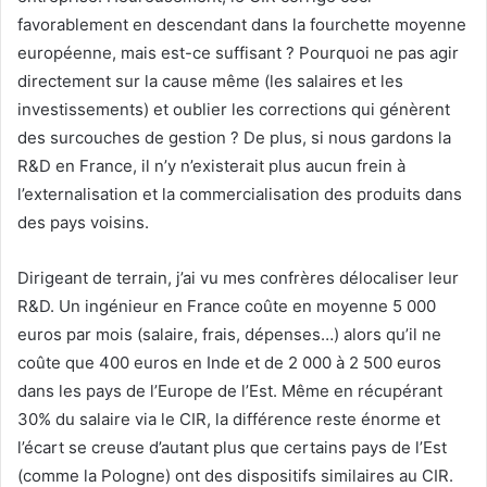
favorablement en descendant dans la fourchette moyenne
européenne, mais est-ce suffisant ? Pourquoi ne pas agir
directement sur la cause même (les salaires et les
investissements) et oublier les corrections qui génèrent
des surcouches de gestion ? De plus, si nous gardons la
R&D en France, il n’y n’existerait plus aucun frein à
l’externalisation et la commercialisation des produits dans
des pays voisins.
Dirigeant de terrain, j’ai vu mes confrères délocaliser leur
R&D. Un ingénieur en France coûte en moyenne 5 000
euros par mois (salaire, frais, dépenses…) alors qu’il ne
coûte que 400 euros en Inde et de 2 000 à 2 500 euros
dans les pays de l’Europe de l’Est. Même en récupérant
30% du salaire via le CIR, la différence reste énorme et
l’écart se creuse d’autant plus que certains pays de l’Est
(comme la Pologne) ont des dispositifs similaires au CIR.