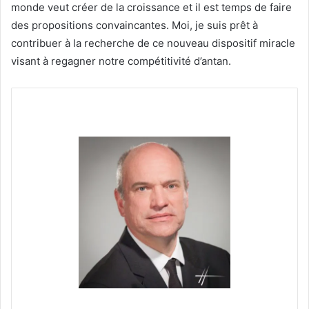
monde veut créer de la croissance et il est temps de faire
des propositions convaincantes. Moi, je suis prêt à
contribuer à la recherche de ce nouveau dispositif miracle
visant à regagner notre compétitivité d’antan.