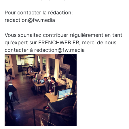
Pour contacter la rédaction:
redaction@fw.media
Vous souhaitez contribuer régulièrement en tant
qu'expert sur FRENCHWEB.FR, merci de nous
contacter à redaction@fw.media