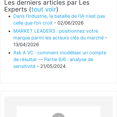
Les derniers articles par Les
Experts
(
tout voir
)
Dans l’industrie, la bataille de l’IA n’est pas
celle que l’on croit
- 02/06/2026
MARKET LEADERS : positionnez votre
marque parmi les acteurs clés du marché
-
13/04/2026
Ask A VC : comment modéliser un compte
de résultat — Partie 6/6 : analyse de
sensitivité
- 21/05/2024