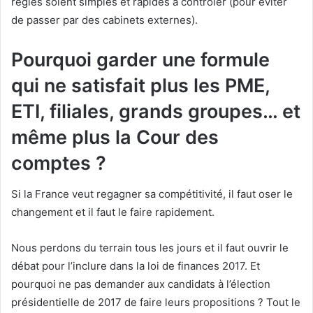
règles soient simples et rapides à contrôler (pour éviter
de passer par des cabinets externes).
Pourquoi garder une formule
qui ne satisfait plus les PME,
ETI, filiales, grands groupes… et
même plus la Cour des
comptes ?
Si la France veut regagner sa compétitivité, il faut oser le
changement et il faut le faire rapidement.
Nous perdons du terrain tous les jours et il faut ouvrir le
débat pour l’inclure dans la loi de finances 2017. Et
pourquoi ne pas demander aux candidats à l’élection
présidentielle de 2017 de faire leurs propositions ? Tout le