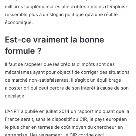
milliards supplémentaires afin d’obtenir moins d’emplois»
ressemble plus à un slogan politique qu’à une réalité
économique.
Est-ce vraiment la bonne
formule ?
Il faut se rappeler que les crédits d’impôts sont des
mécanismes ayant pour objectif de corriger des situations
de marché non-satisfaisantes. Il s’agit d’un équilibrage
a posteriori qui peut perdre de son intérêt à cause de son
décalage.
L’ANRT a publié en juillet 2014 un rapport indiquant que la
France serait, sans le dispositif du CIR, le pays européen
le plus cher en termes de coût moyen du chercheur en
entreprise. Heureusement, le CIR corrige ceci