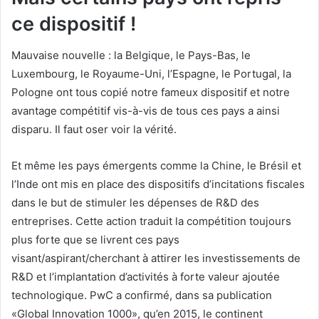
ce dispositif !
Mauvaise nouvelle : la Belgique, le Pays-Bas, le
Luxembourg, le Royaume-Uni, l’Espagne, le Portugal, la
Pologne ont tous copié notre fameux dispositif et notre
avantage compétitif vis-à-vis de tous ces pays a ainsi
disparu. Il faut oser voir la vérité.
Et même les pays émergents comme la Chine, le Brésil et
l’Inde ont mis en place des dispositifs d’incitations fiscales
dans le but de stimuler les dépenses de R&D des
entreprises. Cette action traduit la compétition toujours
plus forte que se livrent ces pays
visant/aspirant/cherchant à attirer les investissements de
R&D et l’implantation d’activités à forte valeur ajoutée
technologique. PwC a confirmé, dans sa publication
«Global Innovation 1000», qu’en 2015, le continent