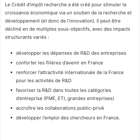
Le Crédit d’impôt recherche a été créé pour stimuler la
croissance économique via un soutien de la recherche et
développement (et donc de l’innovation). Il peut être
décliné en de multiples sous-objectifs, avec des impacts
structurants variés :
développer les dépenses de R&D des entreprises
conforter les filières d’avenir en France
renforcer l’attractivité internationale de la France
pour les activités de R&D
favoriser la R&D dans toutes les catégories
d’entreprise (PME, ETI, grandes entreprises)
accroître les collaborations public-privé
développer l’emploi des chercheurs en France.