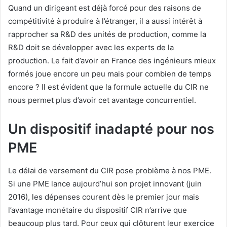
Quand un dirigeant est déjà forcé pour des raisons de
compétitivité à produire à l’étranger, il a aussi intérêt à
rapprocher sa R&D des unités de production, comme la
R&D doit se développer avec les experts de la
production. Le fait d’avoir en France des ingénieurs mieux
formés joue encore un peu mais pour combien de temps
encore ? Il est évident que la formule actuelle du CIR ne
nous permet plus d’avoir cet avantage concurrentiel.
Un dispositif inadapté pour nos
PME
Le délai de versement du CIR pose problème à nos PME.
Si une PME lance aujourd’hui son projet innovant (juin
2016), les dépenses courent dès le premier jour mais
l’avantage monétaire du dispositif CIR n’arrive que
beaucoup plus tard. Pour ceux qui clôturent leur exercice