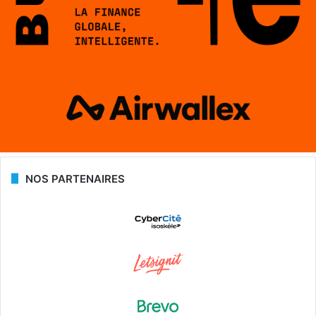
NOS PARTENAIRES