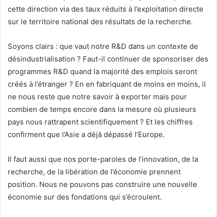
cette direction via des taux réduits à l’exploitation directe
sur le territoire national des résultats de la recherche.
Soyons clairs : que vaut notre R&D dans un contexte de
désindustrialisation ? Faut-il continuer de sponsoriser des
programmes R&D quand la majorité des emplois seront
créés à l’étranger ? En en fabriquant de moins en moins, il
ne nous reste que notre savoir à exporter mais pour
combien de temps encore dans la mesure où plusieurs
pays nous rattrapent scientifiquement ? Et les chiffres
confirment que l’Asie a déjà dépassé l’Europe.
Il faut aussi que nos porte-paroles de l’innovation, de la
recherche, de la libération de l’économie prennent
position. Nous ne pouvons pas construire une nouvelle
économie sur des fondations qui s’écroulent.