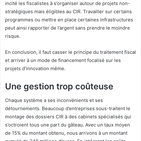
incité les fiscalistes à s’organiser autour de projets non-
stratégiques mais éligibles au CIR. Travailler sur certains
programmes ou mettre en place certaines infrastructures
peut ainsi rapporter de l’argent sans prendre le moindre
risque.
En conclusion, il faut casser le principe du traitement fiscal
et arriver à un mode de financement focalisé sur les
projets d’innovation même.
Une gestion trop coûteuse
Chaque système a ses inconvénients et ses
détournements. Beaucoup d’entreprises sous-traitent le
montage des dossiers CIR à des cabinets spécialisés qui
s’octroient tous une part du gâteau. Avec un taux moyen
de 15% du montant obtenu, nous arrivons à un montant