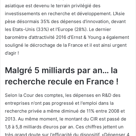
asiatique est devenu le terrain privilégié des
investissements en recherche et développement. L’Asie
pèse désormais 35% des dépenses d'innovation, devant
les Etats-Unis (33%) et l'Europe (28%). Le dernier
baromètre d’attractivité 2016 d’Ernst & Young a également
souligné le décrochage de la France et il est ainsi urgent
d’agir !
Malgré 5 milliards par an… la
recherche recule en France !
Selon la Cour des comptes, les dépenses en R&D des
entreprises n'ont pas progressé et l'emploi dans la
recherche privée a même diminué de 11% entre 2008 et
2013. Au même moment, le montant du CIR est passé de
1,8 à 5,8 milliards d’euros par an. Ces chiffres jettent un
très grand doute sur l'efficacité du dispositif. «Dépenser 4