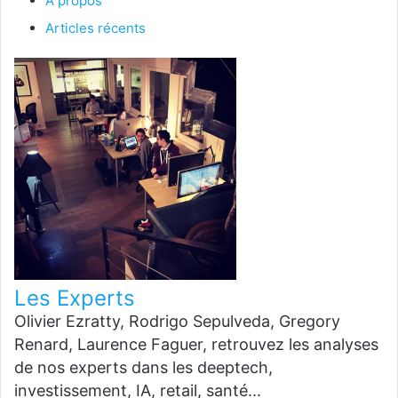
À propos
Articles récents
Les Experts
Olivier Ezratty, Rodrigo Sepulveda, Gregory
Renard, Laurence Faguer, retrouvez les analyses
de nos experts dans les deeptech,
investissement, IA, retail, santé...