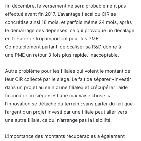
fin décembre, le versement ne sera probablement pas
effectué avant fin 2017. L’avantage fiscal du CIR se
concrétise ainsi 18 mois, et parfois même 24 mois, après
le démarrage des dépenses, ce qui provoque un décalage
en trésorerie trop important pour les PME.
Comptablement parlant, délocaliser sa R&D donne à
une PME un retour 3 fois plus rapide. Inacceptable.
Autre problème pour les filiales qui voient le montant de
leur CIR collecté par le siège. Le fait de séparer «investir
dans un projet au sein d’une filiale» et «récupérer l’aide
financière au siège» est une mauvaise chose car
l’innovation se détache du terrain ; sans parler du fait que
l’argent d’un projet investi par une filiale peut aller vers
une autre filiale, ce qui n’arrange pas la lisibilité.
L’importance des montants récupérables a également