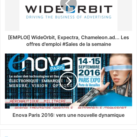
[EMPLOI] WideOrbit, Expectra, Chameleon.ad... Les
offres d'emploi #Sales de la semaine
Enova Paris 2016: vers une nouvelle dynamique