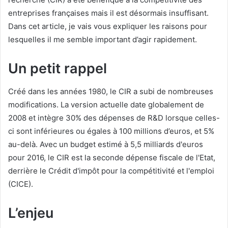
entreprises françaises mais il est désormais insuffisant.
Dans cet article, je vais vous expliquer les raisons pour
lesquelles il me semble important d’agir rapidement.
Un petit rappel
Créé dans les années 1980, le CIR a subi de nombreuses
modifications. La version actuelle date globalement de
2008 et intègre 30% des dépenses de R&D lorsque celles-
ci sont inférieures ou égales à 100 millions d’euros, et 5%
au-delà. Avec un budget estimé à 5,5 milliards d'euros
pour 2016, le CIR est la seconde dépense fiscale de l'Etat,
derrière le Crédit d'impôt pour la compétitivité et l'emploi
(CICE).
L’enjeu