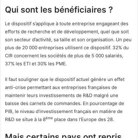
Qui sont les bénéficiaires ?
Le dispositif s’applique à toute entreprise engageant des
efforts de recherche et de développement, quel que soit
son secteur d’activité, sa taille et son organisation. Un peu
plus de 20 000 entreprises utilisent ce dispositif. 32% du
CIR concernent les sociétés de plus de 5 000 salariés,
37% les ETI et 30% les PME.
Il faut souligner que le dispositif actuel génère un effet
anti-crise permettant aux entreprises françaises de
maintenir leurs investissements de R&D malgré une
baisse des carnets de commandes. En pourcentage de
PIB, le niveau d’investissement français en matière de
ème
R&D se situe à la 8
place dans l’Europe des 28.
Mais certains pays ont repris