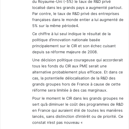
du Royaume-Uni (-5%) le taux de R&D privé
localisé dans les grands pays a augmenté partout.
Par contre, le taux de R&D privé des entreprises
françaises dans le monde entier a lui augmenté de
5% sur la même période4.
Ce chiffre à lui seul indique le résultat de la
politique d’innovation nationale basée
principalement sur le CIR et son échec cuisant
depuis sa réforme majeure de 2008.
Une décision politique courageuse qui accorderait
tous les fonds du CIR aux PME serait une
alternative probablement plus efficace. Et dans ce
cas, la potentielle délocalisation de la R&D des
grands groupes hors de France à cause de cette
réforme sera limitée à des cas marginaux.
Pour le moment le CIR dans les grands groupes ne
sert qu’à diminuer le coût des programmes de R&D
en France qui auraient été de toutes les manières
lancés, sans distinction d’intérêt ou de priorité. Ce
constat n’est pas nouveau «