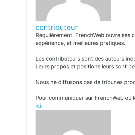
contributeur
Régulièrement, FrenchWeb ouvre ses co
expérience, et meilleures pratiques.
Les contributeurs sont des auteurs in
Leurs propos et positions leurs sont pe
Nous ne diffusons pas de tribunes prod
Pour communiquer sur FrenchWeb ou l
ici.