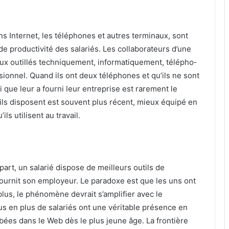
s Internet, les téléphones et autres terminaux, sont
 de productivité des salariés. Les collaborateurs d’une
ux outillés techniquement, informatiquement, télépho­
sionnel. Quand ils ont deux téléphones et qu’ils ne sont
que leur a fourni leur entreprise est rarement le
 ils disposent est souvent plus récent, mieux équipé en
ls utilisent au travail.
part, un salarié dispose de meilleurs outils de
fournit son employeur. Le paradoxe est que les uns ont
 plus, le phénomène devrait s’amplifier avec le
s en plus de salariés ont une véritable présence en
bées dans le Web dès le plus jeune âge. La frontière