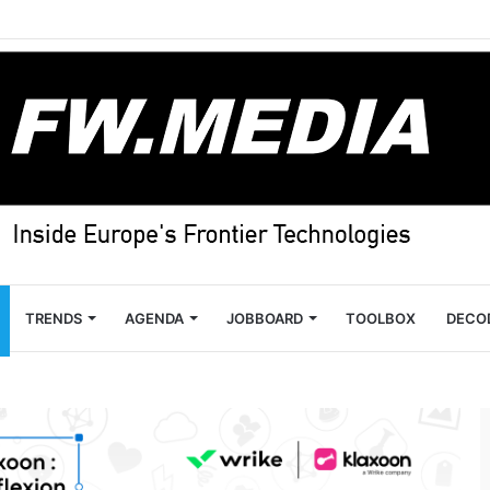
TRENDS
AGENDA
JOBBOARD
TOOLBOX
DECO