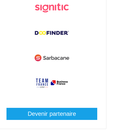
Devenir partenaire