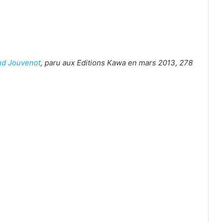
nd Jouvenot
, paru aux Editions Kawa en mars 2013, 278