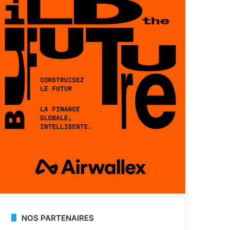
NOS PARTENAIRES