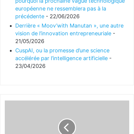
pourquoi la prochaine vague technologique
européenne ne ressemblera pas à la
précédente
- 22/06/2026
Derrière « Moov’with Manutan », une autre
vision de l’innovation entrepreneuriale
-
21/05/2026
CuspAI, ou la promesse d’une science
accélérée par l’intelligence artificielle
-
23/04/2026