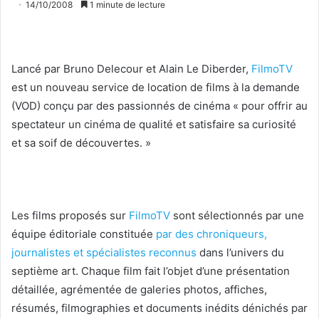
14/10/2008
1 minute de lecture
Lancé par Bruno Delecour et Alain Le Diberder,
FilmoTV
est un nouveau service de location de films à la demande
(VOD) conçu par des passionnés de cinéma « pour offrir au
spectateur un cinéma de qualité et satisfaire sa curiosité
et sa soif de découvertes. »
Les films proposés sur
FilmoTV
sont sélectionnés par une
équipe éditoriale constituée
par des chroniqueurs,
journalistes et spécialistes reconnus
dans l’univers du
septième art. Chaque film fait l’objet d’une présentation
détaillée, agrémentée de galeries photos, affiches,
résumés, filmographies et documents inédits dénichés par