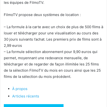
les équipes de FilmoTV.
FilmoTV propose deux systèmes de location :
– La formule à la carte avec un choix de plus de 500 films à
louer et télécharger pour une visualisation au cours des
30 jours suivants l’achat. Les premiers prix de films sont à
2,99 euros
– La formule sélection abonnement pour 9,90 euros qui
permet, moyennant une redevance mensuelle, de
télécharger et de regarder de façon illimitée les 25 films
de la sélection FilmoTV du mois en cours ainsi que les 25
films de la sélection du mois précédent.
À propos
Articles récents