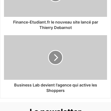
Finance-Etudiant.fr le nouveau site lancé par
Thierry Debarnot
Business Lab devient l'agence qui active les
Shoppers