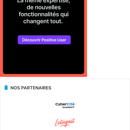
NOS PARTENAIRES