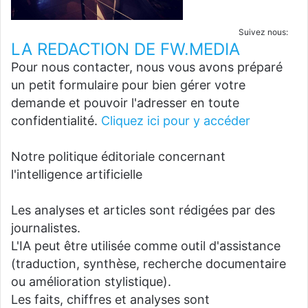
Suivez nous:
LA REDACTION DE FW.MEDIA
Pour nous contacter, nous vous avons préparé
un petit formulaire pour bien gérer votre
demande et pouvoir l'adresser en toute
confidentialité.
Cliquez ici pour y accéder
Notre politique éditoriale concernant
l'intelligence artificielle
Les analyses et articles sont rédigées par des
journalistes.
L'IA peut être utilisée comme outil d'assistance
(traduction, synthèse, recherche documentaire
ou amélioration stylistique).
Les faits, chiffres et analyses sont