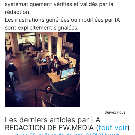
systématiquement vérifiés et validés par la
rédaction.
Les illustrations générées ou modifiées par IA
sont explicitement signalées.
Suivez nous:
Les derniers articles par LA
REDACTION DE FW.MEDIA
(
tout voir
)