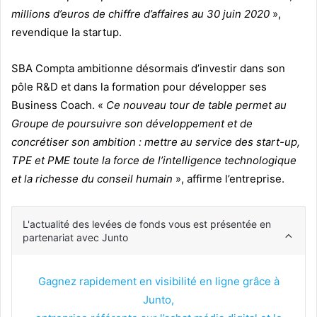
millions d’euros de chiffre d’affaires au 30 juin 2020
»,
revendique la startup.
SBA Compta ambitionne désormais d’investir dans son
pôle R&D et dans la formation pour développer ses
Business Coach. «
Ce nouveau tour de table permet au
Groupe de poursuivre son développement et de
concrétiser son ambition : mettre au service des start-up,
TPE et PME toute la force de l’intelligence technologique
et la richesse du conseil humain
», affirme l’entreprise.
L'actualité des levées de fonds vous est présentée en
partenariat avec Junto
Gagnez rapidement en visibilité en ligne grâce à
Junto,