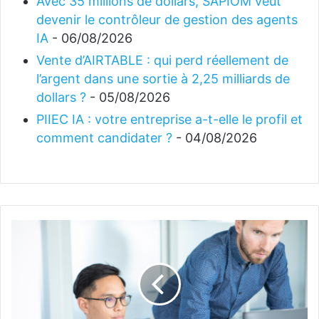
Avec 35 millions de dollars, SAPIOM veut
devenir le contrôleur de gestion des agents
IA
- 06/08/2026
Vente d’AIRTABLE : qui perd réellement de
l’argent dans une sortie à 2,25 milliards de
dollars ?
- 05/08/2026
PIIEC IA : votre entreprise a-t-elle le profil et
comment candidater ?
- 04/08/2026