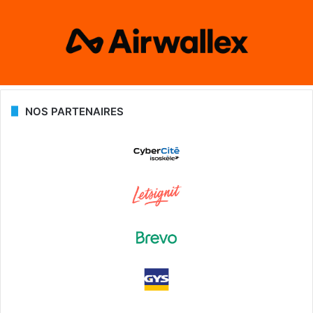
NOS PARTENAIRES