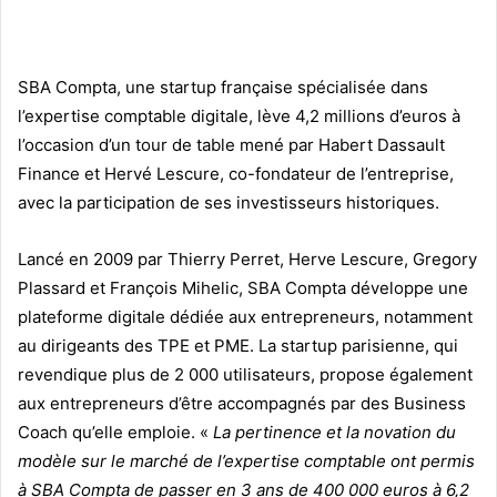
SBA Compta, une startup française spécialisée dans
l’expertise comptable digitale, lève 4,2 millions d’euros à
l’occasion d’un tour de table mené par Habert Dassault
Finance et Hervé Lescure, co-fondateur de l’entreprise,
avec la participation de ses investisseurs historiques.
Lancé en 2009 par Thierry Perret, Herve Lescure, Gregory
Plassard et François Mihelic, SBA Compta développe une
plateforme digitale dédiée aux entrepreneurs, notamment
au dirigeants des TPE et PME. La startup parisienne, qui
revendique plus de 2 000 utilisateurs, propose également
aux entrepreneurs d’être accompagnés par des Business
Coach qu’elle emploie. «
La pertinence et la novation du
modèle sur le marché de l’expertise comptable ont permis
à SBA Compta de passer en 3 ans de 400 000 euros à 6,2