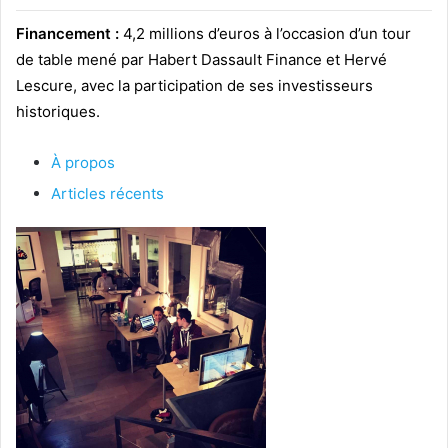
Financement :
4,2 millions d’euros à l’occasion d’un tour
de table mené par Habert Dassault Finance et Hervé
Lescure, avec la participation de ses investisseurs
historiques.
À propos
Articles récents