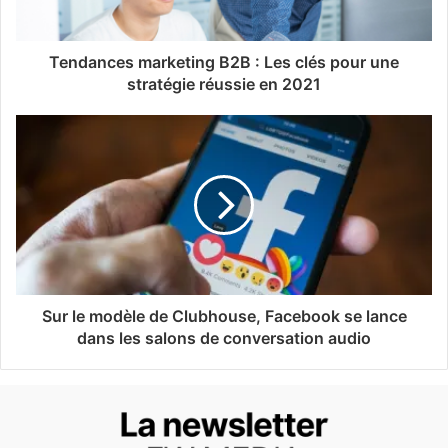
Tendances marketing B2B : Les clés pour une
stratégie réussie en 2021
Sur le modèle de Clubhouse, Facebook se lance
dans les salons de conversation audio