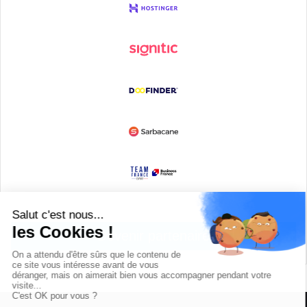
Devenir partenaire