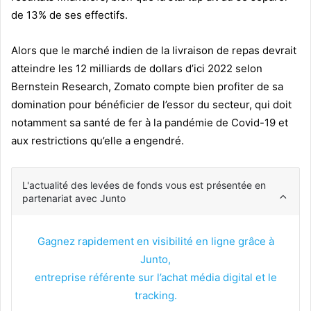
de 13% de ses effectifs.
Alors que le marché indien de la livraison de repas devrait
atteindre les 12 milliards de dollars d’ici 2022 selon
Bernstein Research, Zomato compte bien profiter de sa
domination pour bénéficier de l’essor du secteur, qui doit
notamment sa santé de fer à la pandémie de Covid-19 et
aux restrictions qu’elle a engendré.
L'actualité des levées de fonds vous est présentée en
partenariat avec Junto
Gagnez rapidement en visibilité en ligne grâce à
Junto,
entreprise référente sur l’achat média digital et le
tracking.