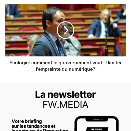
Écologie: comment le gouvernement veut-il limiter
l'empreinte du numérique?