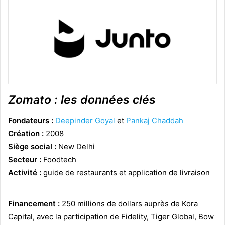
Zomato : les données clés
Fondateurs :
Deepinder Goyal
et
Pankaj Chaddah
Création :
2008
Siège social :
New Delhi
Secteur :
Foodtech
Activité :
guide de restaurants et application de livraison
Financement :
250 millions de dollars auprès de Kora
Capital, avec la participation de Fidelity, Tiger Global, Bow