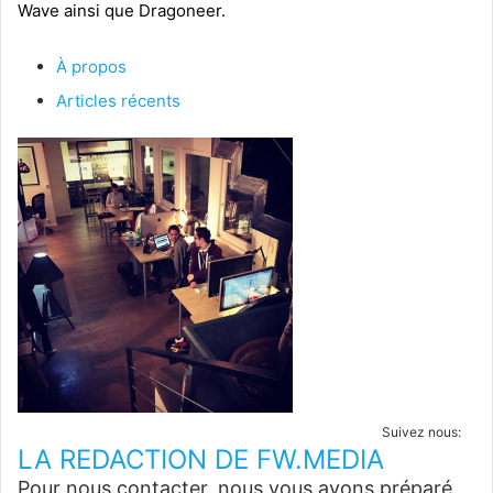
Wave ainsi que Dragoneer.
À propos
Articles récents
Suivez nous:
LA REDACTION DE FW.MEDIA
Pour nous contacter, nous vous avons préparé