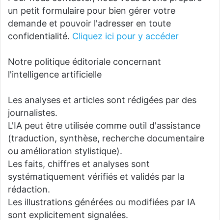
un petit formulaire pour bien gérer votre
demande et pouvoir l'adresser en toute
confidentialité.
Cliquez ici pour y accéder
Notre politique éditoriale concernant
l'intelligence artificielle
Les analyses et articles sont rédigées par des
journalistes.
L'IA peut être utilisée comme outil d'assistance
(traduction, synthèse, recherche documentaire
ou amélioration stylistique).
Les faits, chiffres et analyses sont
systématiquement vérifiés et validés par la
rédaction.
Les illustrations générées ou modifiées par IA
sont explicitement signalées.