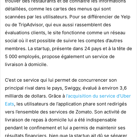
trouver des restaurants et de connaître les informations
détaillées, comme les cartes des menus qui sont
scannées par les utilisateurs. Pour se différencier de Yelp
ou de TripAdvisor, qui eux aussi rassemblent des
évaluations clients, le site fonctionne comme un réseau
social où il est possible de suivre les comptes d’autres
membres. La startup, présente dans 24 pays et à la tête de
5 000 employés, propose également un service de
livraison à domicile.
C’est ce service qui lui permet de concurrencer son
principal rival dans le pays, Swiggy, évalué à environ 3,6
milliards de dollars. Grâce à
l’acquisition du service d’Uber
Eats
, les utilisateurs de l’application phare sont redirigés
vers l’ensemble des services de Zomato. Son activité de
livraison de repas à domicile lui a été indispensable
pendant le confinement et lui a permis de maintenir ses
résultats financiers, bien que la startup ait dû se séparer