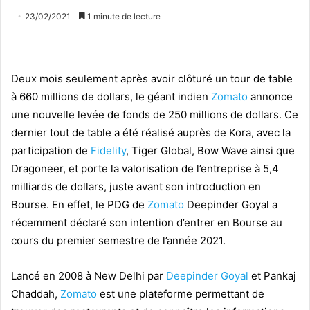
23/02/2021
1 minute de lecture
Deux mois seulement après avoir clôturé un tour de table
à 660 millions de dollars, le géant indien
Zomato
annonce
une nouvelle levée de fonds de 250 millions de dollars. Ce
dernier tout de table a été réalisé auprès de Kora, avec la
participation de
Fidelity
, Tiger Global, Bow Wave ainsi que
Dragoneer, et porte la valorisation de l’entreprise à 5,4
milliards de dollars, juste avant son introduction en
Bourse. En effet, le PDG de
Zomato
Deepinder Goyal a
récemment déclaré son intention d’entrer en Bourse au
cours du premier semestre de l’année 2021.
Lancé en 2008 à New Delhi par
Deepinder Goyal
et Pankaj
Chaddah,
Zomato
est une plateforme permettant de