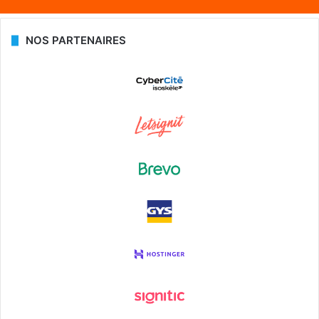
NOS PARTENAIRES