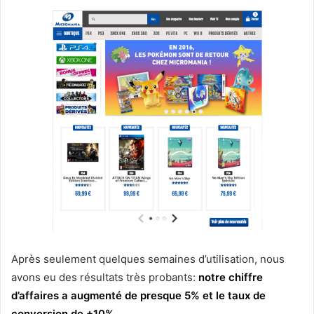
Après seulement quelques semaines d’utilisation, nous
avons eu des résultats très probants:
notre chiffre
d’affaires a augmenté de presque 5% et le taux de
conversion de +10%
.