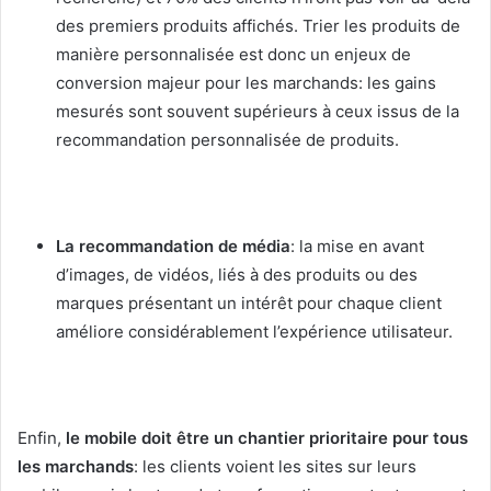
des premiers produits affichés. Trier les produits de
manière personnalisée est donc un enjeux de
conversion majeur pour les marchands: les gains
mesurés sont souvent supérieurs à ceux issus de la
recommandation personnalisée de produits.
La recommandation de média
: la mise en avant
d’images, de vidéos, liés à des produits ou des
marques présentant un intérêt pour chaque client
améliore considérablement l’expérience utilisateur.
Enfin,
le mobile doit être un chantier prioritaire pour tous
les marchands
: les clients voient les sites sur leurs