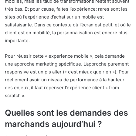
mobiles, mais les taux de transformations restent souvent
très bas. Et pour cause, faites l’expérience: rares sont les
sites où l’expérience d’achat sur un mobile est
satisfaisante. Dans ce contexte où l’écran est petit, et où le
client est en mobilité, la personnalisation est encore plus
importante.
Pour réussir cette « expérience mobile », cela demande
une approche marketing spécifique. L’approche purement
responsive est un pis aller (« c’est mieux que rien »). Pour
réellement avoir un niveau de performance à la hauteur
des enjeux, il faut repenser l’expérience client « from
scratch ».
Quelles sont les demandes des
marchands aujourd’hui ?