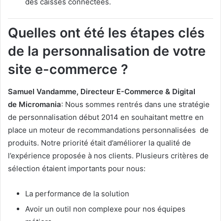
des caisses connectées.
Quelles ont été les étapes clés
de la personnalisation de votre
site e-commerce ?
​Samuel Vandamme, Directeur E-Commerce & Digital
de Micromania
: Nous sommes rentrés dans une stratégie
de personnalisation début 2014 en souhaitant mettre en
place un moteur de recommandations personnalisées de
produits. Notre priorité était d’améliorer la qualité de
l’expérience proposée à nos clients. Plusieurs critères de
sélection étaient importants pour nous:
La performance de la solution
Avoir un outil non complexe pour nos équipes