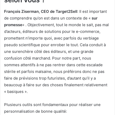
François Ziserman, CEO de Target2Sell
: Il est important
de comprendre qu’on est dans un contexte de «
sur
promesse
« .
Objectivement, tout le monde le sait, pas mal
d’acteurs, éditeurs de solutions pour le e-commerce,
promettent n’importe quoi, avec parfois du verbiage
pseudo scientifique pour enrober le tout. Cela conduit à
une surenchère côté des éditeurs, et une grande
confusion côté marchand. Pour notre part, nous
sommes attentifs à ne pas rentrer dans cette escalade
stérile et parfois malsaine, nous préférons donc ne pas
faire de prévisions trop futuristes, d’autant qu’il y a
beaucoup à faire sur des choses finalement relativement
« basiques ».
Plusieurs outils sont fondamentaux pour réaliser une
personnalisation de bonne qualité: