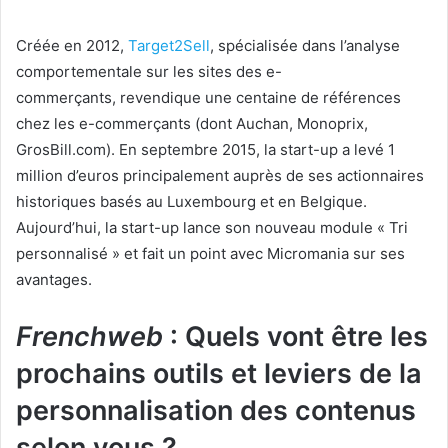
Créée en 2012,
Target2Sell
, spécialisée dans l’analyse
comportementale sur les sites des e-
commerçants, revendique une centaine de références
chez les e-commerçants (dont Auchan, Monoprix,
GrosBill.com). En septembre 2015, la start-up a levé 1
million d’euros principalement auprès de ses actionnaires
historiques basés au Luxembourg et en Belgique.
Aujourd’hui, la start-up lance son nouveau module « Tri
personnalisé » et fait un point avec Micromania sur ses
avantages.
Frenchweb
: Quels vont être les
prochains outils et leviers de la
personnalisation des contenus
selon vous ?