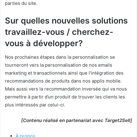
parties du site.
Sur quelles nouvelles solutions
travaillez-vous / cherchez-
vous à développer?
Nos prochaines étapes dans la personnalisation se
tourneront vers la personnalisation de nos emails
marketing et transactionnels ainsi que l’intégration des
recommandations de produits dans nos applis mobile.
Mais aussi vers la recommandation inversée qui va nous
permettre à partir d’un produit de trouver les clients les
plus intéressés par celui-ci.
[Contenu réalisé en partenariat avec Target2Sell]
À propos