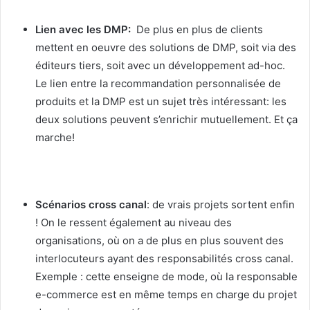
Lien avec les DMP:
De plus en plus de clients
mettent en oeuvre des solutions de DMP, soit via des
éditeurs tiers, soit avec un développement ad-hoc.
Le lien entre la recommandation personnalisée de
produits et la DMP est un sujet très intéressant: les
deux solutions peuvent s’enrichir mutuellement. Et ça
marche!
Scénarios cross canal
: de vrais projets sortent enfin
! On le ressent également au niveau des
organisations, où on a de plus en plus souvent des
interlocuteurs ayant des responsabilités cross canal.
Exemple : cette enseigne de mode, où la responsable
e-commerce est en même temps en charge du projet