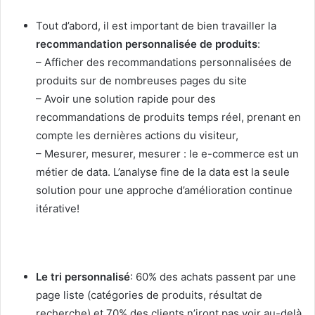
Tout d’abord, il est important de bien travailler la
recommandation personnalisée de produits
:
– Afficher des recommandations personnalisées de
produits sur de nombreuses pages du site
– Avoir une solution rapide pour des
recommandations de produits temps réel, prenant en
compte les dernières actions du visiteur,
– Mesurer, mesurer, mesurer : le e-commerce est un
métier de data. L’analyse fine de la data est la seule
solution pour une approche d’amélioration continue
itérative!
Le tri personnalisé
: 60% des achats passent par une
page liste (catégories de produits, résultat de
recherche) et 70% des clients n’iront pas voir au-delà