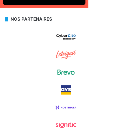
NOS PARTENAIRES