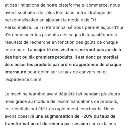
et des limitations de notre plateforme e-commerce, nous
avons souhaité aller plus loin dans notre stratégie de
personnalisation en ajoutant le module de Tri
Personnalisé. Le Tri Personnalisé nous permet aujourd’hui
d’ordonnancer les produits des pages listes/catégories/
résultats de recherche en fonction des goûts de chaque
internaute.
La majorité des visiteurs ne vont pas au-delà
des huit ou dix premiers produits, il est donc primordial
de classer les produits par ordre d’appétence de chaque
internaute
pour optimiser le taux de conversion et
l’expérience client.
Le machine learning ayant déjà été fait pendant plusieurs
mois grâce au module de recommandations de produits,
les résultats ont été très rapidement concluants. Nous
avons observé
une augmentation de +20% du taux de
transformation et du revenu par session
sur certaines