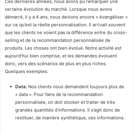
Ces dernières années, nous avons pu remarquer une
certaine évolution du marché. Lorsque nous avons
démarré, il y a 4 ans, nous devions encore « évangéliser »
sur ce qu’est la réelle personnalisation. Il arrivait souvent
que les clients ne voient pas la différence entre du cross-
selling et de la recommandation personnalisée de
produits. Les choses ont bien évolué. Notre activité est
aujourd’hui bien comprise, et les demandes évoluent
donc, vers des scénarios de plus en plus riches.
Quelques exemples:
Data:
Nos clients nous demandent toujours plus de
« data ». Pour faire de la recommandation
personnalisée, on doit stocker et traiter de très
grandes quantités d’informations. Il s’agit donc de
restituer, de manière synthétique, ces informations.