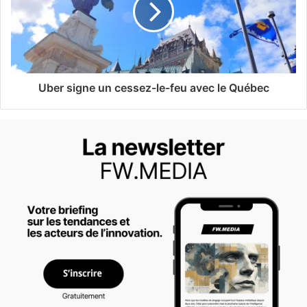
Uber signe un cessez-le-feu avec le Québec