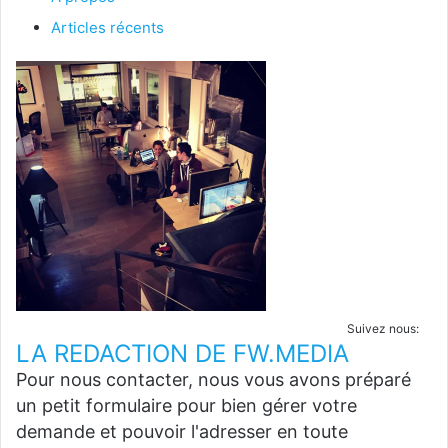
Articles récents
Suivez nous:
LA REDACTION DE FW.MEDIA
Pour nous contacter, nous vous avons préparé
un petit formulaire pour bien gérer votre
demande et pouvoir l'adresser en toute