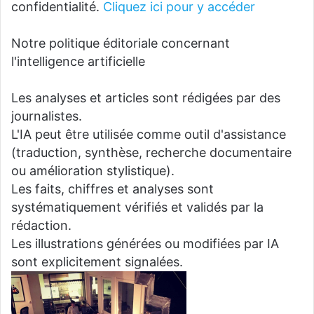
confidentialité.
Cliquez ici pour y accéder
Notre politique éditoriale concernant
l'intelligence artificielle
Les analyses et articles sont rédigées par des
journalistes.
L'IA peut être utilisée comme outil d'assistance
(traduction, synthèse, recherche documentaire
ou amélioration stylistique).
Les faits, chiffres et analyses sont
systématiquement vérifiés et validés par la
rédaction.
Les illustrations générées ou modifiées par IA
sont explicitement signalées.