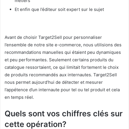
métiers
Et enfin que l’éditeur soit expert sur le sujet
Avant de choisir Target2Sell pour personnaliser
l’ensemble de notre site e-commerce, nous utilisions des
recommandations manuelles qui étaient peu dynamiques
et peu performantes. Seulement certains produits du
catalogue ressortaient, ce qui limitait fortement le choix
de produits recommandés aux internautes. Target2Sell
nous permet aujourd’hui de détecter et mesurer
l’appétence d’un internaute pour tel ou tel produit et cela
en temps réel.
Quels sont vos chiffres clés sur
cette opération?