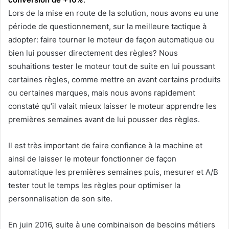
Lors de la mise en route de la solution, nous avons eu une
période de questionnement, sur la meilleure tactique à
adopter: faire tourner le moteur de façon automatique ou
bien lui pousser directement des règles? Nous
souhaitions tester le moteur tout de suite en lui poussant
certaines règles, comme mettre en avant certains produits
ou certaines marques, mais nous avons rapidement
constaté qu’il valait mieux laisser le moteur apprendre les
premières semaines avant de lui pousser des règles.
Il est très important de faire confiance à la machine et
ainsi de laisser le moteur fonctionner de façon
automatique les premières semaines puis, mesurer et A/B
tester tout le temps les règles pour optimiser la
personnalisation de son site.
En juin 2016, suite à une combinaison de besoins métiers