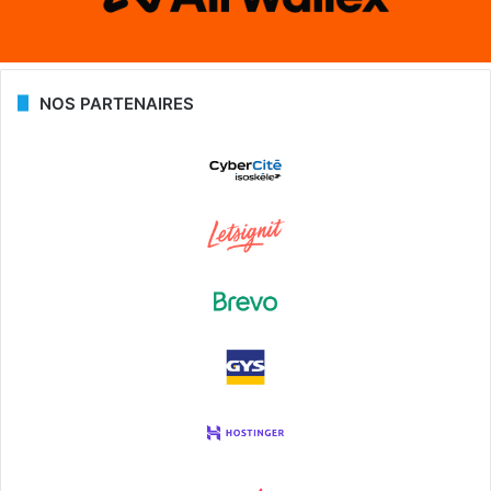
NOS PARTENAIRES