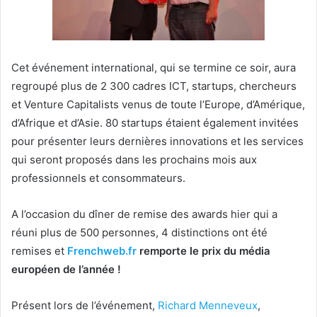
Cet événement international, qui se termine ce soir, aura
regroupé plus de 2 300 cadres ICT, startups, chercheurs
et Venture Capitalists venus de toute l’Europe, d’Amérique,
d’Afrique et d’Asie. 80 startups étaient également invitées
pour présenter leurs dernières innovations et les services
qui seront proposés dans les prochains mois aux
professionnels et consommateurs.
A l’occasion du dîner de remise des awards hier qui a
réuni plus de 500 personnes, 4 distinctions ont été
remises et
Frenchweb.fr
remporte le prix du média
européen de l’année !
Présent lors de l’événement,
Richard Menneveux
,