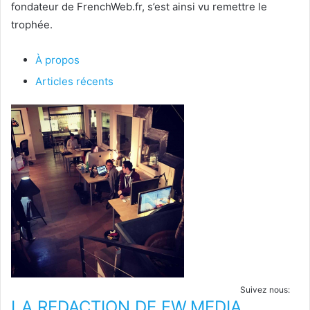
fondateur de FrenchWeb.fr, s’est ainsi vu remettre le
trophée.
À propos
Articles récents
Suivez nous:
LA REDACTION DE FW.MEDIA