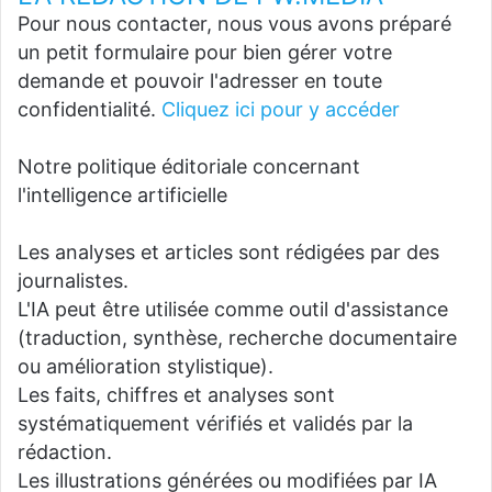
Pour nous contacter, nous vous avons préparé
un petit formulaire pour bien gérer votre
demande et pouvoir l'adresser en toute
confidentialité.
Cliquez ici pour y accéder
Notre politique éditoriale concernant
l'intelligence artificielle
Les analyses et articles sont rédigées par des
journalistes.
L'IA peut être utilisée comme outil d'assistance
(traduction, synthèse, recherche documentaire
ou amélioration stylistique).
Les faits, chiffres et analyses sont
systématiquement vérifiés et validés par la
rédaction.
Les illustrations générées ou modifiées par IA