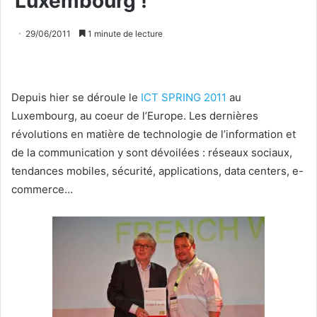
Luxembourg !
29/06/2011
1 minute de lecture
Depuis hier se déroule le
ICT SPRING 2011
au
Luxembourg, au coeur de l’Europe. Les dernières
révolutions en matière de technologie de l’information et
de la communication y sont dévoilées : réseaux sociaux,
tendances mobiles, sécurité, applications, data centers, e-
commerce…