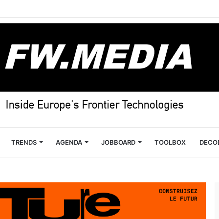
TRENDS
AGENDA
JOBBOARD
TOOLBOX
DECO