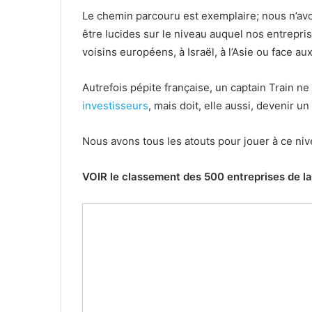
Le chemin parcouru est exemplaire; nous n’avon
être lucides sur le niveau auquel nos entrepri
voisins européens, à Israël, à l’Asie ou face aux
Autrefois pépite française, un captain Train ne 
investisseurs
, mais doit, elle aussi, devenir u
Nous avons tous les atouts pour jouer à ce niv
VOIR le classement des 500 entreprises de la