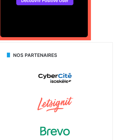
NOS PARTENAIRES