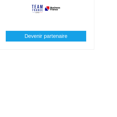
Devenir partenaire