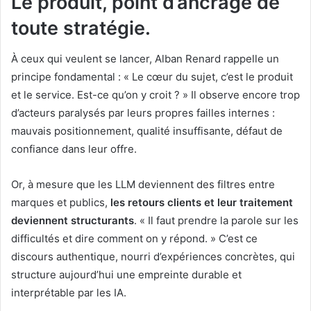
Le produit, point d’ancrage de
toute stratégie.
À ceux qui veulent se lancer, Alban Renard rappelle un
principe fondamental : « Le cœur du sujet, c’est le produit
et le service. Est-ce qu’on y croit ? » Il observe encore trop
d’acteurs paralysés par leurs propres failles internes :
mauvais positionnement, qualité insuffisante, défaut de
confiance dans leur offre.
Or, à mesure que les LLM deviennent des filtres entre
marques et publics,
les retours clients et leur traitement
deviennent structurants
. « Il faut prendre la parole sur les
difficultés et dire comment on y répond. » C’est ce
discours authentique, nourri d’expériences concrètes, qui
structure aujourd’hui une empreinte durable et
interprétable par les IA.