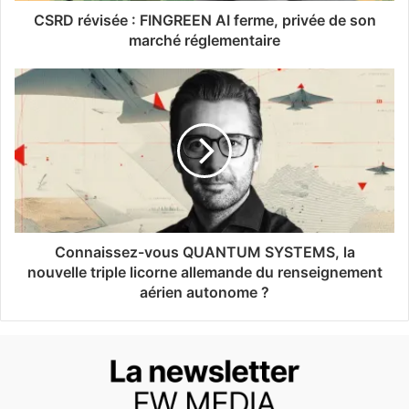
CSRD révisée : FINGREEN AI ferme, privée de son
marché réglementaire
Connaissez-vous QUANTUM SYSTEMS, la
nouvelle triple licorne allemande du renseignement
aérien autonome ?