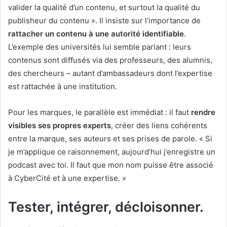
valider la qualité d’un contenu, et surtout la qualité du
publisheur du contenu ». Il insiste sur l’importance de
rattacher un contenu à une autorité identifiable
.
L’exemple des universités lui semble parlant : leurs
contenus sont diffusés via des professeurs, des alumnis,
des chercheurs – autant d’ambassadeurs dont l’expertise
est rattachée à une institution.
Pour les marques, le parallèle est immédiat : il faut
rendre
visibles ses propres experts
, créer des liens cohérents
entre la marque, ses auteurs et ses prises de parole. « Si
je m’applique ce raisonnement, aujourd’hui j’enregistre un
podcast avec toi. Il faut que mon nom puisse être associé
à CyberCité et à une expertise. »
Tester, intégrer, décloisonner.