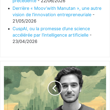
précédente
- 22/06/2026
Derrière « Moov’with Manutan », une autre
vision de l’innovation entrepreneuriale
-
21/05/2026
CuspAI, ou la promesse d’une science
accélérée par l’intelligence artificielle
-
23/04/2026