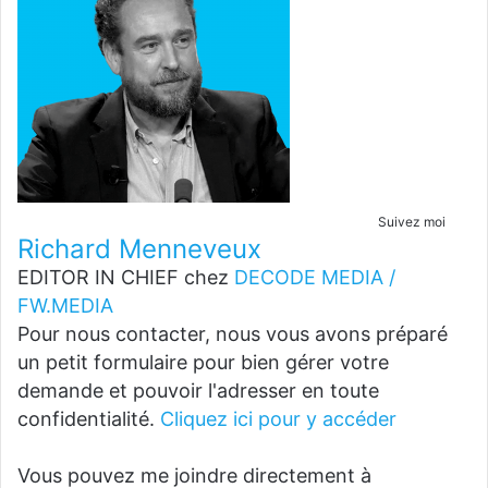
Suivez moi
Richard Menneveux
EDITOR IN CHIEF
chez
DECODE MEDIA /
FW.MEDIA
Pour nous contacter, nous vous avons préparé
un petit formulaire pour bien gérer votre
demande et pouvoir l'adresser en toute
confidentialité.
Cliquez ici pour y accéder
Vous pouvez me joindre directement à