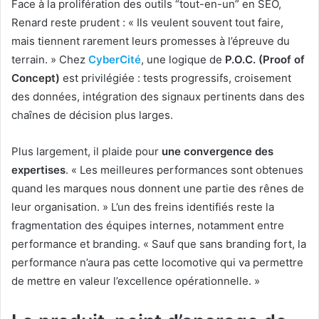
Face à la prolifération des outils “tout-en-un” en SEO,
Renard reste prudent : « Ils veulent souvent tout faire,
mais tiennent rarement leurs promesses à l’épreuve du
terrain. » Chez
CyberCité
, une logique de
P.O.C. (Proof of
Concept)
est privilégiée : tests progressifs, croisement
des données, intégration des signaux pertinents dans des
chaînes de décision plus larges.
Plus largement, il plaide pour
une convergence des
expertises
. « Les meilleures performances sont obtenues
quand les marques nous donnent une partie des rênes de
leur organisation. » L’un des freins identifiés reste la
fragmentation des équipes internes, notamment entre
performance et branding. « Sauf que sans branding fort, la
performance n’aura pas cette locomotive qui va permettre
de mettre en valeur l’excellence opérationnelle. »