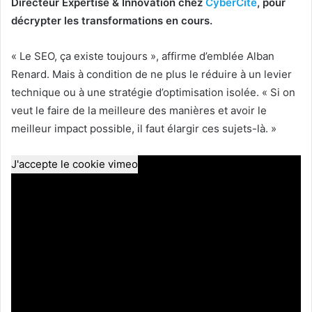
Directeur Expertise & Innovation chez
CyberCité
, pour
décrypter les transformations en cours.
« Le SEO, ça existe toujours », affirme d’emblée Alban
Renard. Mais à condition de ne plus le réduire à un levier
technique ou à une stratégie d’optimisation isolée. « Si on
veut le faire de la meilleure des manières et avoir le
meilleur impact possible, il faut élargir ces sujets-là. »
J'accepte le cookie vimeo