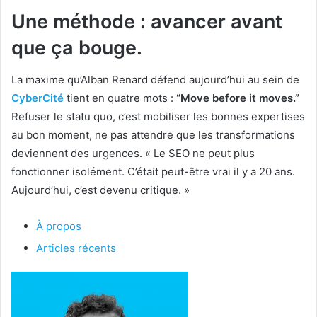
Une méthode : avancer avant
que ça bouge.
La maxime qu’Alban Renard défend aujourd’hui au sein de
CyberCité
tient en quatre mots :
“Move before it moves.”
Refuser le statu quo, c’est mobiliser les bonnes expertises
au bon moment, ne pas attendre que les transformations
deviennent des urgences. « Le SEO ne peut plus
fonctionner isolément. C’était peut-être vrai il y a 20 ans.
Aujourd’hui, c’est devenu critique. »
À propos
Articles récents