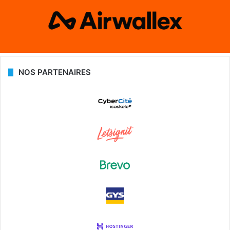
NOS PARTENAIRES