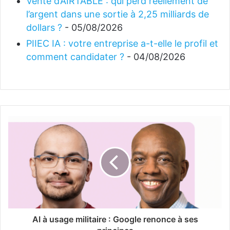
Vente d’AIRTABLE : qui perd réellement de
l’argent dans une sortie à 2,25 milliards de
dollars ?
- 05/08/2026
PIIEC IA : votre entreprise a-t-elle le profil et
comment candidater ?
- 04/08/2026
AI à usage militaire : Google renonce à ses