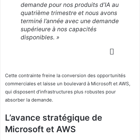
demande pour nos produits d’IA au
quatrième trimestre et nous avons
terminé l’année avec une demande
supérieure à nos capacités
disponibles. »
Cette contrainte freine la conversion des opportunités
commerciales et laisse un boulevard à Microsoft et AWS,
qui disposent d’infrastructures plus robustes pour
absorber la demande.
L’avance stratégique de
Microsoft et AWS