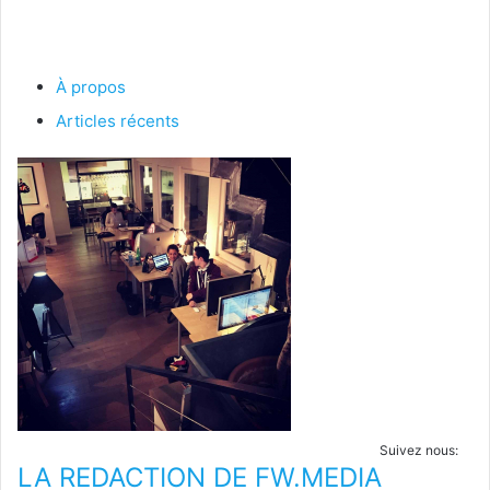
À propos
Articles récents
Suivez nous:
LA REDACTION DE FW.MEDIA