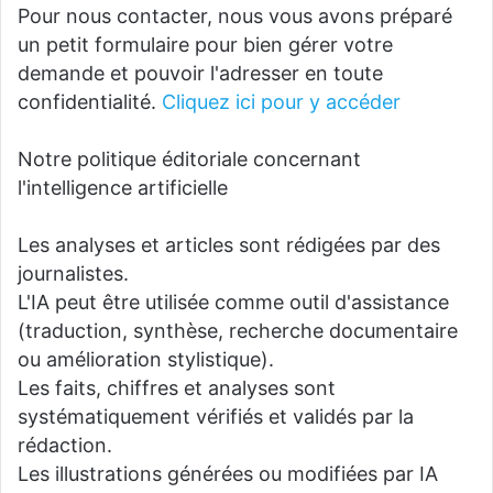
Pour nous contacter, nous vous avons préparé
un petit formulaire pour bien gérer votre
demande et pouvoir l'adresser en toute
confidentialité.
Cliquez ici pour y accéder
Notre politique éditoriale concernant
l'intelligence artificielle
Les analyses et articles sont rédigées par des
journalistes.
L'IA peut être utilisée comme outil d'assistance
(traduction, synthèse, recherche documentaire
ou amélioration stylistique).
Les faits, chiffres et analyses sont
systématiquement vérifiés et validés par la
rédaction.
Les illustrations générées ou modifiées par IA