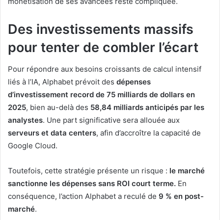
monétisation de ses avancées reste compliquée.
Des investissements massifs
pour tenter de combler l’écart
Pour répondre aux besoins croissants de calcul intensif
liés à l’IA, Alphabet prévoit des
dépenses
d’investissement record de 75 milliards de dollars en
2025
, bien au-delà des
58,84 milliards anticipés par les
analystes
. Une part significative sera allouée aux
serveurs et data centers
, afin d’accroître la capacité de
Google Cloud.
Toutefois, cette stratégie présente un risque :
le marché
sanctionne les dépenses sans ROI court terme.
En
conséquence, l’action Alphabet a reculé de
9 % en post-
marché
.