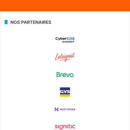
NOS PARTENAIRES