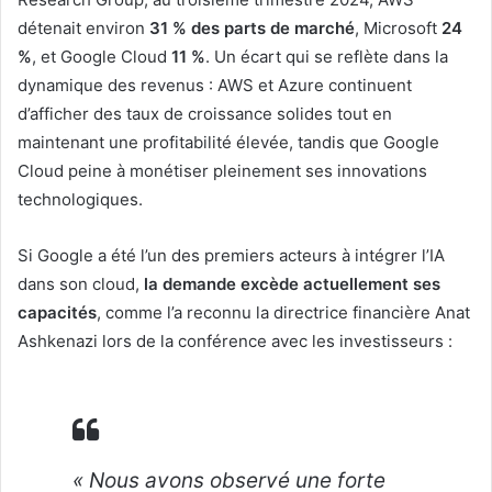
détenait environ
31 % des parts de marché
, Microsoft
24
%
, et Google Cloud
11 %
. Un écart qui se reflète dans la
dynamique des revenus : AWS et Azure continuent
d’afficher des taux de croissance solides tout en
maintenant une profitabilité élevée, tandis que Google
Cloud peine à monétiser pleinement ses innovations
technologiques.
Si Google a été l’un des premiers acteurs à intégrer l’IA
dans son cloud,
la demande excède actuellement ses
capacités
, comme l’a reconnu la directrice financière Anat
Ashkenazi lors de la conférence avec les investisseurs :
« Nous avons observé une forte