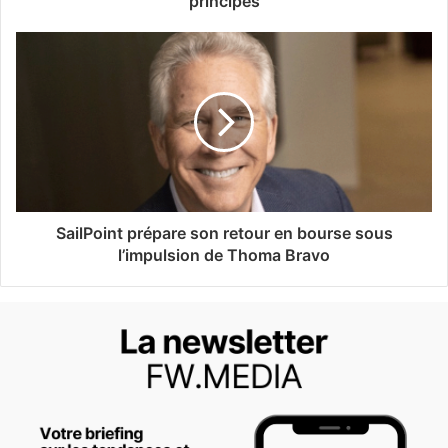
principes
SailPoint prépare son retour en bourse sous
l’impulsion de Thoma Bravo