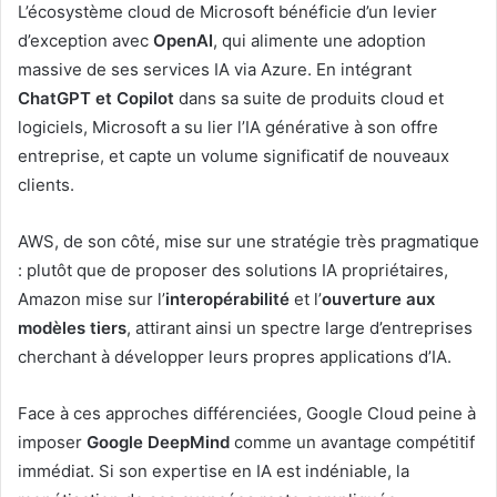
L’écosystème cloud de Microsoft bénéficie d’un levier
d’exception avec
OpenAI
, qui alimente une adoption
massive de ses services IA via Azure. En intégrant
ChatGPT et Copilot
dans sa suite de produits cloud et
logiciels, Microsoft a su lier l’IA générative à son offre
entreprise, et capte un volume significatif de nouveaux
clients.
AWS, de son côté, mise sur une stratégie très pragmatique
: plutôt que de proposer des solutions IA propriétaires,
Amazon mise sur l’
interopérabilité
et l’
ouverture aux
modèles tiers
, attirant ainsi un spectre large d’entreprises
cherchant à développer leurs propres applications d’IA.
Face à ces approches différenciées, Google Cloud peine à
imposer
Google DeepMind
comme un avantage compétitif
immédiat. Si son expertise en IA est indéniable, la