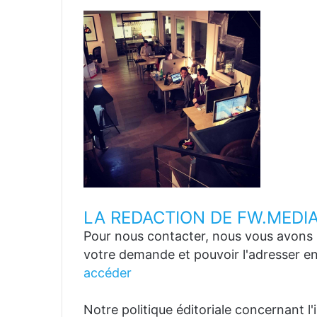
LA REDACTION DE FW.MEDI
Pour nous contacter, nous vous avons p
votre demande et pouvoir l'adresser en
accéder
Notre politique éditoriale concernant l'in