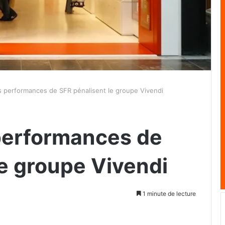
 performances de SFR pénalisent le groupe Vivendi
performances de
le groupe Vivendi
1 minute de lecture