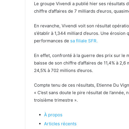
Le groupe Vivendi a publié hier ses résultats d
chiffre d’affaires de 7 milliards d’euros, quas
En revanche, Vivendi voit son résultat opérati
s’établir à 1,344 milliard d’euros. Une érosion
performances de
sa filiale SFR.
En effet, confronté à la guerre des prix sur le
baisse de son chiffre d’affaires de 11,4% à 2,6 
24,5% à 702 millions d’euros.
Compte tenu de ces résultats, Etienne Du Vigna
« C’est sans doute le pire résultat de l’année
troisième trimestre ».
À propos
Articles récents