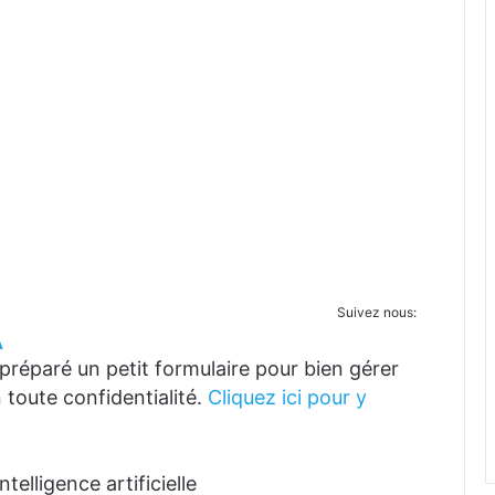
Suivez nous:
A
réparé un petit formulaire pour bien gérer
 toute confidentialité.
Cliquez ici pour y
telligence artificielle