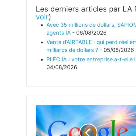
Les derniers articles par 
voir
)
Avec 35 millions de dollars, SAPIO
agents IA
- 06/08/2026
Vente d’AIRTABLE : qui perd réellem
milliards de dollars ?
- 05/08/2026
PIIEC IA : votre entreprise a-t-elle
04/08/2026