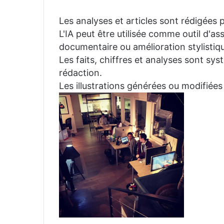
Les analyses et articles sont rédigées p
L'IA peut être utilisée comme outil d'a
documentaire ou amélioration stylistiqu
Les faits, chiffres et analyses sont sys
rédaction.
Les illustrations générées ou modifiées