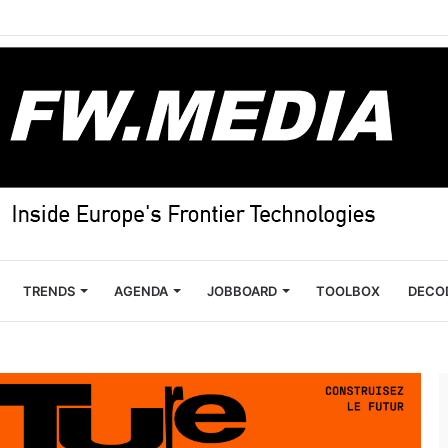
TRENDS
AGENDA
JOBBOARD
TOOLBOX
DECO