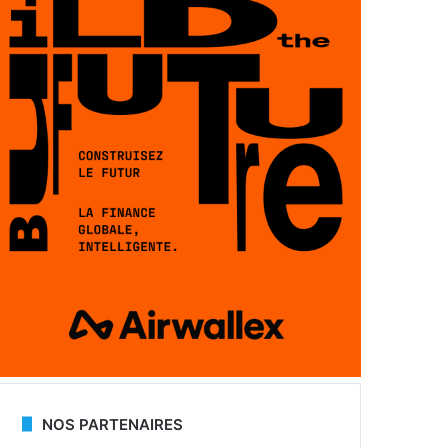
NOS PARTENAIRES