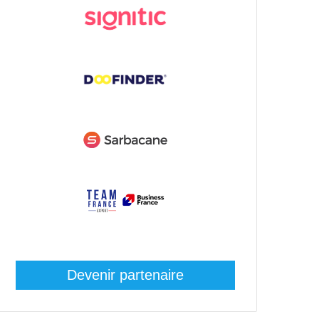
Devenir partenaire