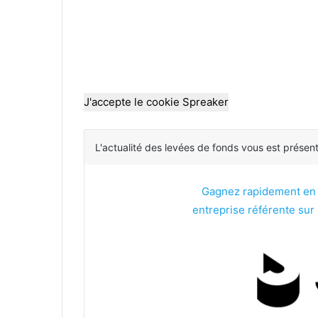
J'accepte le cookie Spreaker
L'actualité des levées de fonds vous est présen
Gagnez rapidement en vi
entreprise référente sur l