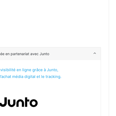
tée en partenariat avec Junto
sibilité en ligne grâce à Junto,
’achat média digital et le tracking.