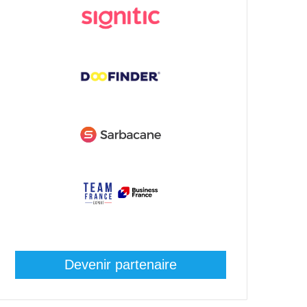
Devenir partenaire