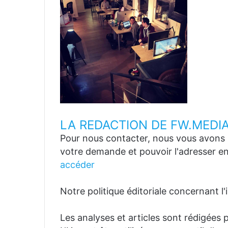
LA REDACTION DE FW.MEDI
Pour nous contacter, nous vous avons p
votre demande et pouvoir l'adresser en
accéder
Notre politique éditoriale concernant l'in
Les analyses et articles sont rédigées p