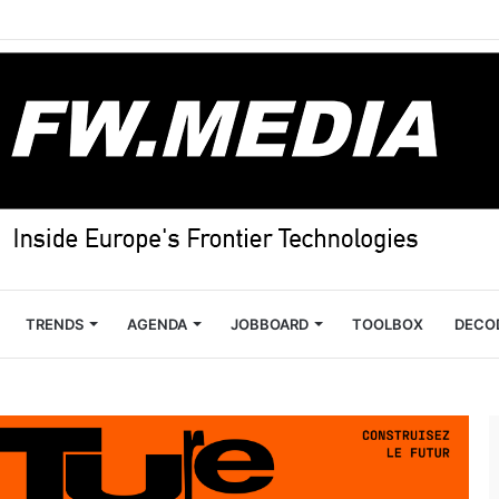
TRENDS
AGENDA
JOBBOARD
TOOLBOX
DECO