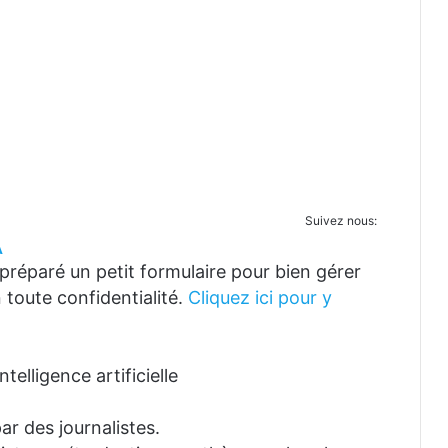
Suivez nous:
A
réparé un petit formulaire pour bien gérer
 toute confidentialité.
Cliquez ici pour y
telligence artificielle
ar des journalistes.