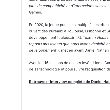
plus de compétitivité et d’interactions sociales
Games.
En 2020, la jeune pousse a multiplié ses effect
ouvert des bureaux à Toulouse, Lisbonne et Sk
développement toulousain IRL Team.
« Nous n
rapport aux talents que nous avons déniché e
développement »
, met en avant Daniel Nath
Avec les 15 millions de dollars levés, Homa 
de sa technologie et poursuivre l’acquisition
Retrouvez l’interview complète de Daniel N