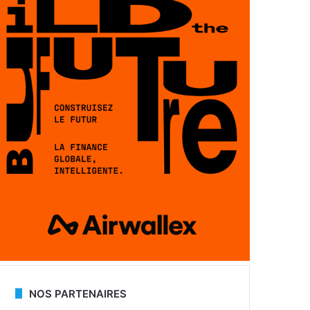
NOS PARTENAIRES