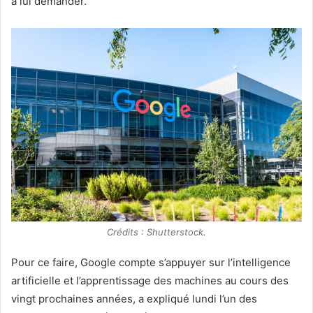
à lui demander.
Crédits : Shutterstock.
Pour ce faire, Google compte s’appuyer sur l’intelligence
artificielle et l’apprentissage des machines au cours des
vingt prochaines années, a expliqué lundi l’un des