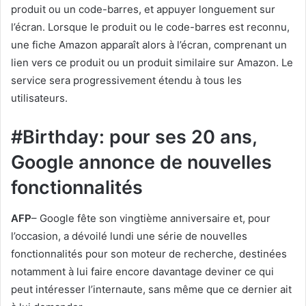
produit ou un code-barres, et appuyer longuement sur
l’écran. Lorsque le produit ou le code-barres est reconnu,
une fiche Amazon apparaît alors à l’écran, comprenant un
lien vers ce produit ou un produit similaire sur Amazon. Le
service sera progressivement étendu à tous les
utilisateurs.
#Birthday: pour ses 20 ans,
Google annonce de nouvelles
fonctionnalités
AFP
– Google fête son vingtième anniversaire et, pour
l’occasion, a dévoilé lundi une série de nouvelles
fonctionnalités pour son moteur de recherche, destinées
notamment à lui faire encore davantage deviner ce qui
peut intéresser l’internaute, sans même que ce dernier ait