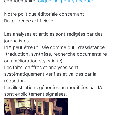
confidentialité.
Cliquez ici pour y accéder
Notre politique éditoriale concernant
l'intelligence artificielle
Les analyses et articles sont rédigées par des
journalistes.
L'IA peut être utilisée comme outil d'assistance
(traduction, synthèse, recherche documentaire
ou amélioration stylistique).
Les faits, chiffres et analyses sont
systématiquement vérifiés et validés par la
rédaction.
Les illustrations générées ou modifiées par IA
sont explicitement signalées.