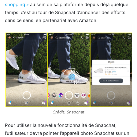
shopping »
au sein de sa plateforme depuis déjà quelque
temps, c’est au tour de Snapchat d’annoncer des efforts
dans ce sens, en partenariat avec Amazon.
Crédit: Snapchat
Pour utiliser la nouvelle fonctionnalité de Snapchat,
l’utilisateur devra pointer l’appareil photo Snapchat sur un