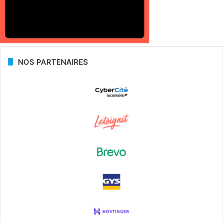
NOS PARTENAIRES