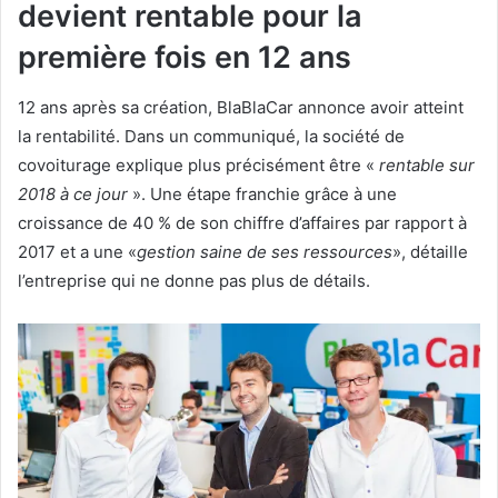
devient rentable pour la
première fois en 12 ans
12 ans après sa création, BlaBlaCar annonce avoir atteint
la rentabilité. Dans un communiqué, la société de
covoiturage explique plus précisément être «
rentable sur
2018 à ce jour
». Une étape franchie grâce à une
croissance de 40 % de son chiffre d’affaires par rapport à
2017 et a une «
gestion saine de ses ressources
», détaille
l’entreprise qui ne donne pas plus de détails.