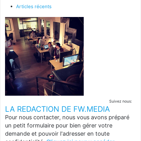
Articles récents
Suivez nous:
LA REDACTION DE FW.MEDIA
Pour nous contacter, nous vous avons préparé
un petit formulaire pour bien gérer votre
demande et pouvoir l'adresser en toute