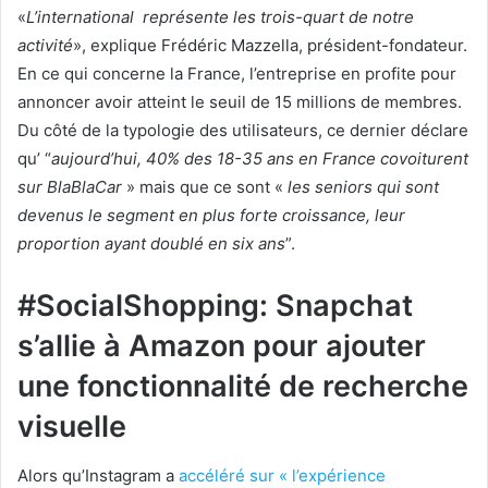
«
L’international représente les trois-quart de notre
activité
», explique Frédéric Mazzella, président-fondateur.
En ce qui concerne la France, l’entreprise en profite pour
annoncer avoir atteint le seuil de 15 millions de membres.
Du côté de la typologie des utilisateurs, ce dernier déclare
qu’ “
aujourd’hui, 40% des 18-35 ans en France covoiturent
sur BlaBlaCar
» mais que ce sont «
les seniors qui sont
devenus le segment en plus forte croissance, leur
proportion ayant doublé en six ans
”.
#SocialShopping: Snapchat
s’allie à Amazon pour ajouter
une fonctionnalité de recherche
visuelle
Alors qu’Instagram a
accéléré sur « l’expérience