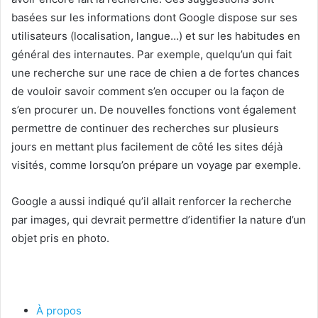
basées sur les informations dont Google dispose sur ses
utilisateurs (localisation, langue…) et sur les habitudes en
général des internautes. Par exemple, quelqu’un qui fait
une recherche sur une race de chien a de fortes chances
de vouloir savoir comment s’en occuper ou la façon de
s’en procurer un. De nouvelles fonctions vont également
permettre de continuer des recherches sur plusieurs
jours en mettant plus facilement de côté les sites déjà
visités, comme lorsqu’on prépare un voyage par exemple.
Google a aussi indiqué qu’il allait renforcer la recherche
par images, qui devrait permettre d’identifier la nature d’un
objet pris en photo.
À propos