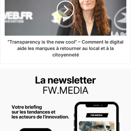
"Transparency is the new cool" – Comment le digital
aide les marques à retourner au local et à la
citoyenneté