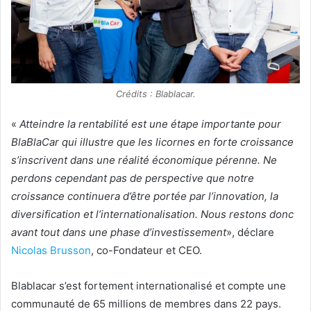
Crédits : Blablacar.
«
Atteindre la rentabilité est une étape importante pour
BlaBlaCar qui illustre que les licornes en forte croissance
s’inscrivent dans une réalité économique pérenne. Ne
perdons cependant pas de perspective que notre
croissance continuera d’être portée par l’innovation, la
diversification et l’internationalisation. Nous restons donc
avant tout dans une phase d’investissement
», déclare
Nicolas Brusson
, co-Fondateur et CEO.
Blablacar s’est fortement internationalisé et compte une
communauté de 65 millions de membres dans 22 pays.