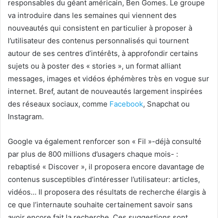
responsables du géant américain, Ben Gomes. Le groupe
va introduire dans les semaines qui viennent des
nouveautés qui consistent en particulier à proposer à
l’utilisateur des contenus personnalisés qui tournent
autour de ses centres d’intérêts, à approfondir certains
sujets ou à poster des « stories », un format alliant
messages, images et vidéos éphémères très en vogue sur
internet. Bref, autant de nouveautés largement inspirées
des réseaux sociaux, comme
Facebook
, Snapchat ou
Instagram.
Google va également renforcer son « Fil »-déjà consulté
par plus de 800 millions d’usagers chaque mois- :
rebaptisé « Discover », il proposera encore davantage de
contenus susceptibles d’intéresser l’utilisateur: articles,
vidéos… Il proposera des résultats de recherche élargis à
ce que l’internaute souhaite certainement savoir sans
avoir encore fait la recherche. Ces suggestions sont