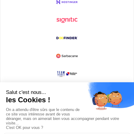
Devenir partenaire