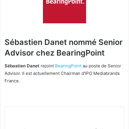
Sébastien Danet nommé Senior
Advisor chez
BearingPoint
Sébastien Danet
rejoint
BearingPoint
au poste de Senior
Advisor. Il est actuellement Chairman d'IPG Mediabrands
France.