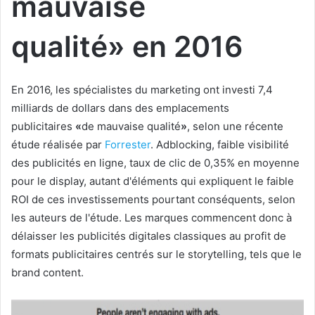
mauvaise
qualité»
en 2016
En 2016, les spécialistes du marketing ont investi 7,4
milliards de dollars dans des emplacements
publicitaires
«
de mauvaise qualité
»
, selon une récente
étude réalisée par
Forrester
. Adblocking, faible visibilité
des publicités en ligne, taux de clic de 0,35% en moyenne
pour le display, autant d'éléments qui expliquent le faible
ROI de ces investissements pourtant conséquents, selon
les auteurs de l'étude. Les marques commencent donc à
délaisser les publicités digitales classiques au profit de
formats publicitaires centrés sur le storytelling, tels que le
brand content.