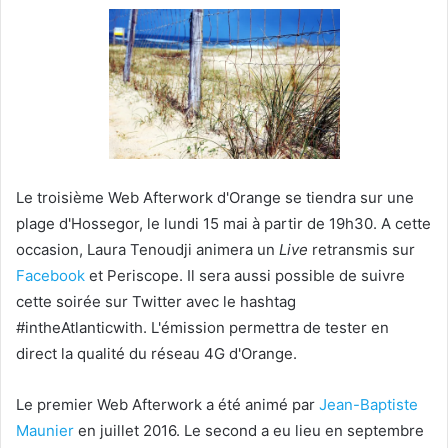
Le troisième Web Afterwork d'Orange se tiendra sur une
plage d'Hossegor, le lundi 15 mai à partir de 19h30. A cette
occasion, Laura Tenoudji animera un
Live
retransmis sur
Facebook
et Periscope. Il sera aussi possible de suivre
cette soirée sur Twitter avec le hashtag
#intheAtlanticwith. L'émission permettra de tester en
direct la qualité du réseau 4G d'Orange.
Le premier Web Afterwork a été animé par
Jean-Baptiste
Maunier
en juillet 2016. Le second a eu lieu en septembre