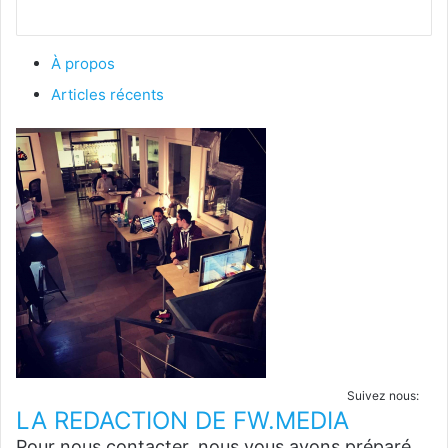
À propos
Articles récents
Suivez nous:
LA REDACTION DE FW.MEDIA
Pour nous contacter, nous vous avons préparé