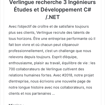
Verlingue recherche 3 Ingénieurs
Études et Développement C#
/.NET
Avec l’objectif de croître et de satisfaire toujours
plus ses clients, Verlingue recrute des talents de
tous horizons. Être une entreprise performante où il
fait bon vivre et où chacun peut s’épanouir
professionnellement, c’est un challenge que nous
relevons depuis toujours. Esprit d’équipe,
enthousiasme, plaisir au travail, équilibre de vie : les
700 collaborateurs de Verlingue cultivent des
relations humaines fortes. Avec #2018, notre projet
d’entreprise, nous écrivons une nouvelle page de
notre longue histoire avec nos collaborateurs, nos
clients et nos partenaires …