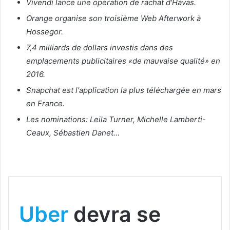
Vivendi lance une opération de rachat d'Havas.
Orange organise son troisième Web Afterwork à
Hossegor.
7,4 milliards de dollars investis dans des
emplacements publicitaires «de mauvaise qualité» en
2016.
Snapchat est l'application la plus téléchargée en mars
en France.
Les nominations: Leila Turner, Michelle Lamberti-
Ceaux, Sébastien Danet…
Uber
devra se