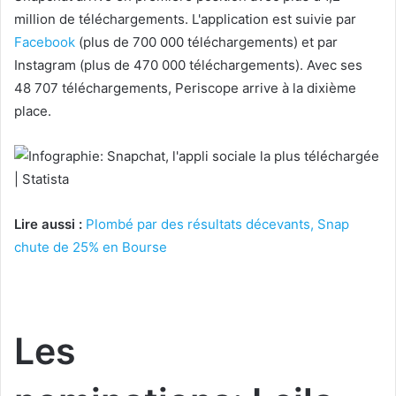
million de téléchargements. L'application est suivie par
Facebook
(plus de 700 000 téléchargements) et par
Instagram (plus de 470 000 téléchargements). Avec ses
48 707 téléchargements, Periscope arrive à la dixième
place.
Lire aussi :
Plombé par des résultats décevants, Snap
chute de 25% en Bourse
Les