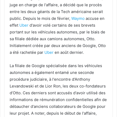
juge en charge de l'affaire, a décidé que le procès
entre les deux géants de la Tech américaine serait
public. Depuis le mois de février,
Waymo
accuse en
effet
Uber
d'avoir volé certains de ses brevets
portant sur les véhicules autonomes, par le biais de
sa filiale dédiée aux camions autonomes, Otto.
Initialement créée par deux anciens de Google, Otto
a été rachetée par
Uber
en août dernier.
La filiale de Google spécialisée dans les véhicules
autonomes a également entamé une seconde
procédure judiciaire, à l'encontre d'Anthony
Levandowski et de Lior Ron, les deux co-fondateurs
d’Otto. Ces derniers sont accusés d'avoir utilisé des
informations de rémunération confidentielles afin de
débaucher d'anciens collaborateurs de Google pour
leur projet. A noter, depuis le début de l'affaire,