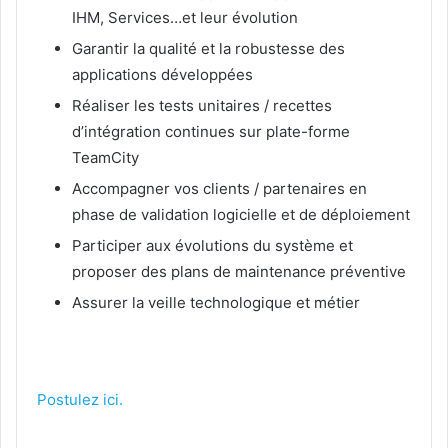
IHM, Services…et leur évolution
Garantir la qualité et la robustesse des
applications développées
Réaliser les tests unitaires / recettes
d’intégration continues sur plate-forme
TeamCity
Accompagner vos clients / partenaires en
phase de validation logicielle et de déploiement
Participer aux évolutions du système et
proposer des plans de maintenance préventive
Assurer la veille technologique et métier
Postulez ici.