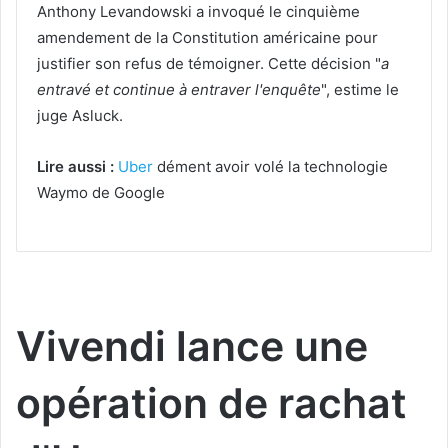
Anthony Levandowski a invoqué le cinquième
amendement de la Constitution américaine pour
justifier son refus de témoigner. Cette décision "
a
entravé et continue à entraver l'enquête
", estime le
juge Asluck.
Lire aussi :
Uber
dément avoir volé la technologie
Waymo de Google
Vivendi lance une
opération de rachat