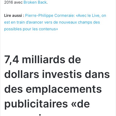
2016 avec
Broken Back
.
Lire aussi :
Pierre-Philippe Cormeraie: «Avec le Live, on
est en train d’avancer vers de nouveaux champs des
possibles pour les contenus»
7,4 milliards de
dollars investis dans
des emplacements
publicitaires «de