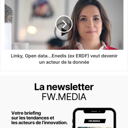
Linky, Open data...Enedis (ex ERDF) veut devenir
un acteur de la donnée