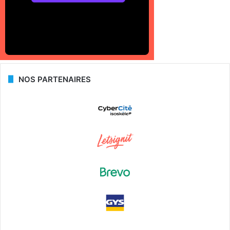
NOS PARTENAIRES