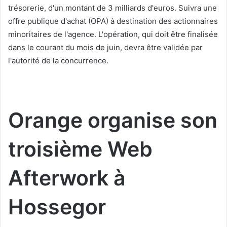
trésorerie, d'un montant de 3 milliards d'euros. Suivra une
offre publique d'achat (OPA) à destination des actionnaires
minoritaires de l'agence. L'opération, qui doit être finalisée
dans le courant du mois de juin, devra être validée par
l'autorité de la concurrence.
Orange organise son
troisième Web
Afterwork à
Hossegor