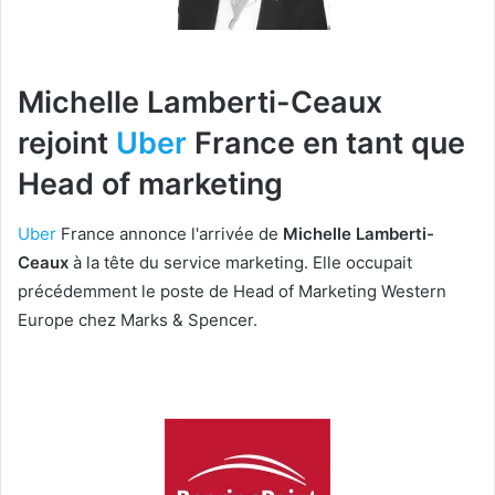
Michelle Lamberti-Ceaux
rejoint
Uber
France en
tant que
Head of marketing
Uber
France annonce l'arrivée de
Michelle Lamberti-
Ceaux
à la tête du service marketing. Elle occupait
précédemment le poste de Head of Marketing Western
Europe chez Marks & Spencer.