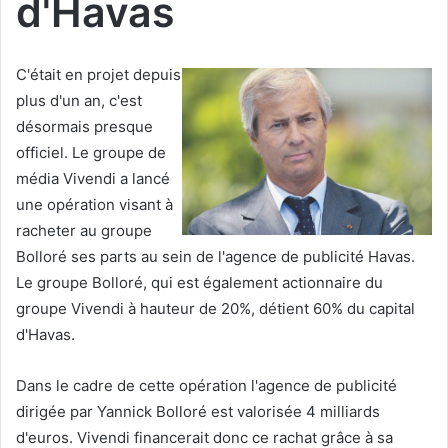
d'Havas
C'était en projet depuis
plus d'un an, c'est
désormais presque
officiel. Le groupe de
média Vivendi a lancé
une opération visant à
racheter au groupe
Bolloré ses parts au sein de l'agence de publicité Havas.
Le groupe Bolloré, qui est également actionnaire du
groupe Vivendi à hauteur de 20%, détient 60% du capital
d'Havas.
Dans le cadre de cette opération l'agence de publicité
dirigée par Yannick Bolloré est valorisée 4 milliards
d'euros. Vivendi financerait donc ce rachat grâce à sa