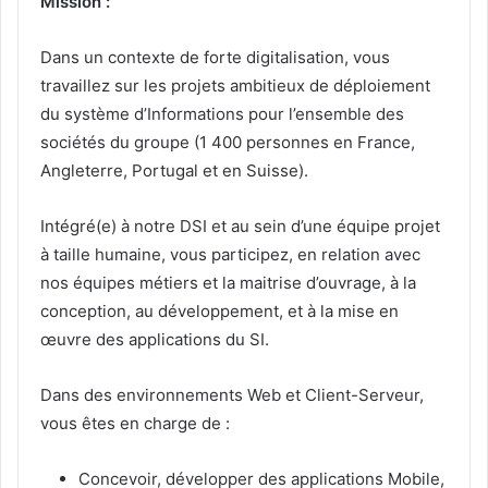
Mission :
Dans un contexte de forte digitalisation, vous
travaillez sur les projets ambitieux de déploiement
du système d’Informations pour l’ensemble des
sociétés du groupe (1 400 personnes en France,
Angleterre, Portugal et en Suisse).
Intégré(e) à notre DSI et au sein d’une équipe projet
à taille humaine, vous participez, en relation avec
nos équipes métiers et la maitrise d’ouvrage, à la
conception, au développement, et à la mise en
œuvre des applications du SI.
Dans des environnements Web et Client-Serveur,
vous êtes en charge de :
Concevoir, développer des applications Mobile,