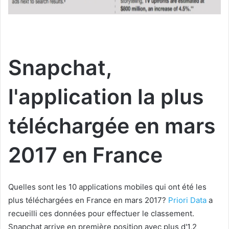
Snapchat,
l'application la plus
téléchargée en mars
2017 en France
Quelles sont les 10 applications mobiles qui ont été les
plus téléchargées en France en mars 2017?
Priori Data
a
recueilli ces données pour effectuer le classement.
Snapchat arrive en première position avec plus d'1,2