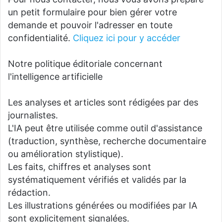
un petit formulaire pour bien gérer votre
demande et pouvoir l'adresser en toute
confidentialité.
Cliquez ici pour y accéder
Notre politique éditoriale concernant
l'intelligence artificielle
Les analyses et articles sont rédigées par des
journalistes.
L'IA peut être utilisée comme outil d'assistance
(traduction, synthèse, recherche documentaire
ou amélioration stylistique).
Les faits, chiffres et analyses sont
systématiquement vérifiés et validés par la
rédaction.
Les illustrations générées ou modifiées par IA
sont explicitement signalées.