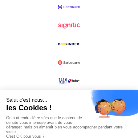
Devenir partenaire