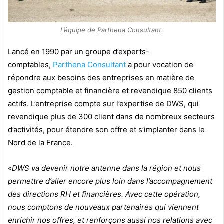
L’équipe de Parthena Consultant.
Lancé en 1990 par un groupe d’experts-
comptables,
Parthena Consultant
a pour vocation de
répondre aux besoins des entreprises en matière de
gestion comptable et financière et revendique 850 clients
actifs. L’entreprise compte sur l’expertise de DWS, qui
revendique plus de 300 client dans de nombreux secteurs
d’activités, pour étendre son offre et s’implanter dans le
Nord de la France.
«
DWS va devenir notre antenne dans la région et nous
permettre d’aller encore plus loin dans l’accompagnement
des directions RH et financières. Avec cette opération,
nous comptons de nouveaux partenaires qui viennent
enrichir nos offres, et renforçons aussi nos relations avec