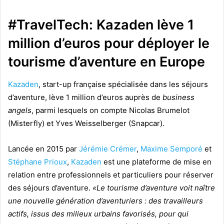
#
TravelTech
: Kazaden lève 1
million d’euros pour déployer le
tourisme d’aventure en Europe
Kazaden
, start-up française spécialisée dans les séjours
d’aventure, lève 1 million d’euros auprès de
business
angels
, parmi lesquels on compte Nicolas Brumelot
(Misterfly) et Yves Weisselberger (Snapcar).
Lancée en 2015 par
Jérémie Crémer
,
Maxime Semporé
et
Stéphane Prioux
,
Kazaden
est une plateforme de mise en
relation entre professionnels et particuliers pour réserver
des séjours d’aventure.
«Le tourisme d’aventure voit naître
une nouvelle génération d’aventuriers : des travailleurs
actifs, issus des milieux urbains favorisés, pour qui