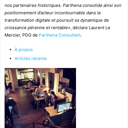
nos partenaires historiques. Parthena consolide ainsi son
positionnement d’acteur incontournable dans la
transformation digitale et poursuit sa dynamique de
croissance pérenne et rentable
», déclare Laurent Le
Mercier, PDG de
Parthena Consultant
.
À propos
Articles récents