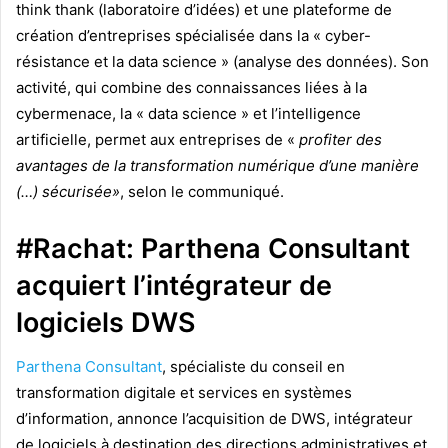
think thank (laboratoire d’idées) et une plateforme de
création d’entreprises spécialisée dans la « cyber-
résistance et la data science » (analyse des données). Son
activité, qui combine des connaissances liées à la
cybermenace, la « data science » et l’intelligence
artificielle, permet aux entreprises de «
profiter des
avantages de la transformation numérique d’une manière
(…) sécurisée»
, selon le communiqué.
#Rachat: Parthena Consultant
acquiert l’intégrateur de
logiciels DWS
Parthena Consultant
, spécialiste du conseil en
transformation digitale et services en systèmes
d’information, annonce l’acquisition de DWS, intégrateur
de logiciels à destination des directions administratives et