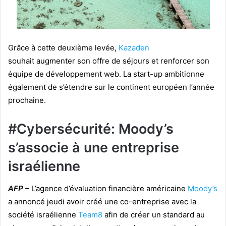
Grâce à cette deuxième levée,
Kazaden
souhait augmenter son offre de séjours et renforcer son
équipe de développement web. La start-up ambitionne
également de s’étendre sur le continent européen l’année
prochaine.
#Cybersécurité: Moody’s
s’associe à une entreprise
israélienne
AFP –
L’agence d’évaluation financière américaine
Moody’s
a annoncé jeudi avoir créé une co-entreprise avec la
société israélienne
Team8
afin de créer un standard au