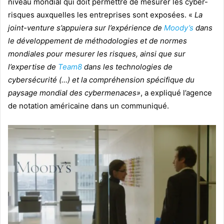
niveau mondial qui doit permettre de mesurer les cyber-
risques auxquelles les entreprises sont exposées. «
La
joint-venture s’appuiera sur l’expérience de
Moody’s
dans
le développement de méthodologies et de normes
mondiales pour mesurer les risques, ainsi que sur
l’expertise de
Team8
dans les technologies de
cybersécurité (…) et la compréhension spécifique du
paysage mondial des cybermenaces»
, a expliqué l’agence
de notation américaine dans un communiqué.