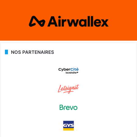
NOS PARTENAIRES