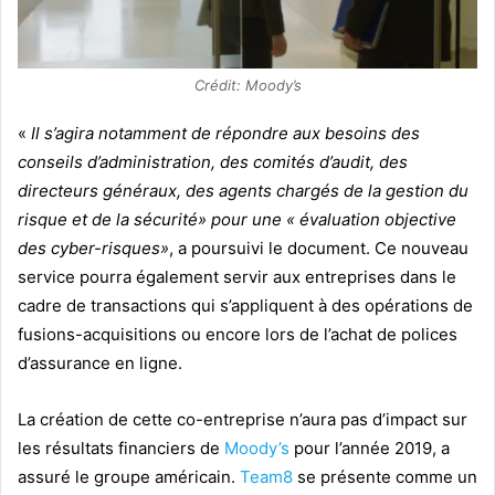
Crédit: Moody’s
«
Il s’agira notamment de répondre aux besoins des
conseils d’administration, des comités d’audit, des
directeurs généraux, des agents chargés de la gestion du
risque et de la sécurité» pour une « évaluation objective
des cyber-risques»
, a poursuivi le document. Ce nouveau
service pourra également servir aux entreprises dans le
cadre de transactions qui s’appliquent à des opérations de
fusions-acquisitions ou encore lors de l’achat de polices
d’assurance en ligne.
La création de cette co-entreprise n’aura pas d’impact sur
les résultats financiers de
Moody’s
pour l’année 2019, a
assuré le groupe américain.
Team8
se présente comme un