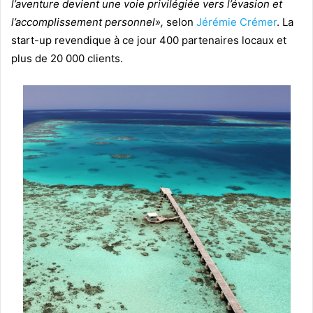
l’aventure devient une voie privilégiée vers l’évasion et
l’accomplissement personnel»,
selon
Jérémie Crémer
.
La
start-up revendique à ce jour 400 partenaires locaux et
plus de 20 000 clients.