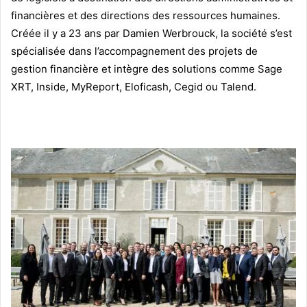
financières et des directions des ressources humaines.
Créée il y a 23 ans par Damien Werbrouck, la société s’est
spécialisée dans l’accompagnement des projets de
gestion financière et intègre des solutions comme Sage
XRT, Inside, MyReport, Eloficash, Cegid ou Talend.