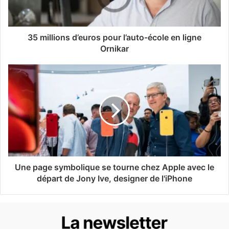
35 millions d’euros pour l’auto-école en ligne
Ornikar
Une page symbolique se tourne chez Apple avec le
départ de Jony Ive, designer de l'iPhone