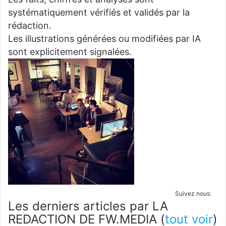
systématiquement vérifiés et validés par la
rédaction.
Les illustrations générées ou modifiées par IA
sont explicitement signalées.
Suivez nous:
Les derniers articles par LA
REDACTION DE FW.MEDIA
(
tout voir
)