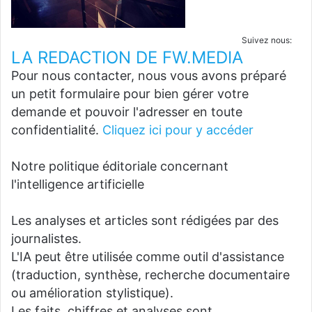
Suivez nous:
LA REDACTION DE FW.MEDIA
Pour nous contacter, nous vous avons préparé
un petit formulaire pour bien gérer votre
demande et pouvoir l'adresser en toute
confidentialité.
Cliquez ici pour y accéder
Notre politique éditoriale concernant
l'intelligence artificielle
Les analyses et articles sont rédigées par des
journalistes.
L'IA peut être utilisée comme outil d'assistance
(traduction, synthèse, recherche documentaire
ou amélioration stylistique).
Les faits, chiffres et analyses sont