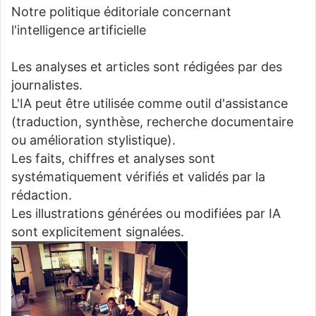
Notre politique éditoriale concernant
l'intelligence artificielle
Les analyses et articles sont rédigées par des
journalistes.
L'IA peut être utilisée comme outil d'assistance
(traduction, synthèse, recherche documentaire
ou amélioration stylistique).
Les faits, chiffres et analyses sont
systématiquement vérifiés et validés par la
rédaction.
Les illustrations générées ou modifiées par IA
sont explicitement signalées.