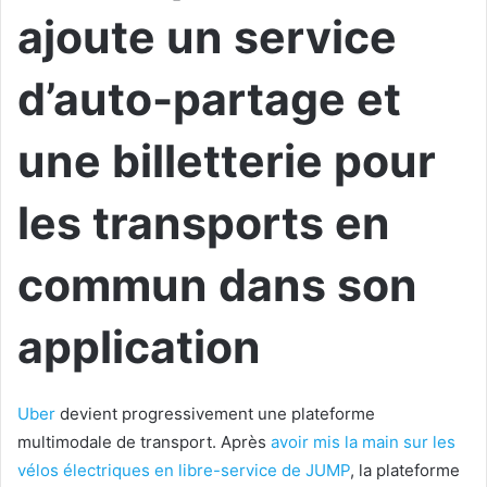
ajoute un service
d’auto-partage et
une billetterie pour
les transports en
commun dans son
application
Uber
devient progressivement une plateforme
multimodale de transport. Après
avoir mis la main sur les
vélos électriques en libre-service de JUMP
, la plateforme