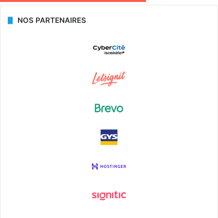
NOS PARTENAIRES