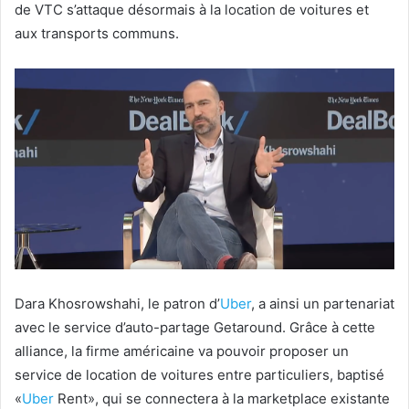
de VTC s’attaque désormais à la location de voitures et
aux transports communs.
Dara Khosrowshahi, le patron d’
Uber
, a ainsi un partenariat
avec le service d’auto-partage Getaround. Grâce à cette
alliance, la firme américaine va pouvoir proposer un
service de location de voitures entre particuliers, baptisé
«
Uber
Rent», qui se connectera à la marketplace existante