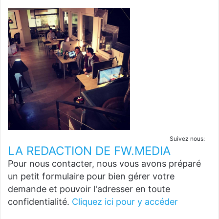
Suivez nous:
LA REDACTION DE FW.MEDIA
Pour nous contacter, nous vous avons préparé
un petit formulaire pour bien gérer votre
demande et pouvoir l'adresser en toute
confidentialité.
Cliquez ici pour y accéder