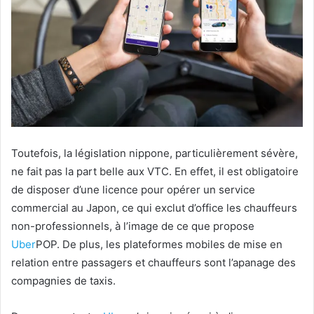
Toutefois, la législation nippone, particulièrement sévère,
ne fait pas la part belle aux VTC. En effet, il est obligatoire
de disposer d’une licence pour opérer un service
commercial au Japon, ce qui exclut d’office les chauffeurs
non-professionnels, à l’image de ce que propose
Uber
POP. De plus, les plateformes mobiles de mise en
relation entre passagers et chauffeurs sont l’apanage des
compagnies de taxis.