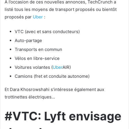
A l’occasion de ces nouvelles annonces, TechCrunch a
listé tous les moyens de transport proposés ou bientôt
proposés par
Uber
:
VTC (avec et sans conducteurs)
Auto-partage
Transports en commun
Vélos en libre-service
Voitures volantes (
Uber
AIR)
Camions (fret et conduite autonome)
Et Dara Khosrowshahi s’intéresse également aux
trottinettes électriques…
#VTC: Lyft envisage