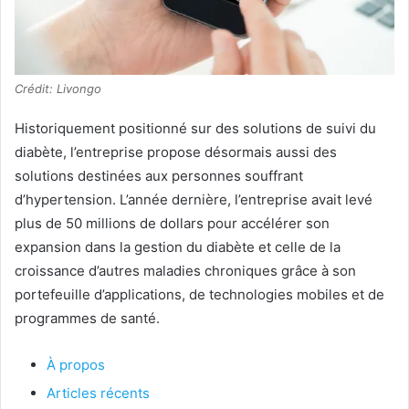
Crédit: Livongo
Historiquement positionné sur des solutions de suivi du
diabète, l’entreprise propose désormais aussi des
solutions destinées aux personnes souffrant
d’hypertension. L’année dernière, l’entreprise avait levé
plus de 50 millions de dollars pour accélérer son
expansion dans la gestion du diabète et celle de la
croissance d’autres maladies chroniques grâce à son
portefeuille d’applications, de technologies mobiles et de
programmes de santé.
À propos
Articles récents