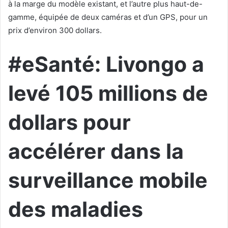
à la marge du modèle existant, et l’autre plus haut-de-
gamme, équipée de deux caméras et d’un GPS, pour un
prix d’environ 300 dollars.
#eS
anté: Livongo a
levé 105 millions de
dollars pour
accélérer dans la
surveillance mobile
des maladies