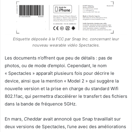
Etiquette déposée à la FCC par Snap Inc. concernant leur
nouveau wearable vidéo Spectacles.
Les documents n’offrent que peu de détails : pas de
photos, ou de mode d’emploi. Cependant, le nom
« Spectacles » apparaît plusieurs fois pour décrire le
device, ainsi que la mention « Model 2 » qui suggère la
nouvelle version et la prise en charge du standard Wifi
802.11ac, qui permettra d’accélérer le transfert des fichiers
dans la bande de fréquence 5GHz.
En mars,
Cheddar
avait annoncé que Snap travaillait sur
deux versions de Spectacles, l’une avec des améliorations