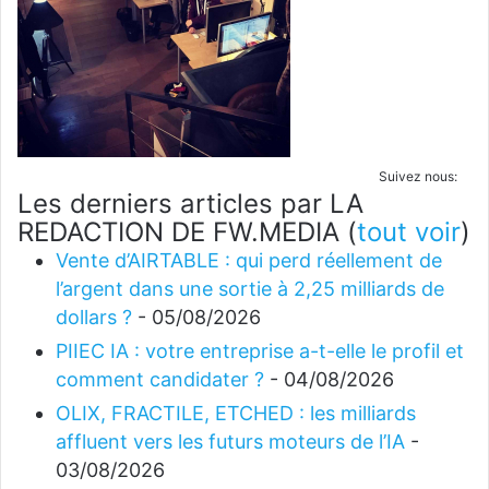
Suivez nous:
Les derniers articles par LA
REDACTION DE FW.MEDIA
(
tout voir
)
Vente d’AIRTABLE : qui perd réellement de
l’argent dans une sortie à 2,25 milliards de
dollars ?
- 05/08/2026
PIIEC IA : votre entreprise a-t-elle le profil et
comment candidater ?
- 04/08/2026
OLIX, FRACTILE, ETCHED : les milliards
affluent vers les futurs moteurs de l’IA
-
03/08/2026