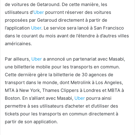
de voitures de Getaround. De cette manière, les
utilisateurs d’
Uber
pourront réserver des voitures
proposées par Getaroud directement à partir de
l’application
Uber
. Le service sera lancé à San Francisco
dans le courant du mois avant de l’étendre à d’autres villes
américaines.
Par ailleurs,
Uber
a annoncé un partenariat avec Masabi,
une billetterie mobile pour les transports en commun.
Cette dernière gère la billetterie de 30 agences de
transport dans le monde, dont Metrolink à Los Angeles,
MTA à New York, Thames Clippers à Londres et MBTA à
Boston. En s’alliant avec Masabi,
Uber
pourra ainsi
permettre à ses utilisateurs d’acheter et d’utiliser des
tickets pour les transports en commun directement à
partir de son application.