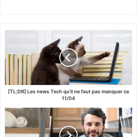
[TL;DR] Les news Tech qu’il ne faut pas manquer ce
11/04