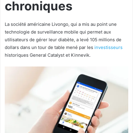
chroniques
La société américaine Livongo, qui a mis au point une
technologie de surveillance mobile qui permet aux
utilisateurs de gérer leur diabète, a levé 105 millions de
dollars dans un tour de table mené par les
investisseurs
historiques General Catalyst et Kinnevik.