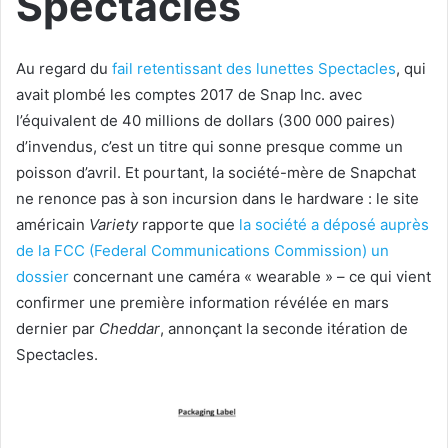
Spectacles
Au regard du
fail retentissant des lunettes Spectacles
, qui
avait plombé les comptes 2017 de Snap Inc. avec
l’équivalent de 40 millions de dollars (300 000 paires)
d’invendus, c’est un titre qui sonne presque comme un
poisson d’avril. Et pourtant, la société-mère de Snapchat
ne renonce pas à son incursion dans le hardware : le site
américain
Variety
rapporte que
la société a déposé auprès
de la FCC (Federal Communications Commission) un
dossier
concernant une caméra « wearable » – ce qui vient
confirmer une première information révélée en mars
dernier par
Cheddar
, annonçant la seconde itération de
Spectacles.