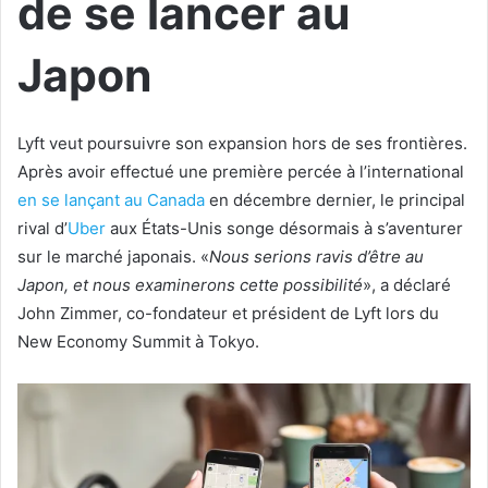
de se lancer au
Japon
Lyft veut poursuivre son expansion hors de ses frontières.
Après avoir effectué une première percée à l’international
en se lançant au Canada
en décembre dernier, le principal
rival d’
Uber
aux États-Unis songe désormais à s’aventurer
sur le marché japonais. «
Nous serions ravis d’être au
Japon, et nous examinerons cette possibilité
», a déclaré
John Zimmer, co-fondateur et président de Lyft lors du
New Economy Summit à Tokyo.