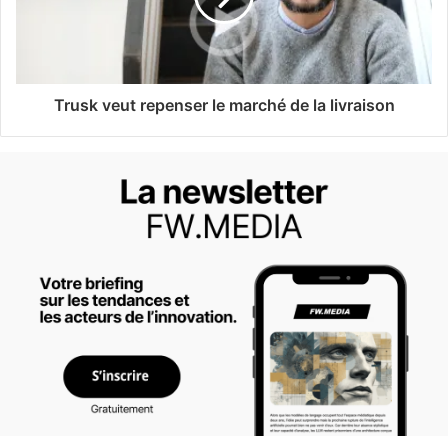
Trusk veut repenser le marché de la livraison