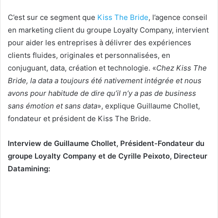
C’est sur ce segment que
Kiss The Bride
, l’agence conseil
en marketing client du groupe Loyalty Company, intervient
pour aider les entreprises à délivrer des expériences
clients fluides, originales et personnalisées, en
conjuguant, data, création et technologie. «
Chez Kiss The
Bride, la data a toujours été nativement intégrée et nous
avons pour habitude de dire qu’il n’y a pas de business
sans émotion et sans data
», explique Guillaume Chollet,
fondateur et président de Kiss The Bride.
Interview de Guillaume Chollet, Président-Fondateur du
groupe Loyalty Company et de Cyrille Peixoto, Directeur
Datamining
: