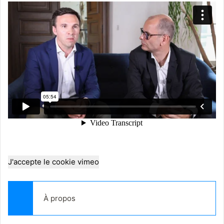
J'accepte le cookie vimeo
À propos