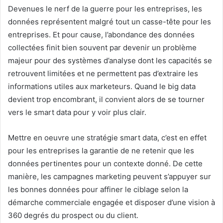
Devenues le nerf de la guerre pour les entreprises, les
données représentent malgré tout un casse-tête pour les
entreprises. Et pour cause, l’abondance des données
collectées finit bien souvent par devenir un problème
majeur pour des systèmes d’analyse dont les capacités se
retrouvent limitées et ne permettent pas d’extraire les
informations utiles aux marketeurs. Quand le big data
devient trop encombrant, il convient alors de se tourner
vers le smart data pour y voir plus clair.
Mettre en oeuvre une stratégie smart data, c’est en effet
pour les entreprises la garantie de ne retenir que les
données pertinentes pour un contexte donné. De cette
manière, les campagnes marketing peuvent s’appuyer sur
les bonnes données pour affiner le ciblage selon la
démarche commerciale engagée et disposer d’une vision à
360 degrés du prospect ou du client.