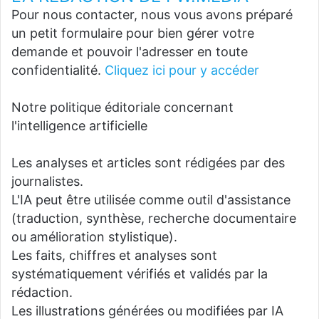
Pour nous contacter, nous vous avons préparé
un petit formulaire pour bien gérer votre
demande et pouvoir l'adresser en toute
confidentialité.
Cliquez ici pour y accéder
Notre politique éditoriale concernant
l'intelligence artificielle
Les analyses et articles sont rédigées par des
journalistes.
L'IA peut être utilisée comme outil d'assistance
(traduction, synthèse, recherche documentaire
ou amélioration stylistique).
Les faits, chiffres et analyses sont
systématiquement vérifiés et validés par la
rédaction.
Les illustrations générées ou modifiées par IA