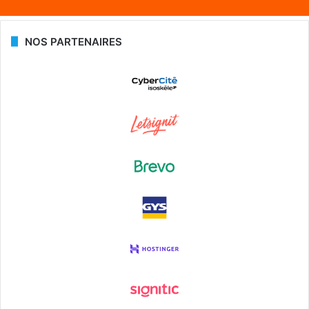
NOS PARTENAIRES