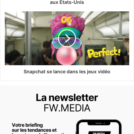
aux États-Unis
Snapchat se lance dans les jeux vidéo