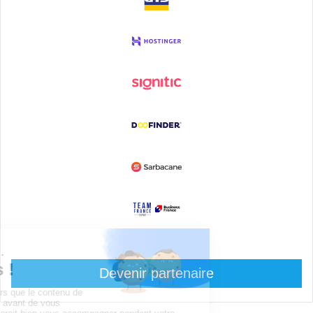
Devenir partenaire