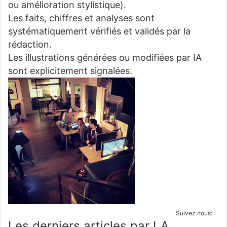
ou amélioration stylistique).
Les faits, chiffres et analyses sont
systématiquement vérifiés et validés par la
rédaction.
Les illustrations générées ou modifiées par IA
sont explicitement signalées.
Suivez nous:
Les derniers articles par LA