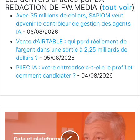
REDACTION DE FW.MEDIA
(
tout voir
)
Avec 35 millions de dollars, SAPIOM veut
devenir le contrôleur de gestion des agents
IA
- 06/08/2026
Vente d’AIRTABLE : qui perd réellement de
l’argent dans une sortie à 2,25 milliards de
dollars ?
- 05/08/2026
PIIEC IA : votre entreprise a-t-elle le profil et
comment candidater ?
- 04/08/2026