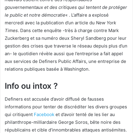
gouvernementaux et des critiques qui tentent de protéger
le public et notre démocratie
« . L’affaire a explosé
mercredi avec la publication d’un article du
New York
Times
. Dans cette enquête -très à charge contre Mark
Zuckerberg et sa numéro deux Sheryl Sandberg pour leur
gestion des crises que traverse le réseau depuis plus d’un
an- le quotidien révèle aussi que l’entreprise a fait appel
aux services de Definers Public Affairs, une entreprise de
relations publiques basée à Washington.
Info ou intox ?
Definers est accusée d’avoir diffusé de fausses
informations pour tenter de discréditer les divers groupes
qui critiquent
Facebook
et d’avoir tenté de les lier au
philanthrope-milliardaire George Soros, bête noire des
républicains et cible d’innombrables attaques antisémites.