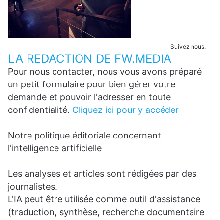
Suivez nous:
LA REDACTION DE FW.MEDIA
Pour nous contacter, nous vous avons préparé
un petit formulaire pour bien gérer votre
demande et pouvoir l'adresser en toute
confidentialité.
Cliquez ici pour y accéder
Notre politique éditoriale concernant
l'intelligence artificielle
Les analyses et articles sont rédigées par des
journalistes.
L'IA peut être utilisée comme outil d'assistance
(traduction, synthèse, recherche documentaire