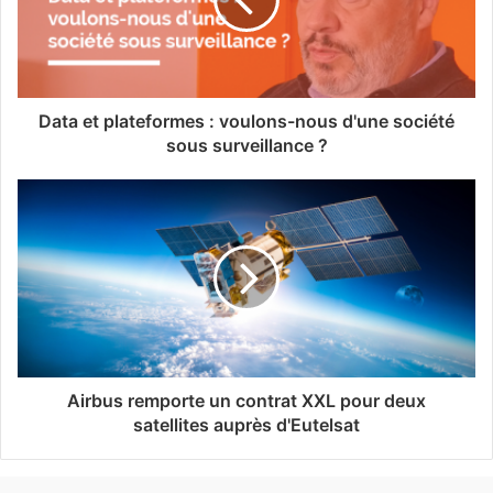
Data et plateformes : voulons-nous d'une société
sous surveillance ?
Airbus remporte un contrat XXL pour deux
satellites auprès d'Eutelsat