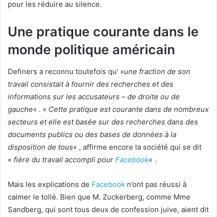
pour les réduire au silence.
Une pratique courante dans le
monde politique américain
Definers a reconnu toutefois qu' »
une fraction de son
travail consistait à fournir des recherches et des
informations sur les accusateurs – de droite ou de
gauche
« . «
Cette pratique est courante dans de nombreux
secteurs et elle est basée sur des recherches dans des
documents publics ou des bases de données à la
disposition de tous
« , affirme encore la société qui se dit
«
fière du travail accompli pour
Facebook
« .
Mais les explications de
Facebook
n’ont pas réussi à
calmer le tollé. Bien que M. Zuckerberg, comme Mme
Sandberg, qui sont tous deux de confession juive, aient dit