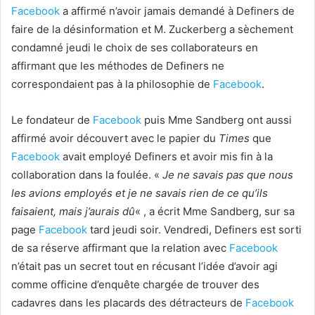
Facebook
a affirmé n’avoir jamais demandé à Definers de
faire de la désinformation et M. Zuckerberg a sèchement
condamné jeudi le choix de ses collaborateurs en
affirmant que les méthodes de Definers ne
correspondaient pas à la philosophie de
Facebook
.
Le fondateur de
Facebook
puis Mme Sandberg ont aussi
affirmé avoir découvert avec le papier du
Times
que
Facebook
avait employé Definers et avoir mis fin à la
collaboration dans la foulée. «
Je ne savais pas que nous
les avions employés et je ne savais rien de ce qu’ils
faisaient, mais j’aurais dû
« , a écrit Mme Sandberg, sur sa
page
Facebook
tard jeudi soir. Vendredi, Definers est sorti
de sa réserve affirmant que la relation avec
Facebook
n’était pas un secret tout en récusant l’idée d’avoir agi
comme officine d’enquête chargée de trouver des
cadavres dans les placards des détracteurs de
Facebook