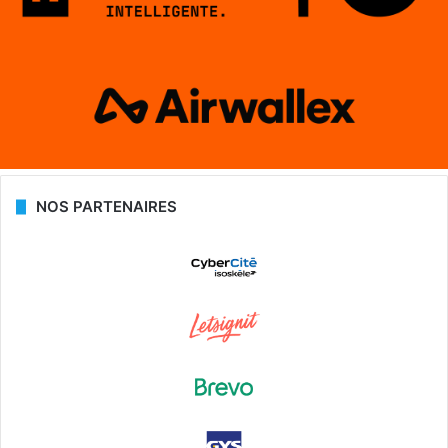
NOS PARTENAIRES