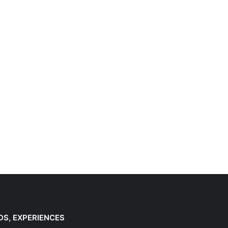
DS, EXPERIENCES