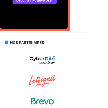
NOS PARTENAIRES