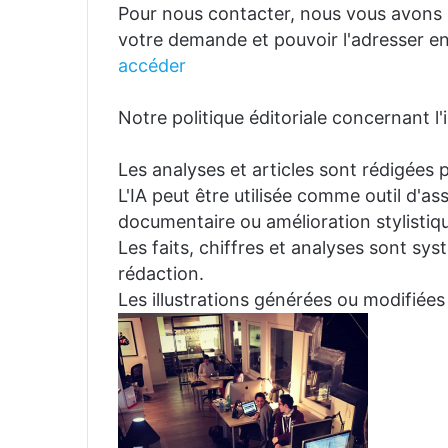
Pour nous contacter, nous vous avons p
votre demande et pouvoir l'adresser en
accéder
Notre politique éditoriale concernant l'in
Les analyses et articles sont rédigées p
L'IA peut être utilisée comme outil d'a
documentaire ou amélioration stylistiqu
Les faits, chiffres et analyses sont sys
rédaction.
Les illustrations générées ou modifiées