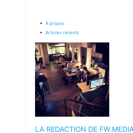
> V
À propos
Articles récents
LA REDACTION DE FW.MEDI