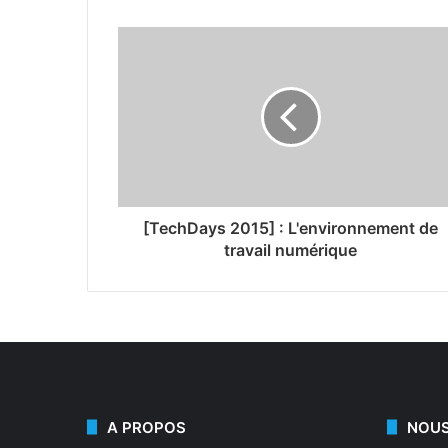
[TechDays 2015] : L'environnement de
travail numérique
A PROPOS
NOUS