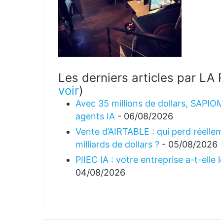
Les derniers articles par 
voir
)
Avec 35 millions de dollars, SAPIO
agents IA
- 06/08/2026
Vente d’AIRTABLE : qui perd réellem
milliards de dollars ?
- 05/08/2026
PIIEC IA : votre entreprise a-t-elle
04/08/2026