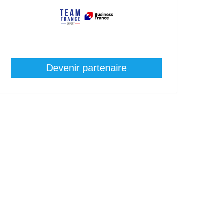
Devenir partenaire