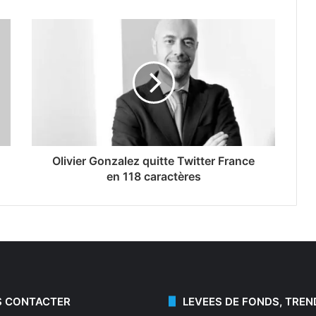
Olivier Gonzalez quitte Twitter France
en 118 caractères
 CONTACTER
LEVEES DE FONDS, TREN