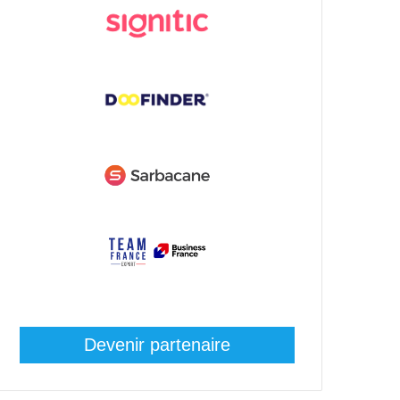
Devenir partenaire