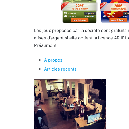
Les jeux proposés par la société sont gratuit
mises d’argent si elle obtient la licence ARJ
Préaumont.
À propos
Articles récents