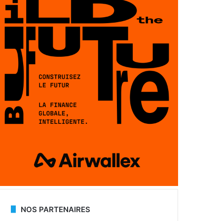
NOS PARTENAIRES