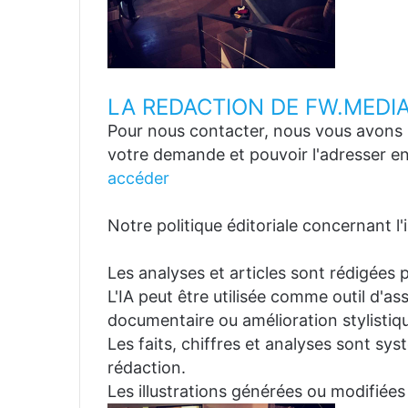
LA REDACTION DE FW.MEDI
Pour nous contacter, nous vous avons p
votre demande et pouvoir l'adresser en
accéder
Notre politique éditoriale concernant l'in
Les analyses et articles sont rédigées p
L'IA peut être utilisée comme outil d'a
documentaire ou amélioration stylistiqu
Les faits, chiffres et analyses sont sys
rédaction.
Les illustrations générées ou modifiées