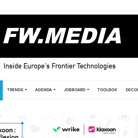
TRENDS
AGENDA
JOBBOARD
TOOLBOX
DECO