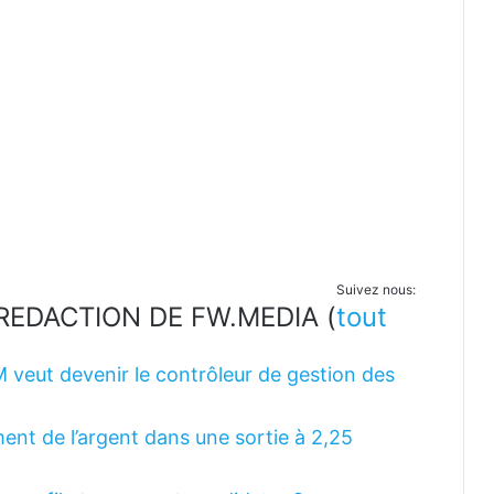
Suivez nous:
LA REDACTION DE FW.MEDIA
(
tout
M veut devenir le contrôleur de gestion des
ent de l’argent dans une sortie à 2,25