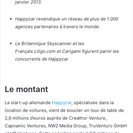
janvier 2013.
Happycar revendique un réseau de plus de 1 000
agences partenaires à travers le monde.
Le Britannique Skyscanner et les
Français Liligo.com et Carigami figurent parmi les
concurrents de Happycar.
Le montant
La start-up allemande
Happycar
, spécialisée dans la
location de voitures, vient de boucler un tour de table de
2,6 millions d’euros auprès de Creathor Venture,
Capnamic Ventures, NWZ Media Group, TruVenturo GmbH