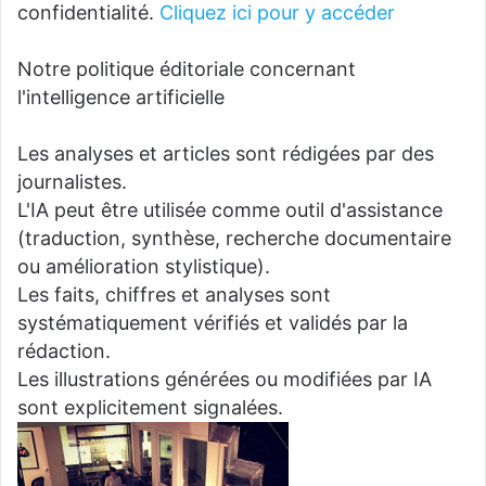
confidentialité.
Cliquez ici pour y accéder
Notre politique éditoriale concernant
l'intelligence artificielle
Les analyses et articles sont rédigées par des
journalistes.
L'IA peut être utilisée comme outil d'assistance
(traduction, synthèse, recherche documentaire
ou amélioration stylistique).
Les faits, chiffres et analyses sont
systématiquement vérifiés et validés par la
rédaction.
Les illustrations générées ou modifiées par IA
sont explicitement signalées.