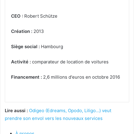
CEO :
Robert Schütze
Création :
2013
Siège social :
Hambourg
Activité :
comparateur de location de voitures
Financement :
2,6 millions d'euros en octobre 2016
Lire aussi :
Odigeo (Edreams, Opodo, Liligo…) veut
prendre son envol vers les nouveaux services
À propos