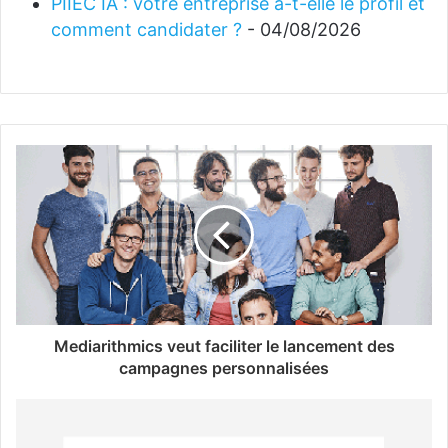
PIIEC IA : votre entreprise a-t-elle le profil et
comment candidater ?
- 04/08/2026
Mediarithmics veut faciliter le lancement des
campagnes personnalisées