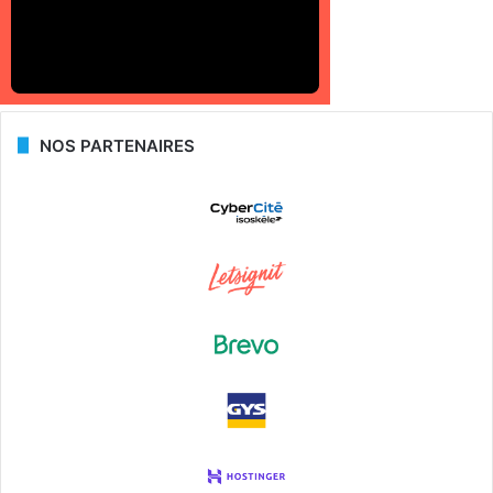
NOS PARTENAIRES