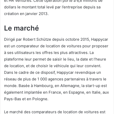
et HR Ventures. Cette opération porte à 6,8 millions de
dollars le montant total levé par l’entreprise depuis sa
création en janvier 2013.
Le marché
Dirigé par Robert Schütze depuis octobre 2015, Happycar
est un comparateur de location de voitures pour proposer
à ses utilisateurs les offres les plus attractives. La
plateforme leur permet de saisir le lieu, la date et l’heure
de location, et de choisir le véhicule qui leur convient.
Dans le cadre de ce disposif, Happycar revendique un
réseau de plus de 1 000 agences partenaires à travers le
monde. Basée à Hambourg, en Allemagne, la start-up est
également implantée en France, en Espagne, en Italie, aux
Pays-Bas et en Pologne.
Le marché des comparateurs de location de voitures est