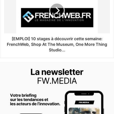
[EMPLOI] 10 stages à découvrir cette semaine:
FrenchWeb, Shop At The Museum, One More Thing
Studio...