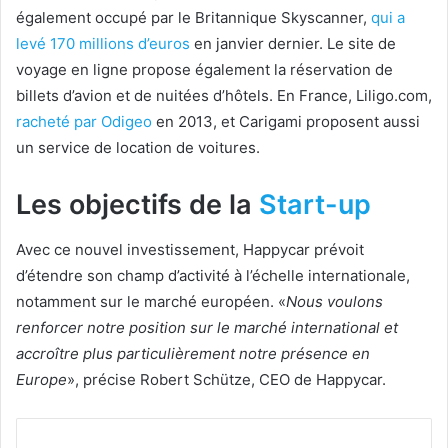
également occupé par le Britannique Skyscanner,
qui a
levé 170 millions d’euros
en janvier dernier. Le site de
voyage en ligne propose également la réservation de
billets d’avion et de nuitées d’hôtels. En France, Liligo.com,
racheté par Odigeo
en 2013, et Carigami proposent aussi
un service de location de voitures.
Les objectifs de la
Start-up
Avec ce nouvel investissement, Happycar prévoit
d’étendre son champ d’activité à l’échelle internationale,
notamment sur le marché européen. «
Nous voulons
renforcer notre position sur le marché international et
accroître plus particulièrement notre présence en
Europe
», précise Robert Schütze, CEO de Happycar.