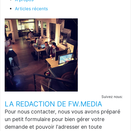
Articles récents
Suivez nous:
LA REDACTION DE FW.MEDIA
Pour nous contacter, nous vous avons préparé
un petit formulaire pour bien gérer votre
demande et pouvoir l'adresser en toute