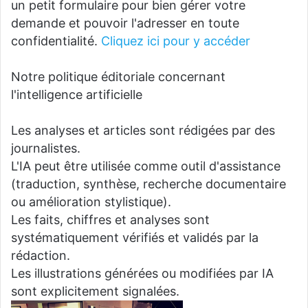
un petit formulaire pour bien gérer votre
demande et pouvoir l'adresser en toute
confidentialité.
Cliquez ici pour y accéder
Notre politique éditoriale concernant
l'intelligence artificielle
Les analyses et articles sont rédigées par des
journalistes.
L'IA peut être utilisée comme outil d'assistance
(traduction, synthèse, recherche documentaire
ou amélioration stylistique).
Les faits, chiffres et analyses sont
systématiquement vérifiés et validés par la
rédaction.
Les illustrations générées ou modifiées par IA
sont explicitement signalées.