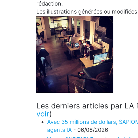
rédaction.
Les illustrations générées ou modifiées
Les derniers articles par 
voir
)
Avec 35 millions de dollars, SAPIO
agents IA
- 06/08/2026