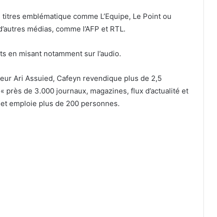
 titres emblématique comme L’Equipe, Le Point ou
 d’autres médias, comme l’AFP et RTL.
ts en misant notamment sur l’audio.
teur Ari Assuied, Cafeyn revendique plus de 2,5
à « près de 3.000 journaux, magazines, flux d’actualité et
 et emploie plus de 200 personnes.