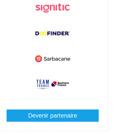
Devenir partenaire