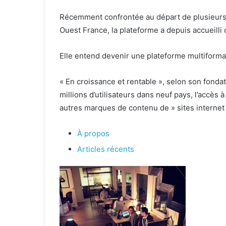
Récemment confrontée au départ de plusieurs
Ouest France, la plateforme a depuis accueilli
Elle entend devenir une plateforme multiforma
« En croissance et rentable », selon son fonda
millions d’utilisateurs dans neuf pays, l’accès 
autres marques de contenu de » sites internet
À propos
Articles récents