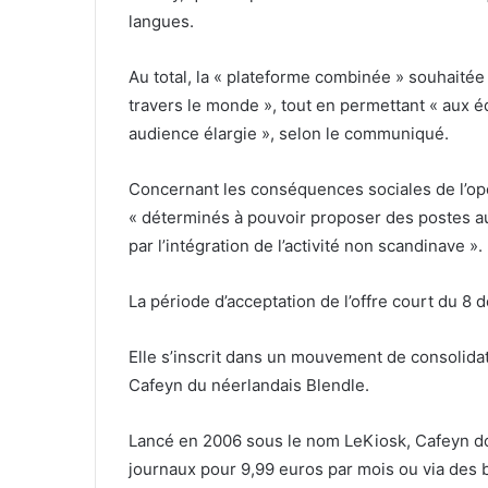
langues.
Au total, la « plateforme combinée » souhaitée
travers le monde », tout en permettant « aux 
audience élargie », selon le communiqué.
Concernant les conséquences sociales de l’op
« déterminés à pouvoir proposer des postes a
par l’intégration de l’activité non scandinave ».
La période d’acceptation de l’offre court du 8
Elle s’inscrit dans un mouvement de consolidati
Cafeyn du néerlandais Blendle.
Lancé en 2006 sous le nom LeKiosk, Cafeyn 
journaux pour 9,99 euros par mois ou via des