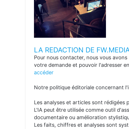
LA REDACTION DE FW.MEDI
Pour nous contacter, nous vous avons p
votre demande et pouvoir l'adresser en
accéder
Notre politique éditoriale concernant l'in
Les analyses et articles sont rédigées p
L'IA peut être utilisée comme outil d'a
documentaire ou amélioration stylistiqu
Les faits, chiffres et analyses sont sys