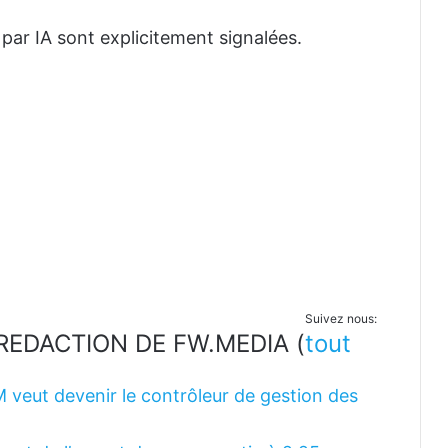
 par IA sont explicitement signalées.
Suivez nous:
LA REDACTION DE FW.MEDIA
(
tout
M veut devenir le contrôleur de gestion des