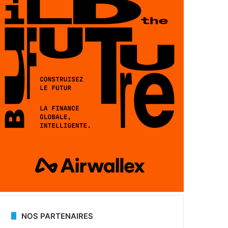
NOS PARTENAIRES