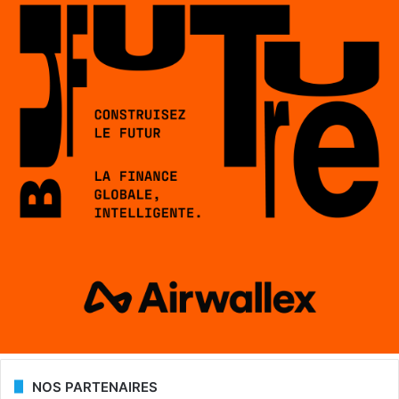
NOS PARTENAIRES