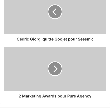
Cédric Giorgi quitte Goojet pour Seesmic
2 Marketing Awards pour Pure Agency