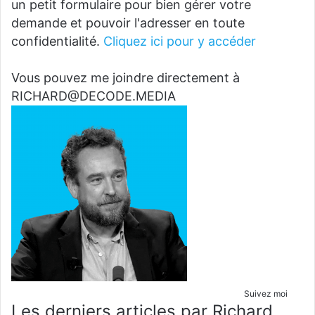
un petit formulaire pour bien gérer votre
demande et pouvoir l'adresser en toute
confidentialité.
Cliquez ici pour y accéder
Vous pouvez me joindre directement à
RICHARD@DECODE.MEDIA
Suivez moi
Les derniers articles par Richard