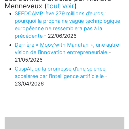
Menneveux
(
tout voir
)
SEEDCAMP lève 279 millions d’euros :
pourquoi la prochaine vague technologique
européenne ne ressemblera pas à la
précédente
- 22/06/2026
Derrière « Moov’with Manutan », une autre
vision de l’innovation entrepreneuriale
-
21/05/2026
CuspAI, ou la promesse d’une science
accélérée par l’intelligence artificielle
-
23/04/2026