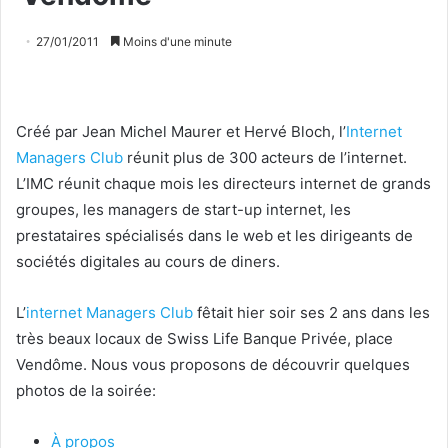
27/01/2011
Moins d'une minute
Créé par Jean Michel Maurer et Hervé Bloch, l’
Internet
Managers Club
réunit plus de 300 acteurs de l’internet.
L’IMC réunit chaque mois les directeurs internet de grands
groupes, les managers de start-up internet, les
prestataires spécialisés dans le web et les dirigeants de
sociétés digitales au cours de diners.
L’
internet Managers Club
fêtait hier soir ses 2 ans dans les
très beaux locaux de Swiss Life Banque Privée, place
Vendôme. Nous vous proposons de découvrir quelques
photos de la soirée:
À propos