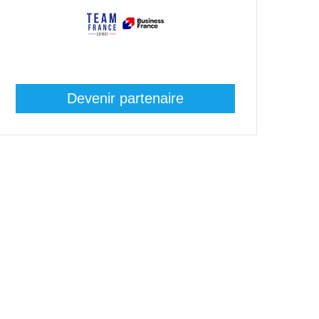
Devenir partenaire