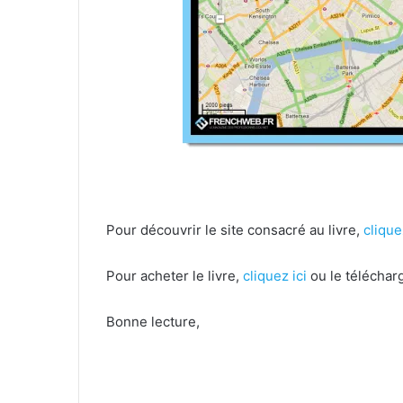
Pour découvrir le site consacré au livre,
clique
Pour acheter le livre,
cliquez ici
ou le téléchar
Bonne lecture,