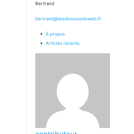
Bertrand
bertrand@lesdessousduweb.fr
À propos
Articles récents