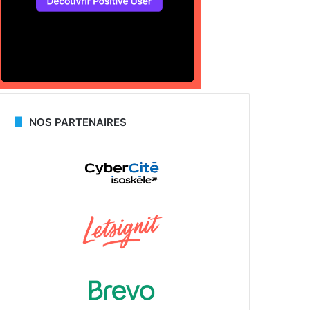
NOS PARTENAIRES