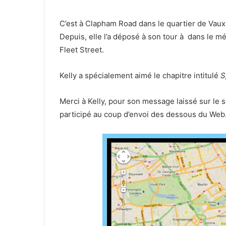
C’est à Clapham Road dans le quartier de Vauxh
Depuis, elle l’a déposé à son tour à dans le m
Fleet Street.
Kelly a spécialement aimé le chapitre intitulé
S
Merci à Kelly, pour son message laissé sur le s
participé au coup d’envoi des dessous du Web