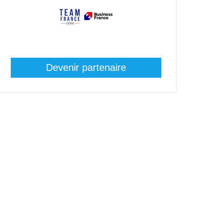
Devenir partenaire