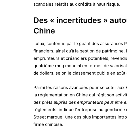
scandales relatifs aux crédits à haut risque.
Des « incertitudes » auto
Chine
Lufax, soutenue par le géant des assurances Pi
financiers, ainsi qu’à la gestion de patrimoine.
emprunteurs et créanciers potentiels, revendiqu
quatrième rang mondial en termes de valorisat
de dollars, selon le classement publié en août
Parmi les raisons avancées pour se coter aux 
la réglementation en Chine qui régit son activi
des prêts auprès des emprunteurs peut être e
règlements, indique l’entreprise au gendarme d
Street marque l’une des plus importantes intr
firme chinoise.