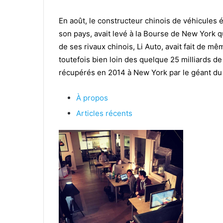
En août, le constructeur chinois de véhicules
son pays, avait levé à la Bourse de New York qu
de ses rivaux chinois, Li Auto, avait fait de mê
toutefois bien loin des quelque 25 milliards de
récupérés en 2014 à New York par le géant 
À propos
Articles récents