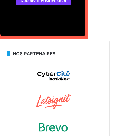
NOS PARTENAIRES