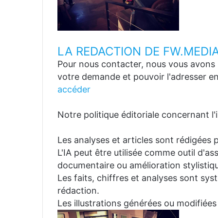
LA REDACTION DE FW.MEDI
Pour nous contacter, nous vous avons p
votre demande et pouvoir l'adresser en
accéder
Notre politique éditoriale concernant l'in
Les analyses et articles sont rédigées p
L'IA peut être utilisée comme outil d'a
documentaire ou amélioration stylistiqu
Les faits, chiffres et analyses sont sys
rédaction.
Les illustrations générées ou modifiées