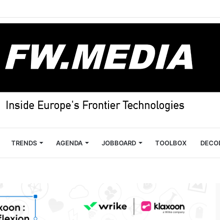
TRENDS
AGENDA
JOBBOARD
TOOLBOX
DECO