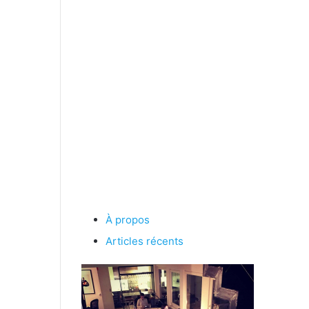
À propos
Articles récents