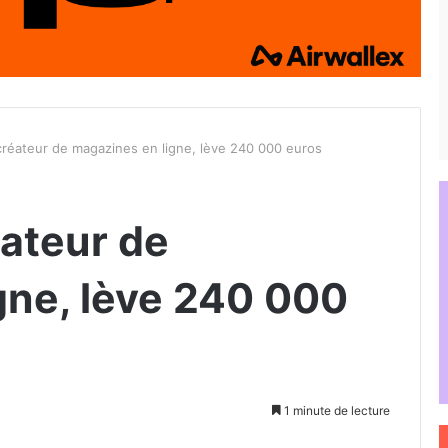
réateur de magazines en ligne, lève 240 000 euros
ateur de
gne, lève 240 000
1 minute de lecture