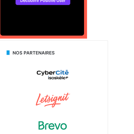
NOS PARTENAIRES