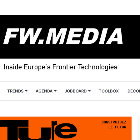
TRENDS
AGENDA
JOBBOARD
TOOLBOX
DECO