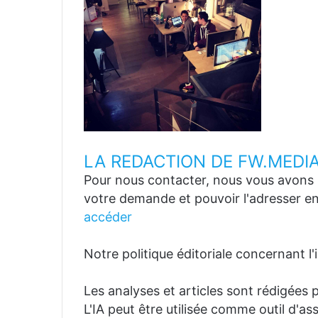
LA REDACTION DE FW.MEDI
Pour nous contacter, nous vous avons p
votre demande et pouvoir l'adresser en
accéder
Notre politique éditoriale concernant l'in
Les analyses et articles sont rédigées p
L'IA peut être utilisée comme outil d'a