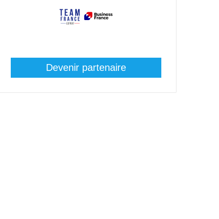
Devenir partenaire