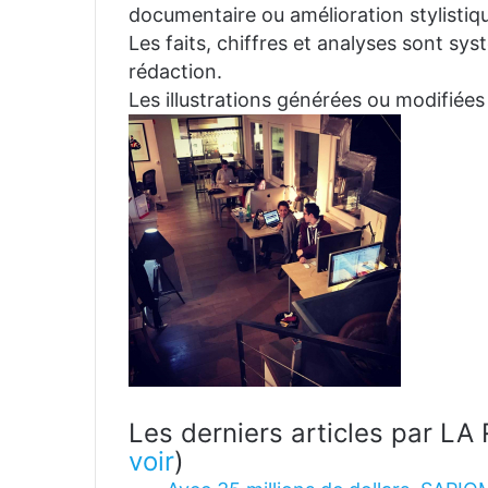
documentaire ou amélioration stylistiqu
Les faits, chiffres et analyses sont sys
rédaction.
Les illustrations générées ou modifiées
Les derniers articles par 
voir
)