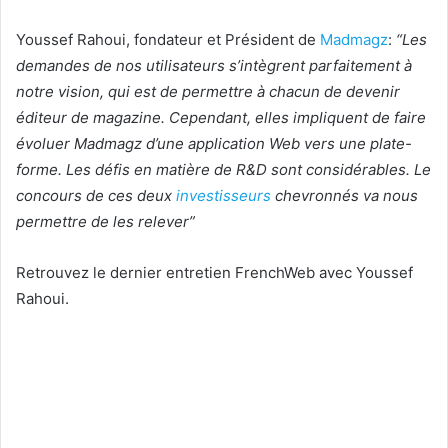
Youssef Rahoui, fondateur et Président de
Madmagz
:
“Les
demandes de nos utilisateurs s’intègrent parfaitement à
notre vision, qui est de permettre à chacun de devenir
éditeur de magazine. Cependant, elles impliquent de faire
évoluer Madmagz d’une application Web vers une plate-
forme. Les défis en matière de R&D sont considérables. Le
concours de ces deux
investisseurs
chevronnés va nous
permettre de les relever”
Retrouvez le dernier entretien FrenchWeb avec Youssef
Rahoui.