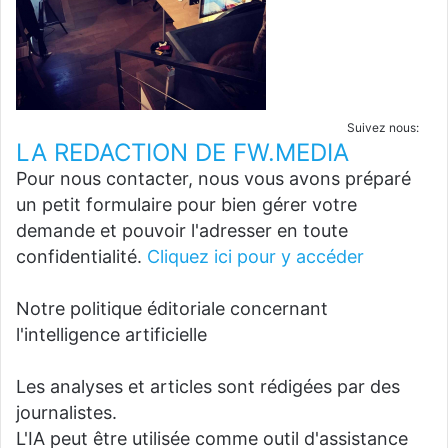
Suivez nous:
LA REDACTION DE FW.MEDIA
Pour nous contacter, nous vous avons préparé
un petit formulaire pour bien gérer votre
demande et pouvoir l'adresser en toute
confidentialité.
Cliquez ici pour y accéder
Notre politique éditoriale concernant
l'intelligence artificielle
Les analyses et articles sont rédigées par des
journalistes.
L'IA peut être utilisée comme outil d'assistance