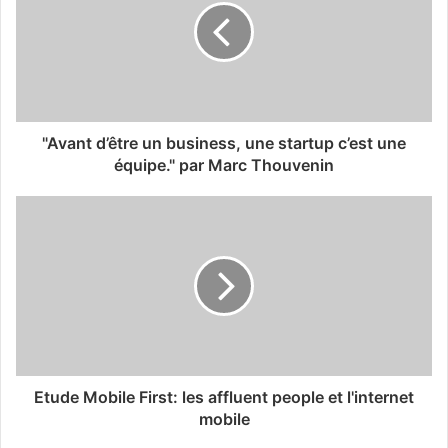
"Avant d’être un business, une startup c’est une
équipe." par Marc Thouvenin
Etude Mobile First: les affluent people et l'internet
mobile