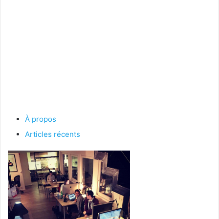
À propos
Articles récents