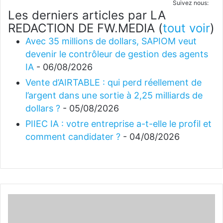
Suivez nous:
Les derniers articles par LA
REDACTION DE FW.MEDIA
(
tout voir
)
Avec 35 millions de dollars, SAPIOM veut
devenir le contrôleur de gestion des agents
IA
- 06/08/2026
Vente d’AIRTABLE : qui perd réellement de
l’argent dans une sortie à 2,25 milliards de
dollars ?
- 05/08/2026
PIIEC IA : votre entreprise a-t-elle le profil et
comment candidater ?
- 04/08/2026