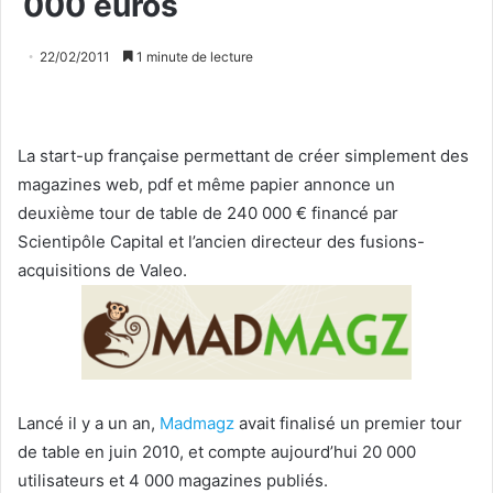
000 euros
22/02/2011
1 minute de lecture
La start-up française permettant de créer simplement des
magazines web, pdf et même papier annonce un
deuxième tour de table de 240 000 € financé par
Scientipôle Capital et l’ancien directeur des fusions-
acquisitions de Valeo.
Lancé il y a un an,
Madmagz
avait finalisé un premier tour
de table en juin 2010, et compte aujourd’hui 20 000
utilisateurs et 4 000 magazines publiés.