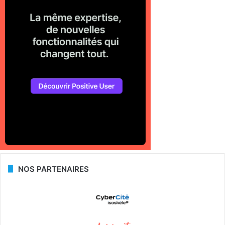
NOS PARTENAIRES