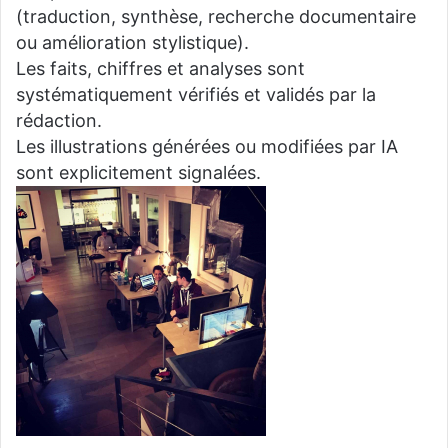
(traduction, synthèse, recherche documentaire
ou amélioration stylistique).
Les faits, chiffres et analyses sont
systématiquement vérifiés et validés par la
rédaction.
Les illustrations générées ou modifiées par IA
sont explicitement signalées.