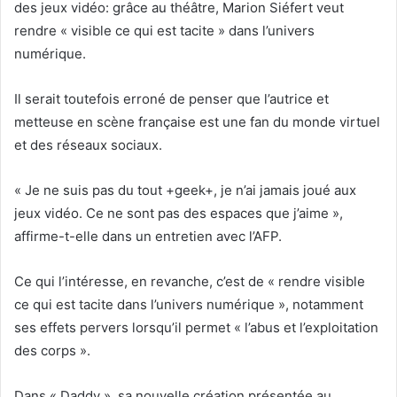
des jeux vidéo: grâce au théâtre, Marion Siéfert veut
rendre « visible ce qui est tacite » dans l’univers
numérique.
Il serait toutefois erroné de penser que l’autrice et
metteuse en scène française est une fan du monde virtuel
et des réseaux sociaux.
« Je ne suis pas du tout +geek+, je n’ai jamais joué aux
jeux vidéo. Ce ne sont pas des espaces que j’aime »,
affirme-t-elle dans un entretien avec l’AFP.
Ce qui l’intéresse, en revanche, c’est de « rendre visible
ce qui est tacite dans l’univers numérique », notamment
ses effets pervers lorsqu’il permet « l’abus et l’exploitation
des corps ».
Dans « Daddy », sa nouvelle création présentée au