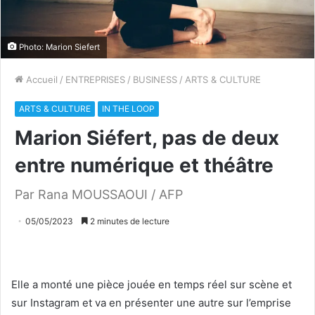
Photo: Marion Siefert
Accueil
/
ENTREPRISES
/
BUSINESS
/
ARTS & CULTURE
ARTS & CULTURE
IN THE LOOP
Marion Siéfert, pas de deux
entre numérique et théâtre
Par Rana MOUSSAOUI / AFP
05/05/2023
2 minutes de lecture
Elle a monté une pièce jouée en temps réel sur scène et
sur Instagram et va en présenter une autre sur l’emprise