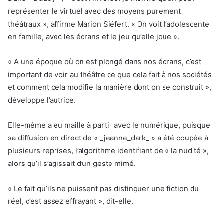
représenter le virtuel avec des moyens purement
théâtraux », affirme Marion Siéfert. « On voit l’adolescente
en famille, avec les écrans et le jeu qu’elle joue ».
« A une époque où on est plongé dans nos écrans, c’est
important de voir au théâtre ce que cela fait à nos sociétés
et comment cela modifie la manière dont on se construit »,
développe l’autrice.
Elle-même a eu maille à partir avec le numérique, puisque
sa diffusion en direct de « _jeanne_dark_ » a été coupée à
plusieurs reprises, l’algorithme identifiant de « la nudité »,
alors qu’il s’agissait d’un geste mimé.
« Le fait qu’ils ne puissent pas distinguer une fiction du
réel, c’est assez effrayant », dit-elle.