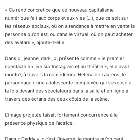
« Ca rend concret ce que ce nouveau capitalisme
numérique fait aux corps et aux vies (…), que ce soit sur
les réseaux sociaux, où on a tendance à mettre en vente la
personne qu’on est, ou dans le virtuel, où on peut acheter
des avatars », ajoute-t-elle.
Dans « _jeanne_dark_ », présenté comme « le premier
spectacle en live sur Instagram et au théâtre », elle avait
montré, à travers la comédienne Helena de Laurens, le
personnage d’une adolescente complexée qui s’expose à
la fois devant des spectateurs dans la salle et en ligne à
travers des écrans des deux côtés de la scène.
L’image projetée faisait fortement concurrence à la
présence physique de l’actrice.
Dans « Daddy », « c’est l’inverse: je montre qu’on peut