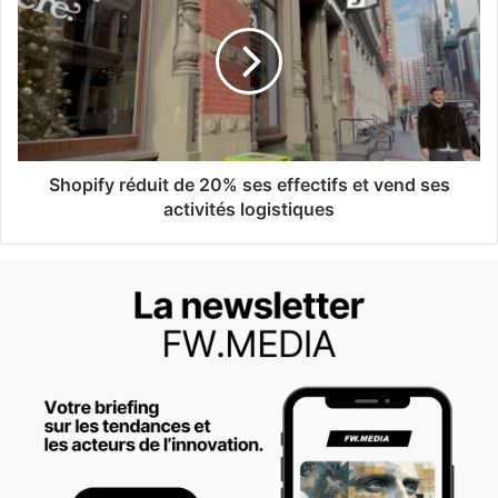
Shopify réduit de 20% ses effectifs et vend ses
activités logistiques