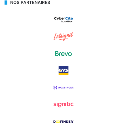
NOS PARTENAIRES