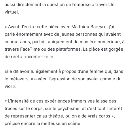
aussi directement la question de l’emprise à travers le
virtuel.
« Avant d’écrire cette pièce avec Matthieu Bareyre, j’ai
parlé énormément avec de jeunes personnes qui avaient
connu l’abus, parfois uniquement de manière numérique, à
travers FaceTime ou des plateformes. La pièce est gorgée
de réel », raconte-t-elle.
Elle dit avoir lu également à propos d’une femme qui, dans
le métavers, « a vécu l’agression de son avatar comme du
viol ».
« L’intensité de ces expériences immersives laisse des
traces sur le corps, sur le psychisme, et c’est tout l’intérêt
de représenter ça au théâtre, où on a de vrais corps »,
précise encore la metteuse en scène.