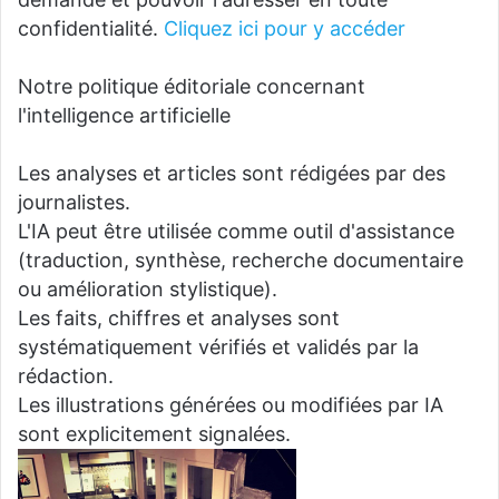
confidentialité.
Cliquez ici pour y accéder
Notre politique éditoriale concernant
l'intelligence artificielle
Les analyses et articles sont rédigées par des
journalistes.
L'IA peut être utilisée comme outil d'assistance
(traduction, synthèse, recherche documentaire
ou amélioration stylistique).
Les faits, chiffres et analyses sont
systématiquement vérifiés et validés par la
rédaction.
Les illustrations générées ou modifiées par IA
sont explicitement signalées.