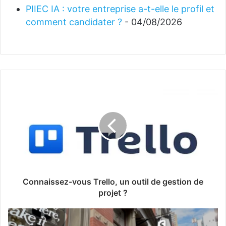
PIIEC IA : votre entreprise a-t-elle le profil et
comment candidater ?
- 04/08/2026
Connaissez-vous Trello, un outil de gestion de
projet ?