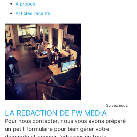
À propos
Articles récents
Suivez nous:
LA REDACTION DE FW.MEDIA
Pour nous contacter, nous vous avons préparé
un petit formulaire pour bien gérer votre
demande et pouvoir l'adresser en toute