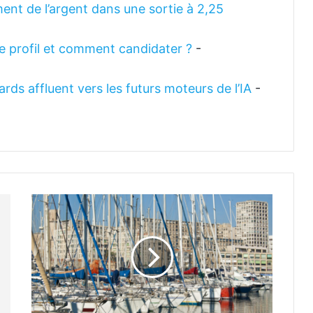
ent de l’argent dans une sortie à 2,25
 le profil et comment candidater ?
-
rds affluent vers les futurs moteurs de l’IA
-