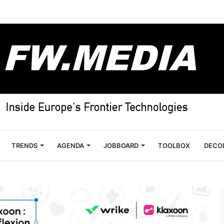
TRENDS
AGENDA
JOBBOARD
TOOLBOX
DECO