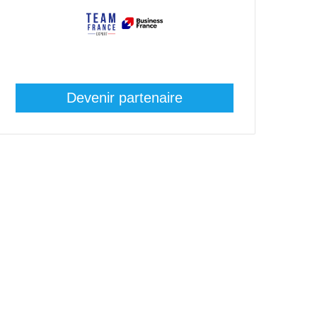
Devenir partenaire