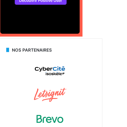
NOS PARTENAIRES