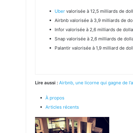
Uber
valorisée à 12,5 milliards de dol
Airbnb valorisée à 3,9 milliards de do
Infor valorisée à 2,6 milliards de doll
Snap valorisée à 2,6 milliards de doll
Palantir valorisée à 1,9 milliard de dol
Lire aussi :
Airbnb, une licorne qui gagne de l’
À propos
Articles récents