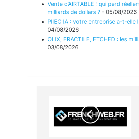
Vente d’AIRTABLE : qui perd réellem
milliards de dollars ?
- 05/08/2026
PIIEC IA : votre entreprise a-t-elle
04/08/2026
OLIX, FRACTILE, ETCHED : les millia
03/08/2026