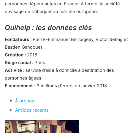
personnes dépendantes en France. A terme, la société
envisage de s’attaquer au marché européen.
Ouihelp : les données clés
Fondateurs :
Pierre-Emmanuel Bercegeay, Victor Sebag et
Bastien Gandouet
Création :
2016
Siège social :
Paris
Activité :
service d’aide à domicile à destination des
personnes âgées
Financement :
3 millions d’euros en janvier 2018
À propos
Articles récents