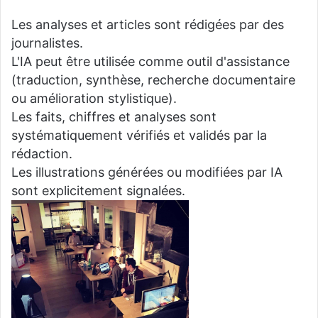
Les analyses et articles sont rédigées par des
journalistes.
L'IA peut être utilisée comme outil d'assistance
(traduction, synthèse, recherche documentaire
ou amélioration stylistique).
Les faits, chiffres et analyses sont
systématiquement vérifiés et validés par la
rédaction.
Les illustrations générées ou modifiées par IA
sont explicitement signalées.