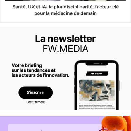
Santé, UX et IA: la pluridisciplinarité, facteur clé
pour la médecine de demain