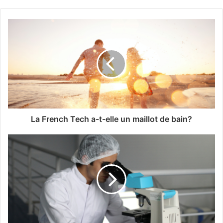
La French Tech a-t-elle un maillot de bain?