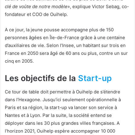
clé de voûte de notre modèle
», explique Victor Sebag, co-
fondateur et COO de Ouihelp.
A ce jour, la jeune pousse accompagne plus de 150
personnes âgées en Île-de-France grâce à une centaine
d’auxiliaires de vie. Selon l’Insee, un habitant sur trois en
France en 2050 sera âgé de 60 ans ou plus, contre un sur
cinq en 2005.
Les objectifs de la
Start-up
Ce tour de table doit permettre à Ouihelp de s’étendre
dans l’Hexagone. Jusqu’ici seulement opérationnelle à
Paris et sa région, la start-up va lancer son service à
Nantes et à Lyon. Par la suite, la société entend se
déployer dans les 30 plus grandes villes françaises. A
l’horizon 2021, Ouihelp espère accompagner 10 000