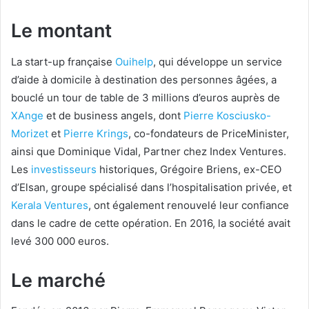
Le montant
La start-up française
Ouihelp
, qui développe un service
d’aide à domicile à destination des personnes âgées, a
bouclé un tour de table de 3 millions d’euros auprès de
XAnge
et de business angels, dont
Pierre Kosciusko-
Morizet
et
Pierre Krings
, co-fondateurs de PriceMinister,
ainsi que Dominique Vidal, Partner chez Index Ventures.
Les
investisseurs
historiques, Grégoire Briens, ex-CEO
d’Elsan, groupe spécialisé dans l’hospitalisation privée, et
Kerala Ventures
, ont également renouvelé leur confiance
dans le cadre de cette opération. En 2016, la société avait
levé 300 000 euros.
Le marché