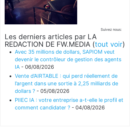
Suivez nous:
Les derniers articles par LA
REDACTION DE FW.MEDIA
(
tout voir
)
Avec 35 millions de dollars, SAPIOM veut
devenir le contrôleur de gestion des agents
IA
- 06/08/2026
Vente d’AIRTABLE : qui perd réellement de
l’argent dans une sortie à 2,25 milliards de
dollars ?
- 05/08/2026
PIIEC IA : votre entreprise a-t-elle le profil et
comment candidater ?
- 04/08/2026