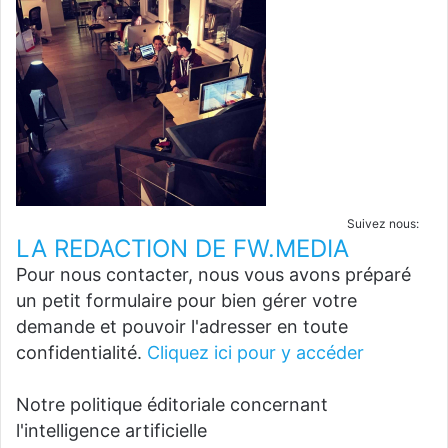
Suivez nous:
LA REDACTION DE FW.MEDIA
Pour nous contacter, nous vous avons préparé
un petit formulaire pour bien gérer votre
demande et pouvoir l'adresser en toute
confidentialité.
Cliquez ici pour y accéder
Notre politique éditoriale concernant
l'intelligence artificielle