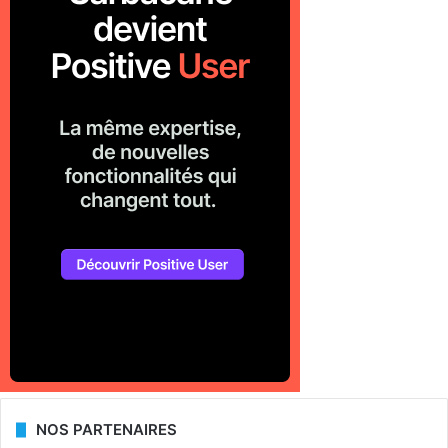
NOS PARTENAIRES