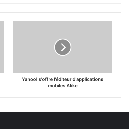
Yahoo! s'offre l'éditeur d'applications
mobiles Alike