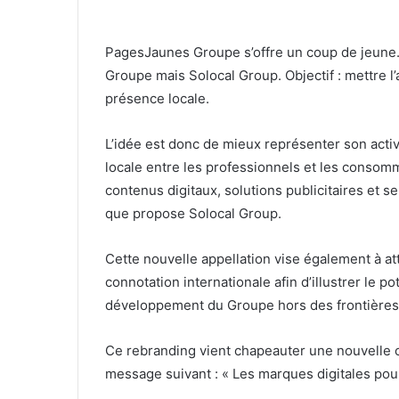
PagesJaunes Groupe s’offre un coup de jeune.
Groupe mais Solocal Group. Objectif : mettre l
présence locale.
L’idée est donc de mieux représenter son activ
locale entre les professionnels et les consom
contenus digitaux, solutions publicitaires et s
que propose Solocal Group.
Cette nouvelle appellation vise également à a
connotation internationale afin d’illustrer le po
développement du Groupe hors des frontières
Ce rebranding vient chapeauter une nouvelle 
message suivant : « Les marques digitales pour 