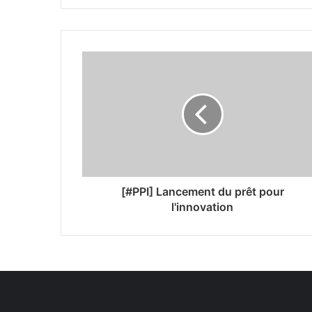
[#PPI] Lancement du prêt pour
l'innovation