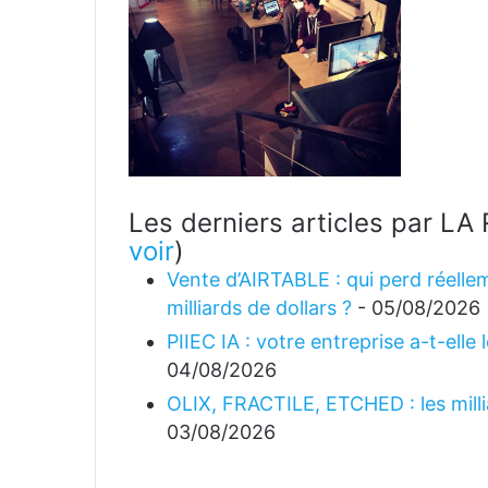
Les derniers articles par 
voir
)
Vente d’AIRTABLE : qui perd réellem
milliards de dollars ?
- 05/08/2026
PIIEC IA : votre entreprise a-t-elle
04/08/2026
OLIX, FRACTILE, ETCHED : les millia
03/08/2026