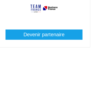
Devenir partenaire