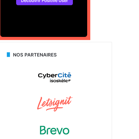
NOS PARTENAIRES