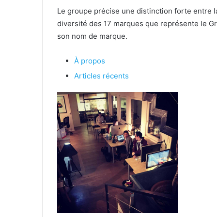
Le groupe précise une distinction forte entre 
diversité des 17 marques que représente le Gro
son nom de marque.
À propos
Articles récents