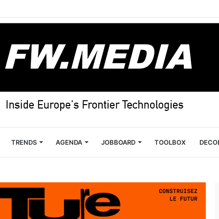
TRENDS
AGENDA
JOBBOARD
TOOLBOX
DECO