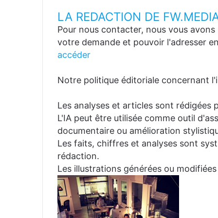
LA REDACTION DE FW.MEDI
Pour nous contacter, nous vous avons p
votre demande et pouvoir l'adresser en
accéder
Notre politique éditoriale concernant l'in
Les analyses et articles sont rédigées p
L'IA peut être utilisée comme outil d'a
documentaire ou amélioration stylistiqu
Les faits, chiffres et analyses sont sys
rédaction.
Les illustrations générées ou modifiées