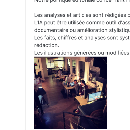
Les analyses et articles sont rédigées p
L'IA peut être utilisée comme outil d'a
documentaire ou amélioration stylistiqu
Les faits, chiffres et analyses sont sys
rédaction.
Les illustrations générées ou modifiées