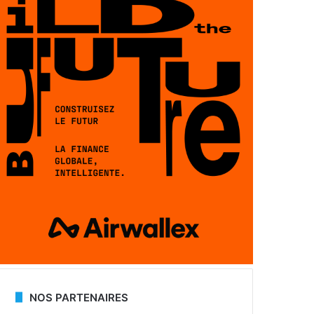
NOS PARTENAIRES