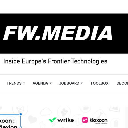
TRENDS
AGENDA
JOBBOARD
TOOLBOX
DECO