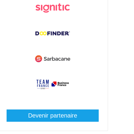
Devenir partenaire