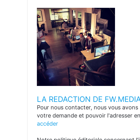
LA REDACTION DE FW.MEDI
Pour nous contacter, nous vous avons p
votre demande et pouvoir l'adresser en
accéder
Notre politique éditoriale concernant l'in