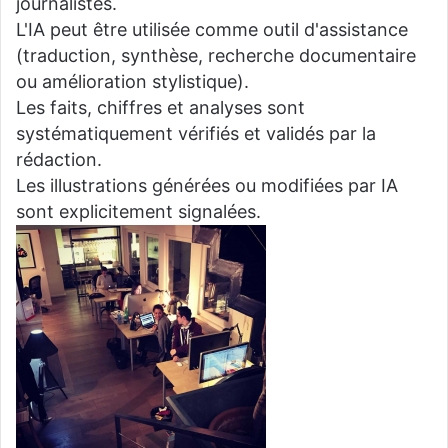
journalistes.
L'IA peut être utilisée comme outil d'assistance
(traduction, synthèse, recherche documentaire
ou amélioration stylistique).
Les faits, chiffres et analyses sont
systématiquement vérifiés et validés par la
rédaction.
Les illustrations générées ou modifiées par IA
sont explicitement signalées.