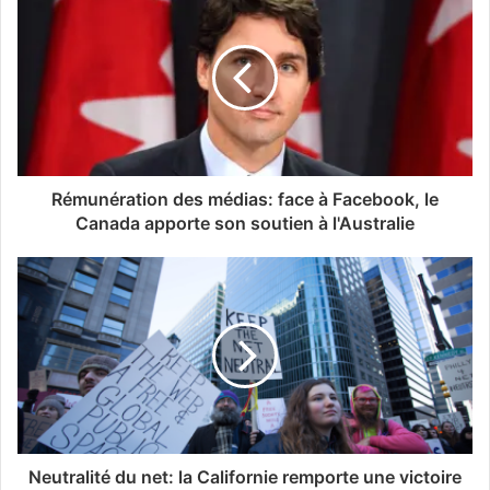
Rémunération des médias: face à Facebook, le
Canada apporte son soutien à l'Australie
Neutralité du net: la Californie remporte une victoire