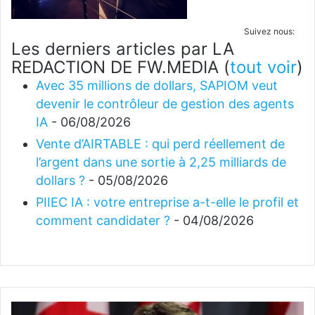
Suivez nous:
Les derniers articles par LA
REDACTION DE FW.MEDIA
(
tout voir
)
Avec 35 millions de dollars, SAPIOM veut
devenir le contrôleur de gestion des agents
IA
- 06/08/2026
Vente d’AIRTABLE : qui perd réellement de
l’argent dans une sortie à 2,25 milliards de
dollars ?
- 05/08/2026
PIIEC IA : votre entreprise a-t-elle le profil et
comment candidater ?
- 04/08/2026