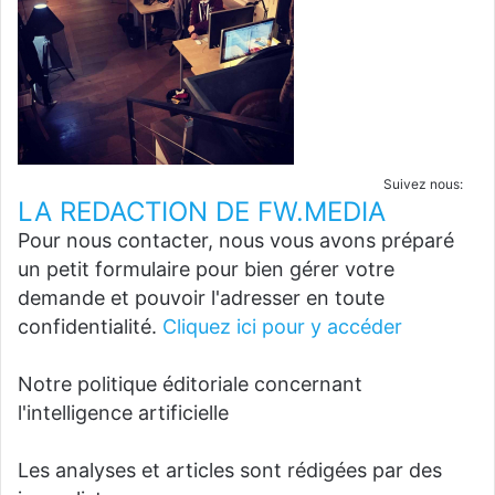
Suivez nous:
LA REDACTION DE FW.MEDIA
Pour nous contacter, nous vous avons préparé
un petit formulaire pour bien gérer votre
demande et pouvoir l'adresser en toute
confidentialité.
Cliquez ici pour y accéder
Notre politique éditoriale concernant
l'intelligence artificielle
Les analyses et articles sont rédigées par des