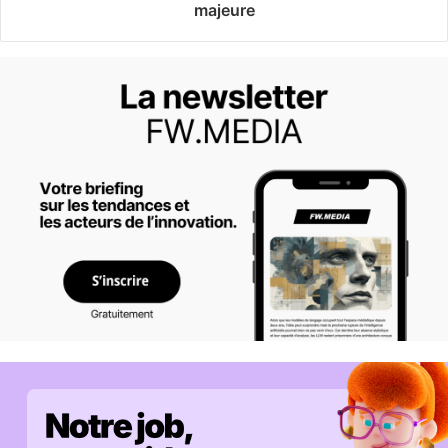
majeure