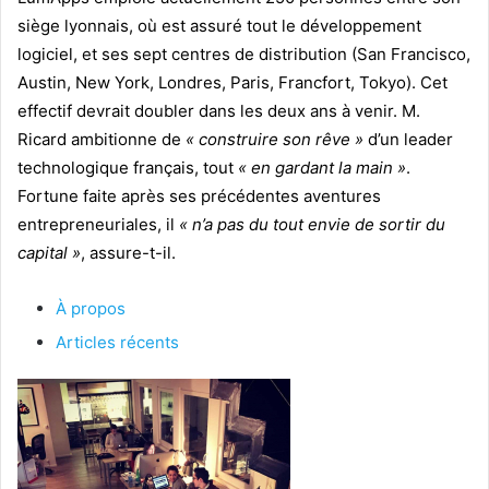
siège lyonnais, où est assuré tout le développement
logiciel, et ses sept centres de distribution (San Francisco,
Austin, New York, Londres, Paris, Francfort, Tokyo). Cet
effectif devrait doubler dans les deux ans à venir. M.
Ricard ambitionne de
« construire son rêve »
d’un leader
technologique français, tout
« en gardant la main »
.
Fortune faite après ses précédentes aventures
entrepreneuriales, il
« n’a pas du tout envie de sortir du
capital »
, assure-t-il.
À propos
Articles récents