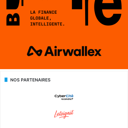
NOS PARTENAIRES