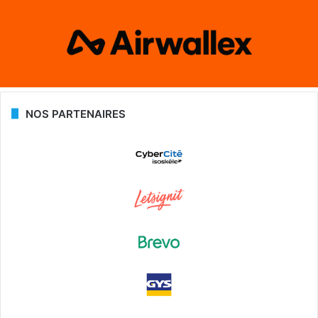
NOS PARTENAIRES