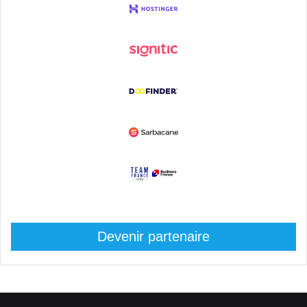
Devenir partenaire