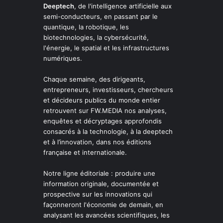
Deeptech
, de l'intelligence artificielle aux
semi-conducteurs, en passant par le
quantique, la robotique, les
biotechnologies, la cybersécurité,
l'énergie, le spatial et les infrastructures
numériques.
Chaque semaine, des dirigeants,
entrepreneurs, investisseurs, chercheurs
et décideurs publics du monde entier
retrouvent sur FW.MEDIA nos analyses,
enquêtes et décryptages approfondis
consacrés à la technologie, à la deeptech
et à l’innovation, dans nos éditions
française et internationale.
Notre ligne éditoriale : produire une
information originale, documentée et
prospective sur les innovations qui
façonneront l'économie de demain, en
analysant les avancées scientifiques, les