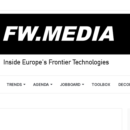
TRENDS
AGENDA
JOBBOARD
TOOLBOX
DECO