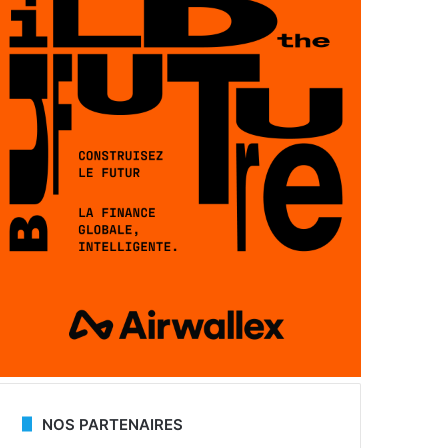
NOS PARTENAIRES