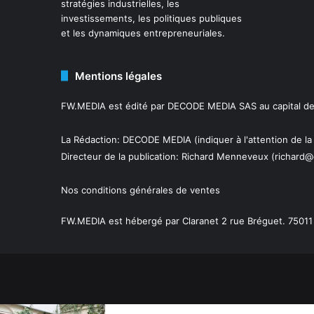
stratégies industrielles, les
investissements, les politiques publiques
et les dynamiques entrepreneuriales.
Mentions légales
FW.MEDIA est édité par DECODE MEDIA SAS au capital de 
La Rédaction: DECODE MEDIA (indiquer à l'attention de la
Directeur de la publication:
Richard Menneveux
(richard@
Nos conditions générales de ventes
FW.MEDIA est hébergé par Claranet 2 rue Bréguet. 75011 