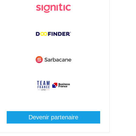
Devenir partenaire