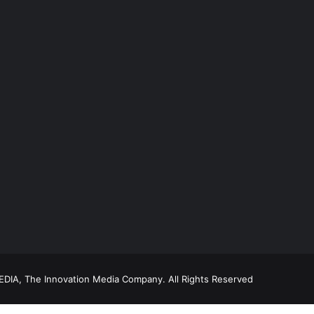
DIA, The Innovation Media Company.
All Rights Reserved