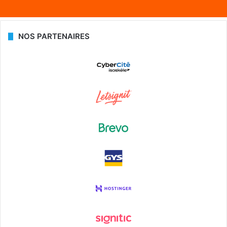
NOS PARTENAIRES