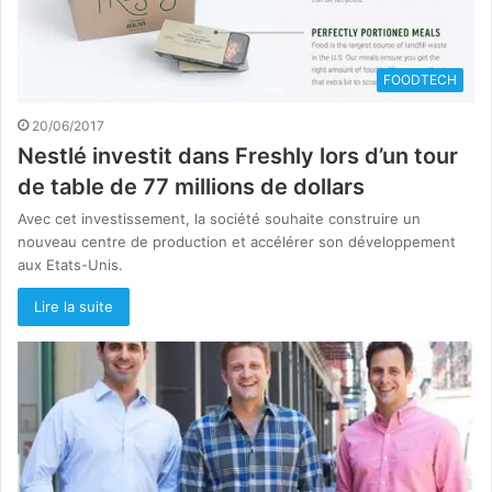
FOODTECH
20/06/2017
Nestlé investit dans Freshly lors d’un tour
de table de 77 millions de dollars
Avec cet investissement, la société souhaite construire un
nouveau centre de production et accélérer son développement
aux Etats-Unis.
Lire la suite