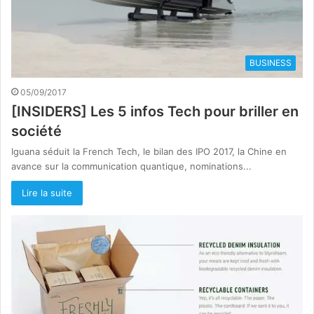
BUSINESS
05/09/2017
[INSIDERS] Les 5 infos Tech pour briller en
société
Iguana séduit la French Tech, le bilan des IPO 2017, la Chine en
avance sur la communication quantique, nominations...
Lire la suite