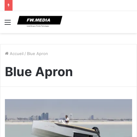
Menu
Accueil
/
Blue Apron
Blue Apron