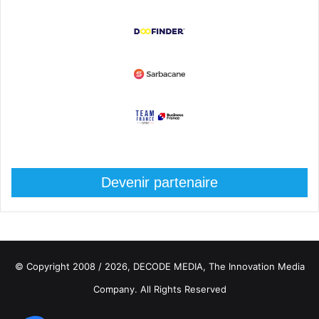
Devenir partenaire
© Copyright 2008 / 2026,
DECODE MEDIA, The Innovation Media
Company.
All Rights Reserved