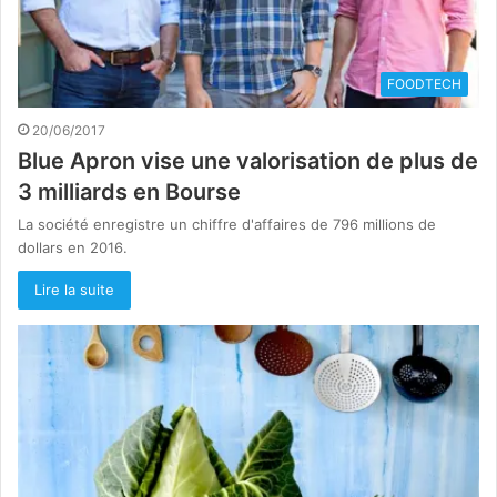
FOODTECH
20/06/2017
Blue Apron vise une valorisation de plus de
3 milliards en Bourse
La société enregistre un chiffre d'affaires de 796 millions de
dollars en 2016.
Lire la suite