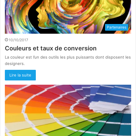
Partenaires
10/10/2017
Couleurs et taux de conversion
La couleur est l’un des outils les plus puissants dont disposent les
designers.
Lire la suite