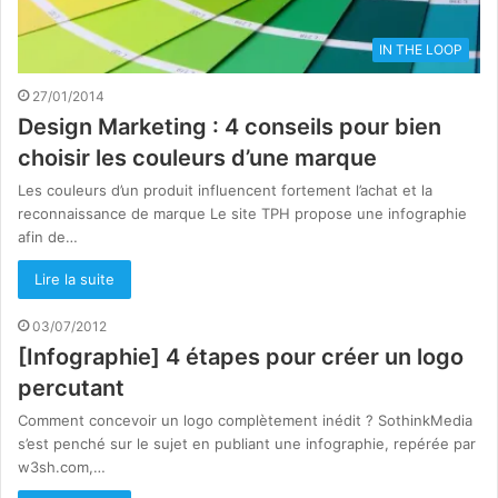
IN THE LOOP
27/01/2014
Design Marketing : 4 conseils pour bien
choisir les couleurs d’une marque
Les couleurs d’un produit influencent fortement l’achat et la
reconnaissance de marque Le site TPH propose une infographie
afin de…
Lire la suite
03/07/2012
[Infographie] 4 étapes pour créer un logo
percutant
Comment concevoir un logo complètement inédit ? SothinkMedia
s’est penché sur le sujet en publiant une infographie, repérée par
w3sh.com,…