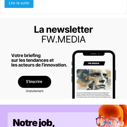
Lire la suite