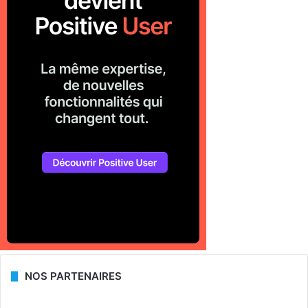
NOS PARTENAIRES