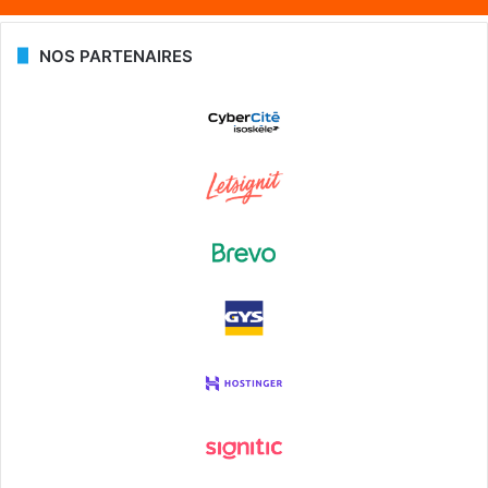
NOS PARTENAIRES