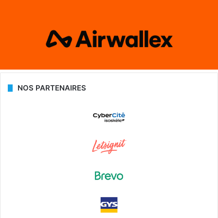
NOS PARTENAIRES