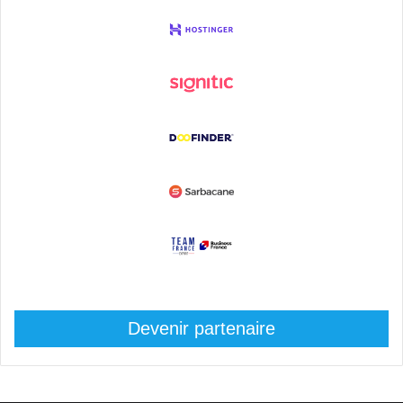
Devenir partenaire