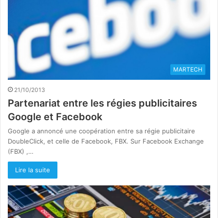
MARTECH
21/10/2013
Partenariat entre les régies publicitaires
Google et Facebook
Google a annoncé une coopération entre sa régie publicitaire
DoubleClick, et celle de Facebook, FBX. Sur Facebook Exchange
(FBX) ,…
Lire la suite