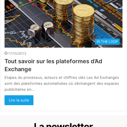
IN THE LOOP
17/10/2013
Tout savoir sur les plateformes d’Ad
Exchange
Etapes du processus, acteurs et chiffres clés Les Ad Exchanges
sont des plateformes automatisées où s’échangent des espaces
publicitaires en…
Lire la suite