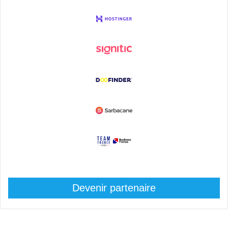
Devenir partenaire