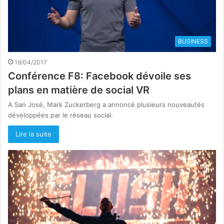
BUSINESS
19/04/2017
Conférence F8: Facebook dévoile ses
plans en matière de social VR
A San José, Mark Zuckerberg a annoncé plusieurs nouveautés
développées par le réseau social.
Lire la suite