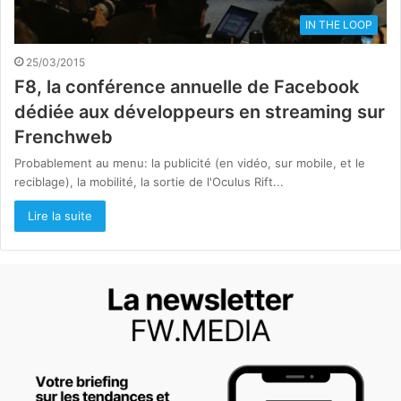
IN THE LOOP
25/03/2015
F8, la conférence annuelle de Facebook
dédiée aux développeurs en streaming sur
Frenchweb
Probablement au menu: la publicité (en vidéo, sur mobile, et le
reciblage), la mobilité, la sortie de l'Oculus Rift...
Lire la suite