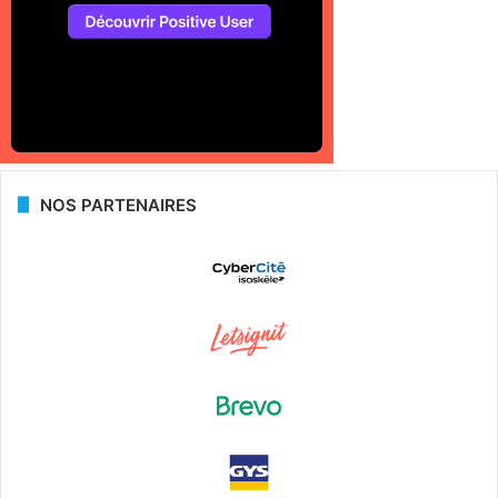
NOS PARTENAIRES