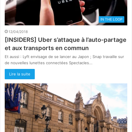
IN THE LOOP
12/04/2018
[INSIDERS] Uber s’attaque à l’auto-partage
et aux transports en commun
Et aussi : Lyft envisage de se lancer au Japon ; Snap travaille sur
de nouvelles lunettes connectées Spectacles...
Lire la suite