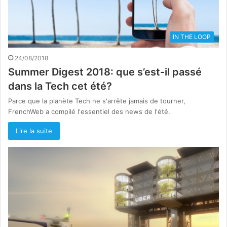
IN THE LOOP
24/08/2018
Summer Digest 2018: que s’est-il passé
dans la Tech cet été?
Parce que la planète Tech ne s'arrête jamais de tourner,
FrenchWeb a compilé l'essentiel des news de l'été.
Lire la suite