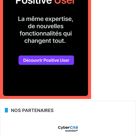
NOS PARTENAIRES