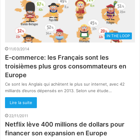
IN THE LOOP
11/03/2014
E-commerce: les Français sont les
troisièmes plus gros consommateurs en
Europe
Ce sont les Anglais qui achètent le plus sur internet, avec 42
milliards d’euros dépensés en 2013. Selon une étude…
Lire la suite
22/11/2011
Netflix lève 400 millions de dollars pour
financer son expansion en Europe