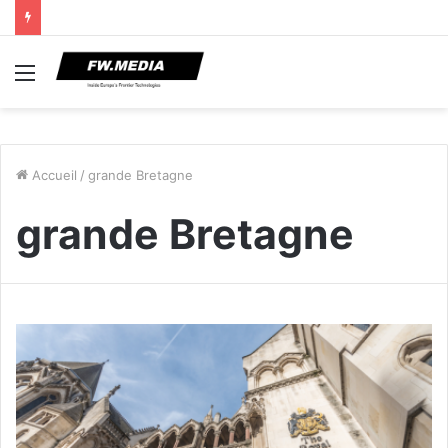
Menu
Accueil
/
grande Bretagne
grande Bretagne