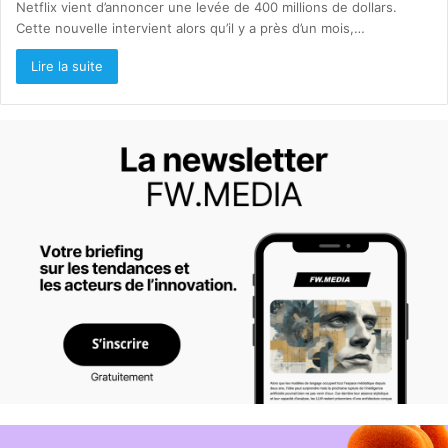
Netflix vient d’annoncer une levée de 400 millions de dollars.
Cette nouvelle intervient alors qu’il y a près d’un mois,…
Lire la suite