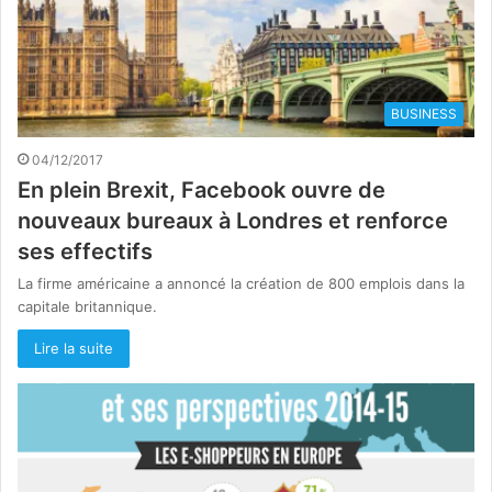
BUSINESS
04/12/2017
En plein Brexit, Facebook ouvre de
nouveaux bureaux à Londres et renforce
ses effectifs
La firme américaine a annoncé la création de 800 emplois dans la
capitale britannique.
Lire la suite