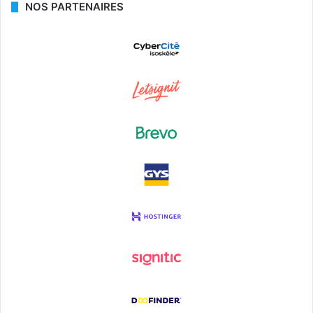
NOS PARTENAIRES