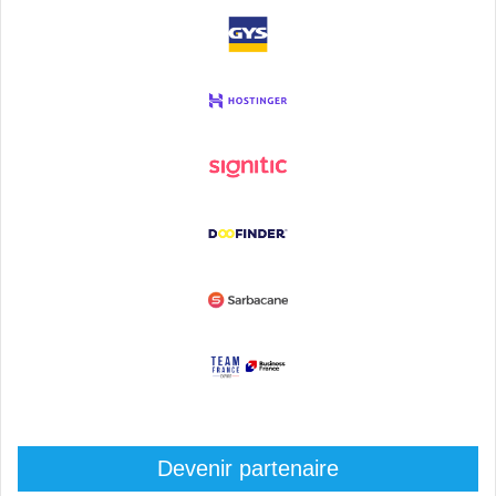
Devenir partenaire