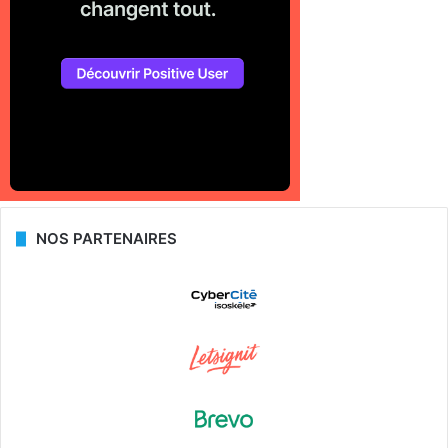
NOS PARTENAIRES