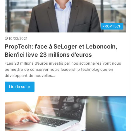
PROPTECH
10/02/2021
PropTech: face à SeLoger et Leboncoin,
Bien’ici lève 23 millions d’euros
«Les 23 millions d’euros investis par nos actionnaires vont nous
permettre de conserver notre leadership technologique en
développant de nouvelles…
Lire la suite