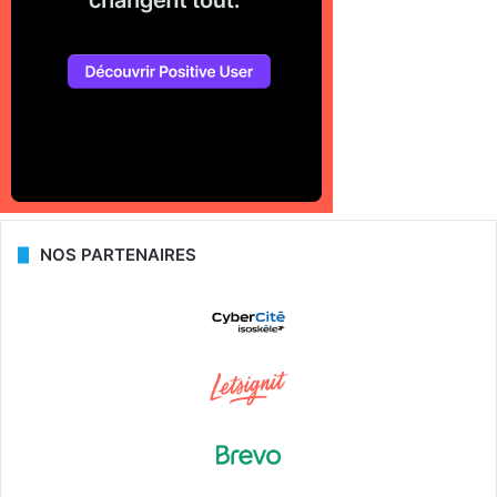
NOS PARTENAIRES