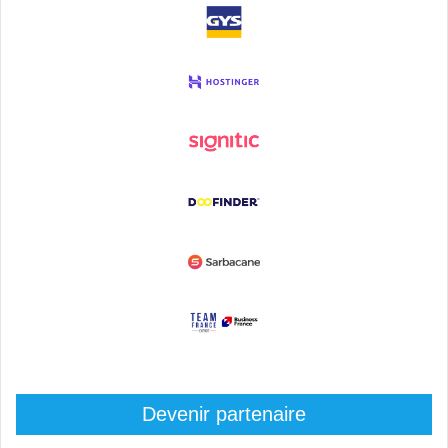
Devenir partenaire