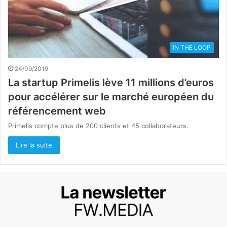
IN THE LOOP
24/09/2019
La startup Primelis lève 11 millions d’euros
pour accélérer sur le marché européen du
référencement web
Primelis compte plus de 200 clients et 45 collaborateurs.
Lire la suite